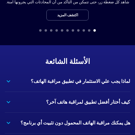
شاهد كل ضغطة زر، حتى تتمكن من التأكد من أن المحادثات التي يجرونها آمنة.
اكتشف المزيد
الأسئلة الشائعة
لماذا يجب علي الاستثمار في تطبيق مراقبة الهاتف؟
كيف أختار أفضل تطبيق لمراقبة هاتف آخر؟
هل يمكنك مراقبة الهاتف المحمول دون تثبيت أي برنامج؟