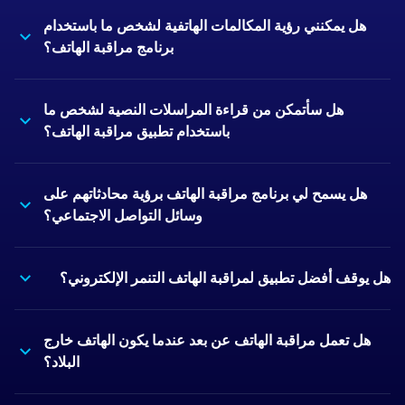
هل يمكنني رؤية المكالمات الهاتفية لشخص ما باستخدام
برنامج مراقبة الهاتف؟
هل سأتمكن من قراءة المراسلات النصية لشخص ما
باستخدام تطبيق مراقبة الهاتف؟
هل يسمح لي برنامج مراقبة الهاتف برؤية محادثاتهم على
وسائل التواصل الاجتماعي؟
هل يوقف أفضل تطبيق لمراقبة الهاتف التنمر الإلكتروني؟
هل تعمل مراقبة الهاتف عن بعد عندما يكون الهاتف خارج
البلاد؟