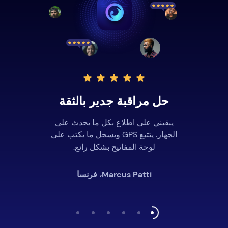
حل مراقبة جدير بالثقة
يبقيني على اطلاع بكل ما يحدث على
الجهاز. يتتبع GPS ويسجل ما يكتب على
لوحة المفاتيح بشكل رائع.
Marcus Patti، فرنسا