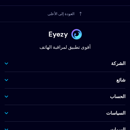
العودة إلى الأعلى
Eyezy
أقوى تطبيق لمراقبة الهاتف
الشركة
شائع
الحساب
السياسات
السمات