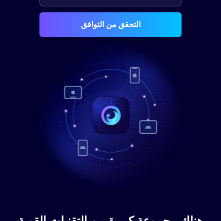
التحقق من التوافق
هناك مجموعة كبيرة من التقنيات القوية