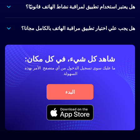
هل يعتبر استخدام تطبيق لمراقبة نشاط الهاتف قانونيًا؟
هل يجب علي اختيار تطبيق مراقبة الهاتف بالكامل مجانا؟
شاهد كل شيء، في كل مكان:
ما عليك سوى تسجيل الدخول من أي متصفح. الأمر بهذه
السهولة.
البدء