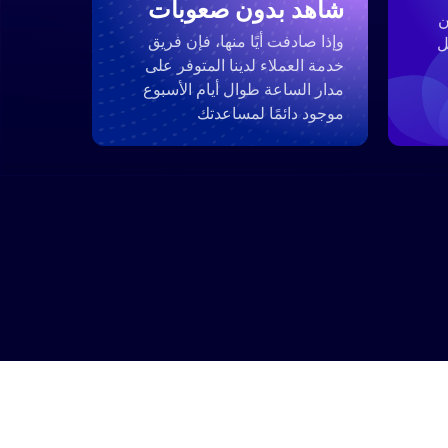
شاهد بدون صعوبات
ن
وإذا صادفت أيًا منها، فإن فريق
ل
خدمة العملاء لدينا المتوفر على
مدار الساعة طوال أيام الأسبوع
موجود دائمًا لمساعدتك