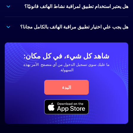
هل يعتبر استخدام تطبيق لمراقبة نشاط الهاتف قانونيًا؟
هل يجب علي اختيار تطبيق مراقبة الهاتف بالكامل مجانا؟
شاهد كل شيء، في كل مكان:
ما عليك سوى تسجيل الدخول من أي متصفح. الأمر بهذه
السهولة.
البدء