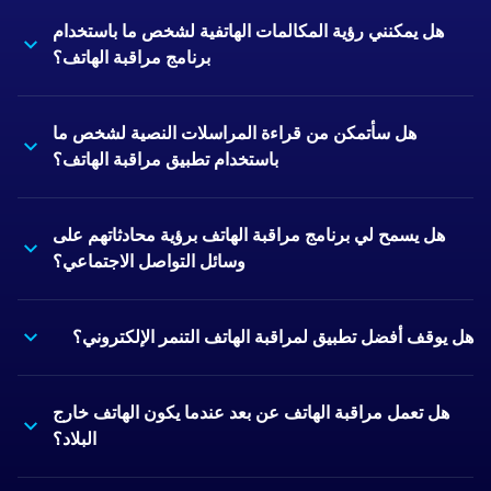
هل يمكنني رؤية المكالمات الهاتفية لشخص ما باستخدام
برنامج مراقبة الهاتف؟
هل سأتمكن من قراءة المراسلات النصية لشخص ما
باستخدام تطبيق مراقبة الهاتف؟
هل يسمح لي برنامج مراقبة الهاتف برؤية محادثاتهم على
وسائل التواصل الاجتماعي؟
هل يوقف أفضل تطبيق لمراقبة الهاتف التنمر الإلكتروني؟
هل تعمل مراقبة الهاتف عن بعد عندما يكون الهاتف خارج
البلاد؟