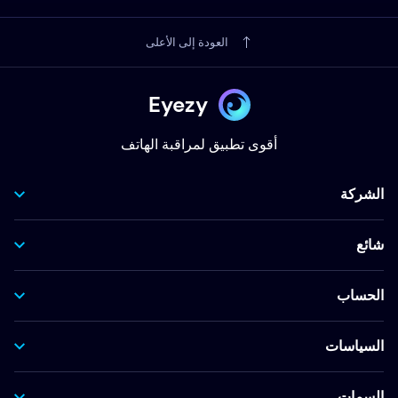
العودة إلى الأعلى
Eyezy
أقوى تطبيق لمراقبة الهاتف
الشركة
شائع
الحساب
السياسات
السمات