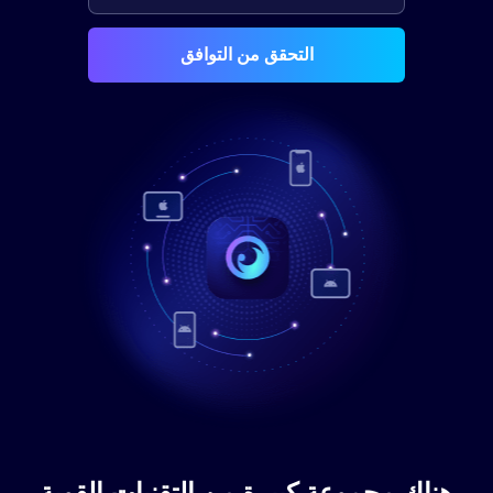
التحقق من التوافق
هناك مجموعة كبيرة من التقنيات القوية