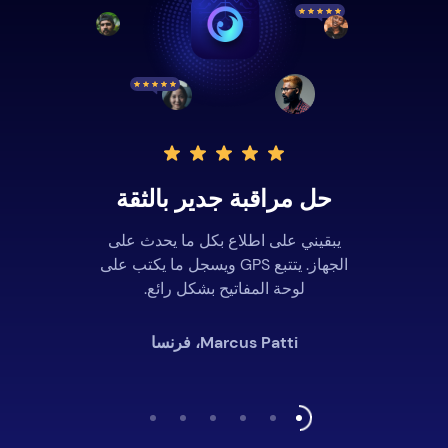
حل مراقبة جدير بالثقة
يبقيني على اطلاع بكل ما يحدث على
الجهاز. يتتبع GPS ويسجل ما يكتب على
لوحة المفاتيح بشكل رائع.
Marcus Patti، فرنسا