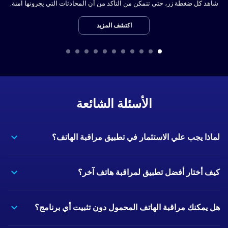
شاهد كل ضغطة زر، حتى تتمكن من التأكد من أن المحادثات التي يجرونها آمنة.
اكتشف المزيد
الأسئلة الشائعة
لماذا يجب علي الاستثمار في تطبيق مراقبة الهاتف؟
كيف أختار أفضل تطبيق لمراقبة هاتف آخر؟
هل يمكنك مراقبة الهاتف المحمول دون تثبيت أي برنامج؟