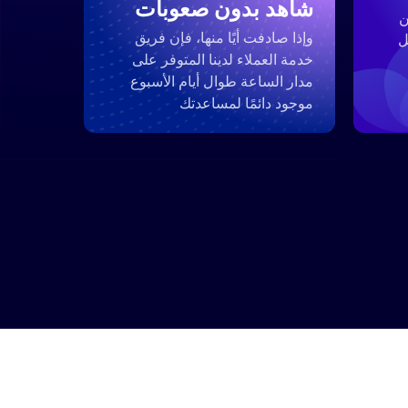
شاهد بدون صعوبات
ن
وإذا صادفت أيًا منها، فإن فريق
ل
خدمة العملاء لدينا المتوفر على
مدار الساعة طوال أيام الأسبوع
موجود دائمًا لمساعدتك