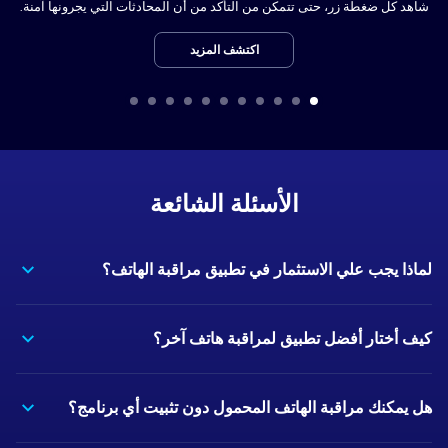
شاهد كل ضغطة زر، حتى تتمكن من التأكد من أن المحادثات التي يجرونها آمنة.
اكتشف المزيد
الأسئلة الشائعة
لماذا يجب علي الاستثمار في تطبيق مراقبة الهاتف؟
كيف أختار أفضل تطبيق لمراقبة هاتف آخر؟
هل يمكنك مراقبة الهاتف المحمول دون تثبيت أي برنامج؟