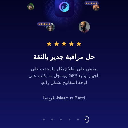
حل مراقبة جدير بالثقة
يبقيني على اطلاع بكل ما يحدث على
الجهاز. يتتبع GPS ويسجل ما يكتب على
لوحة المفاتيح بشكل رائع.
Marcus Patti، فرنسا