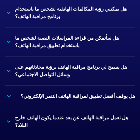
هل يمكنني رؤية المكالمات الهاتفية لشخص ما باستخدام
برنامج مراقبة الهاتف؟
هل سأتمكن من قراءة المراسلات النصية لشخص ما
باستخدام تطبيق مراقبة الهاتف؟
هل يسمح لي برنامج مراقبة الهاتف برؤية محادثاتهم على
وسائل التواصل الاجتماعي؟
هل يوقف أفضل تطبيق لمراقبة الهاتف التنمر الإلكتروني؟
هل تعمل مراقبة الهاتف عن بعد عندما يكون الهاتف خارج
البلاد؟