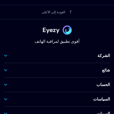
العودة إلى الأعلى
Eyezy
أقوى تطبيق لمراقبة الهاتف
الشركة
شائع
الحساب
السياسات
السمات