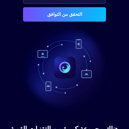
التحقق من التوافق
هناك مجموعة كبيرة من التقنيات القوية