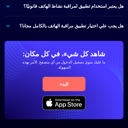
هل يعتبر استخدام تطبيق لمراقبة نشاط الهاتف قانونيًا؟
هل يجب علي اختيار تطبيق مراقبة الهاتف بالكامل مجانا؟
شاهد كل شيء، في كل مكان:
ما عليك سوى تسجيل الدخول من أي متصفح. الأمر بهذه
السهولة.
البدء