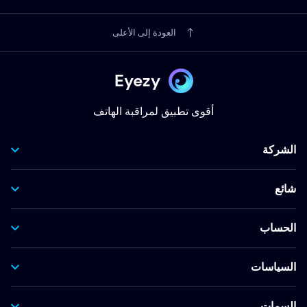
العودة إلى الأعلى
Eyezy
أقوى تطبيق لمراقبة الهاتف
الشركة
شائع
الحساب
السياسات
السمات