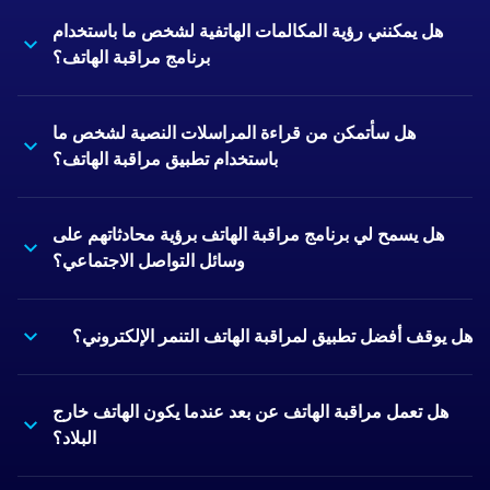
هل يمكنني رؤية المكالمات الهاتفية لشخص ما باستخدام
برنامج مراقبة الهاتف؟
هل سأتمكن من قراءة المراسلات النصية لشخص ما
باستخدام تطبيق مراقبة الهاتف؟
هل يسمح لي برنامج مراقبة الهاتف برؤية محادثاتهم على
وسائل التواصل الاجتماعي؟
هل يوقف أفضل تطبيق لمراقبة الهاتف التنمر الإلكتروني؟
هل تعمل مراقبة الهاتف عن بعد عندما يكون الهاتف خارج
البلاد؟