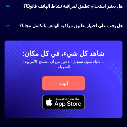
هل يعتبر استخدام تطبيق لمراقبة نشاط الهاتف قانونيًا؟
هل يجب علي اختيار تطبيق مراقبة الهاتف بالكامل مجانا؟
شاهد كل شيء، في كل مكان:
ما عليك سوى تسجيل الدخول من أي متصفح. الأمر بهذه
السهولة.
البدء