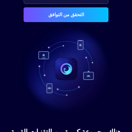
التحقق من التوافق
هناك مجموعة كبيرة من التقنيات القوية