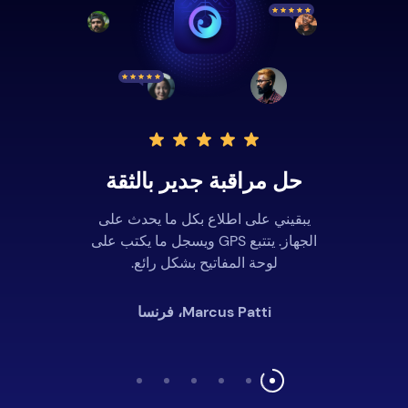
حل مراقبة جدير بالثقة
يبقيني على اطلاع بكل ما يحدث على
الجهاز. يتتبع GPS ويسجل ما يكتب على
لوحة المفاتيح بشكل رائع.
Marcus Patti، فرنسا