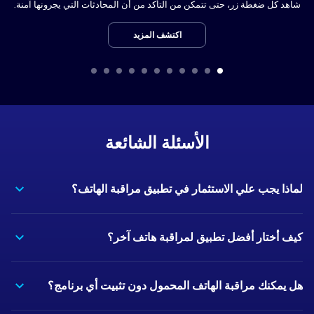
شاهد كل ضغطة زر، حتى تتمكن من التأكد من أن المحادثات التي يجرونها آمنة.
اكتشف المزيد
الأسئلة الشائعة
لماذا يجب علي الاستثمار في تطبيق مراقبة الهاتف؟
كيف أختار أفضل تطبيق لمراقبة هاتف آخر؟
هل يمكنك مراقبة الهاتف المحمول دون تثبيت أي برنامج؟