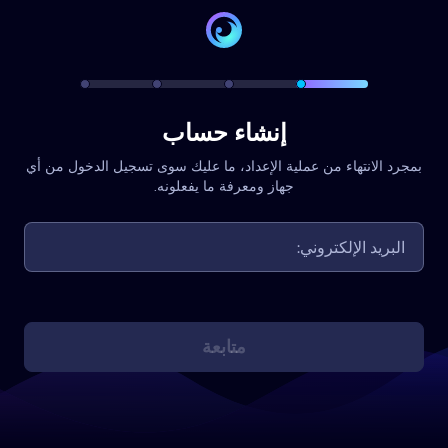
إنشاء حساب
بمجرد الانتهاء من عملية الإعداد، ما عليك سوى تسجيل الدخول من أي
جهاز ومعرفة ما يفعلونه.
متابعة