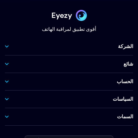
Eyezy
أقوى تطبيق لمراقبة الهاتف
الشركة
شائع
الحساب
السياسات
السمات