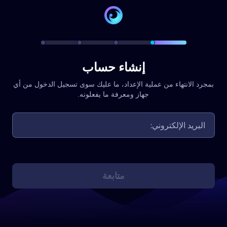
إنشاء حساب
بمجرد الانتهاء من عملية الإعداد، ما عليك سوى تسجيل الدخول من أي
جهاز ومعرفة ما يفعلونه.
متابعة