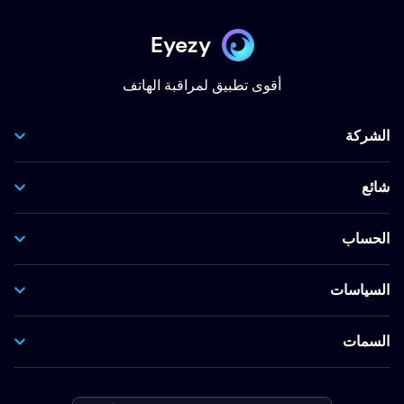
Eyezy
أقوى تطبيق لمراقبة الهاتف
الشركة
شائع
الحساب
السياسات
السمات