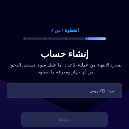
الخطوة 1 من 4
إنشاء حساب
بمجرد الانتهاء من عملية الإعداد، ما عليك سوى تسجيل الدخول
من أي جهاز ومعرفة ما يفعلونه.
متابعة