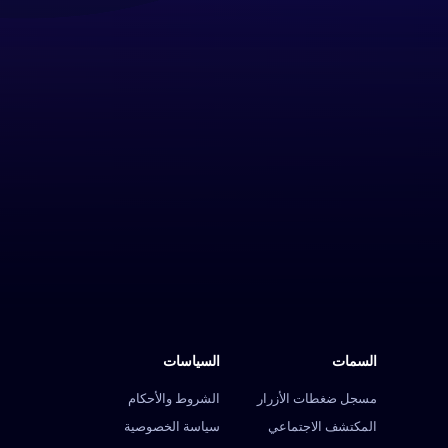
السمات
السياسات
مسجل ضغطات الأزرار
الشروط والأحكام
المكتشف الاجتماعي
سياسة الخصوصية