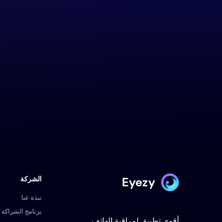
Eyezy
الشركة
نبذة عنا
برنامج الشراكة
أقوى تطبيق لمراقبة الهاتف