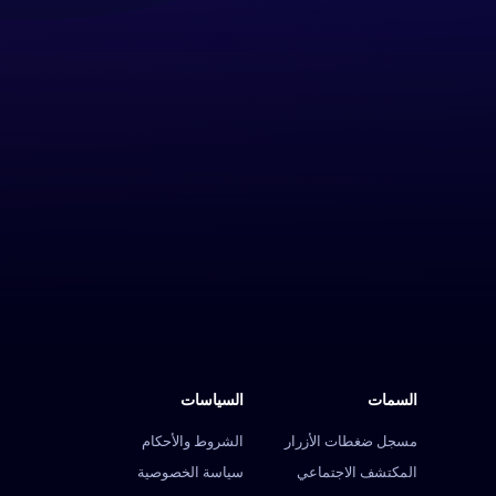
السمات
السياسات
مسجل ضغطات الأزرار
الشروط والأحكام
المكتشف الاجتماعي
سياسة الخصوصية