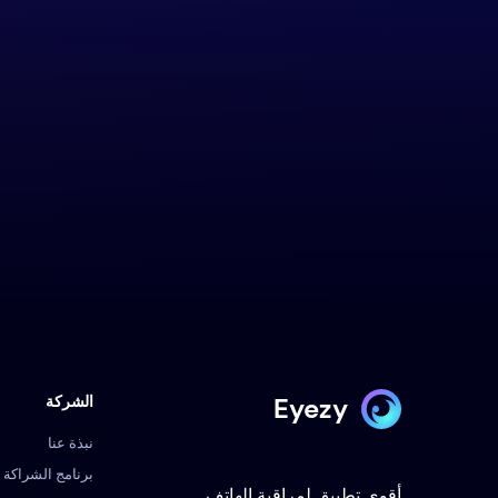
Eyezy
الشركة
نبذة عنا
برنامج الشراكة
أقوى تطبيق لمراقبة الهاتف