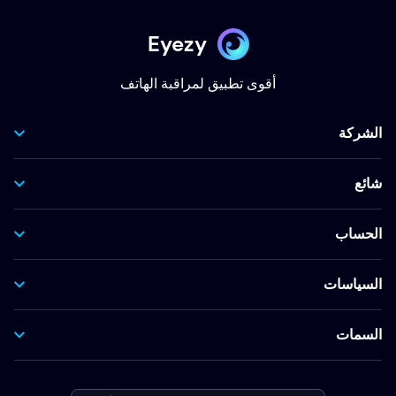
Eyezy
أقوى تطبيق لمراقبة الهاتف
الشركة
شائع
الحساب
السياسات
السمات