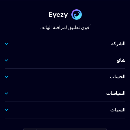
Eyezy
أقوى تطبيق لمراقبة الهاتف
الشركة
شائع
الحساب
السياسات
السمات