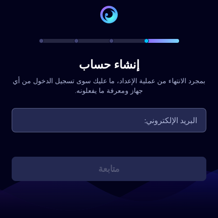
إنشاء حساب
بمجرد الانتهاء من عملية الإعداد، ما عليك سوى تسجيل الدخول من أي
جهاز ومعرفة ما يفعلونه.
متابعة