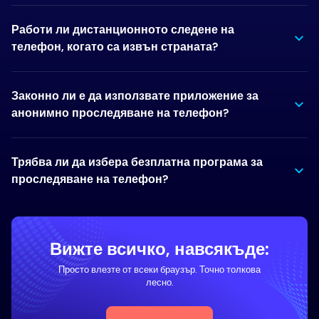
Работи ли дистанционното следене на
телефон, когато са извън страната?
Законно ли е да използвате приложение за
анонимно проследяване на телефон?
Трябва ли да избера безплатна програма за
проследяване на телефон?
Вижте всичко, навсякъде:
Просто влезте от всеки браузър. Точно толкова
лесно.