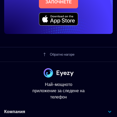
ЗАПОЧНЕТЕ
Обратно нагоре
Eyezy
Най-мощното
приложение за следене на
телефон
Компания