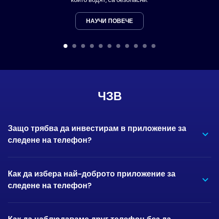
НАУЧИ ПОВЕЧЕ
ЧЗВ
Защо трябва да инвестирам в приложение за
следене на телефон?
Как да избера най-доброто приложение за
следене на телефон?