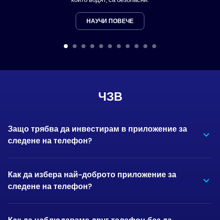
НАУЧИ ПОВЕЧЕ
ЧЗВ
Защо трябва да инвестирам в приложение за
следене на телефон?
Как да избера най-доброто приложение за
следене на телефон?