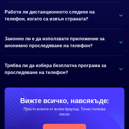
Работи ли дистанционното следене на
телефон, когато са извън страната?
Законно ли е да използвате приложение за
анонимно проследяване на телефон?
Трябва ли да избера безплатна програма за
проследяване на телефон?
Вижте всичко, навсякъде:
Просто влезте от всеки браузър. Точно толкова
лесно.