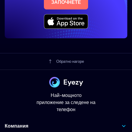
ЗАПОЧНЕТЕ
Обратно нагоре
Eyezy
Най-мощното
приложение за следене на
телефон
Компания