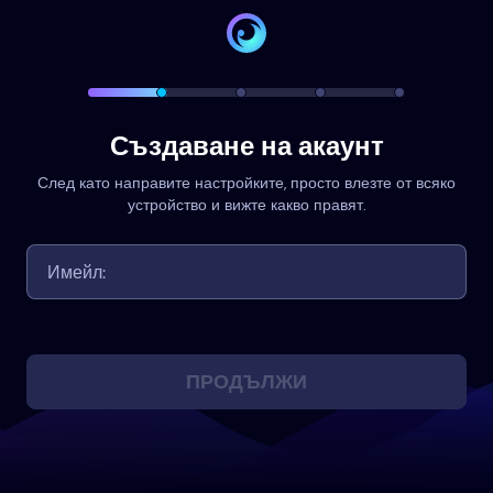
Създаване на акаунт
След като направите настройките, просто влезте от всяко
устройство и вижте какво правят.
ПРОДЪЛЖИ