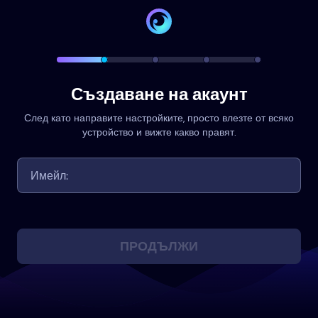
Създаване на акаунт
След като направите настройките, просто влезте от всяко
устройство и вижте какво правят.
ПРОДЪЛЖИ