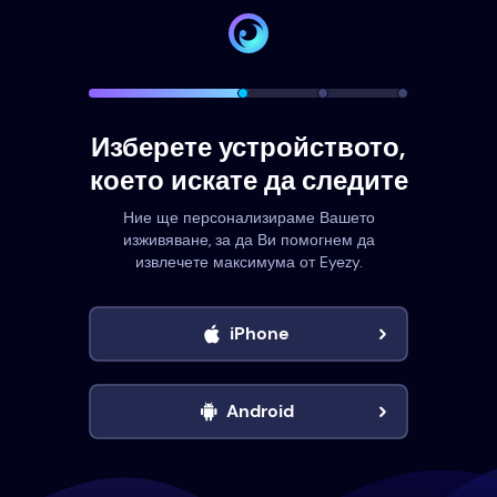
Изберете устройството,
което искате да следите
Ние ще персонализираме Вашето
изживяване, за да Ви помогнем да
извлечете максимума от Eyezy.
iPhone
Android