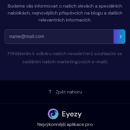
Budeme vás informovat o našich slevách a speciálních
nabídkách, nejnovějších příspěvcích na blogu a dalších
relevantních informacích.
Přihlášením k odběru našich newsletterů souhlasíte se
zasíláním našich marketingových e-mailů.
Zpět nahoru
Nejvýkonnější aplikace pro