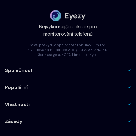
Nejvýkonnější aplikace pro
monitorování telefonů
SaaS poskytuje společnost Fortunex Limited,
registrovaná na adrese Georgiou A, 83, SHOP 17,
Germasogeia, 4047, Limassol, Kypr.
Společnost
Populární
Vlastnosti
Zásady