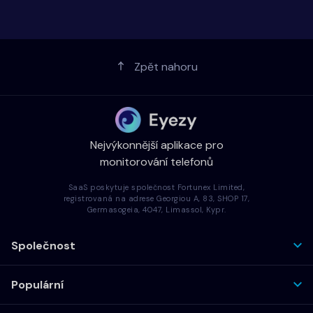
Zpět nahoru
Nejvýkonnější aplikace pro
monitorování telefonů
SaaS poskytuje společnost Fortunex Limited,
registrovaná na adrese Georgiou A, 83, SHOP 17,
Germasogeia, 4047, Limassol, Kypr.
Společnost
Populární