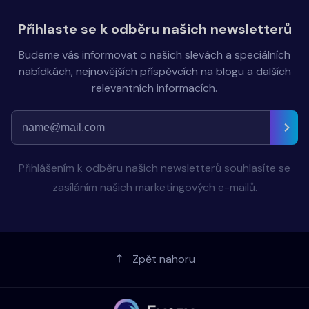
Přihlaste se k odběru našich newsletterů
Budeme vás informovat o našich slevách a speciálních
nabídkách, nejnovějších příspěvcích na blogu a dalších
relevantních informacích.
Přihlášením k odběru našich newsletterů souhlasíte se
zasíláním našich marketingových e-mailů.
Zpět nahoru