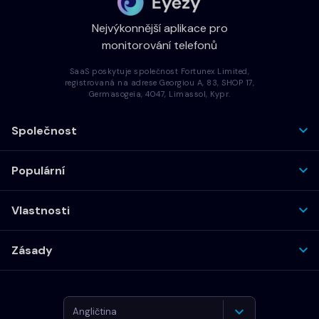
Nejvýkonnější aplikace pro
monitorování telefonů
SaaS poskytuje společnost Fortunex Limited,
registrovaná na adrese Georgiou A, 83, SHOP 17,
Germasogeia, 4047, Limassol, Kypr.
Společnost
Populární
Vlastnosti
Zásady
Angličtina