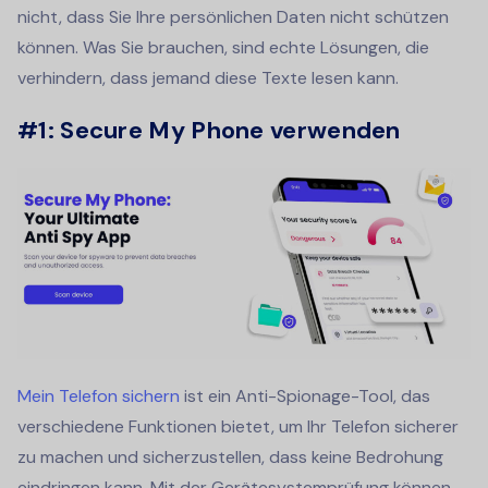
nicht, dass Sie Ihre persönlichen Daten nicht schützen
können. Was Sie brauchen, sind echte Lösungen, die
verhindern, dass jemand diese Texte lesen kann.
#1: Secure My Phone verwenden
Mein Telefon sichern
ist ein Anti-Spionage-Tool, das
verschiedene Funktionen bietet, um Ihr Telefon sicherer
zu machen und sicherzustellen, dass keine Bedrohung
eindringen kann. Mit der Gerätesystemprüfung können