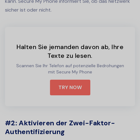
kann. Secure My Phone informiert Sie, ob das Netzwerk
sicher ist oder nicht.
Halten Sie jemanden davon ab, Ihre
Texte zu lesen.
Scannen Sie Ihr Telefon auf potenzielle Bedrohungen
mit Secure My Phone
TRY NOW
#2: Aktivieren der Zwei-Faktor-
Authentifizierung