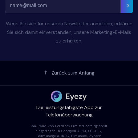
Wenn Sie sich für unseren Newsletter anmelden, erklären
Sie sich damit einverstanden, unsere Marketing-E-Mails
zu erhalten.
Zurück zum Anfang
Die leistungsfähigste App zur
Telefonüberwachung
SaaS wird von Fortunex Limited bereitgestellt,
eingetragen in Georgiou A, 83, SHOP 17,
Germasogeia, 4047, Limassol, Zypern