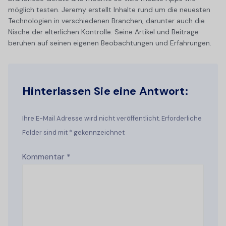
möglich testen. Jeremy erstellt Inhalte rund um die neuesten
Technologien in verschiedenen Branchen, darunter auch die
Nische der elterlichen Kontrolle. Seine Artikel und Beiträge
beruhen auf seinen eigenen Beobachtungen und Erfahrungen.
Hinterlassen Sie eine Antwort:
Ihre E-Mail Adresse wird nicht veröffentlicht. Erforderliche
Felder sind mit * gekennzeichnet
Kommentar
*