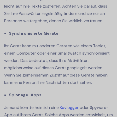
leicht auf Ihre Texte zugreifen. Achten Sie darauf, dass
Sie Ihre Passwörter regelmäßig ändern und sie nur an
Personen weitergeben, denen Sie wirklich vertrauen.
Synchronisierte Geräte
Ihr Gerät kann mit anderen Geräten wie einem Tablet,
einem Computer oder einer Smartwatch synchronisiert
werden. Das bedeutet, dass Ihre Aktivitäten
möglicherweise auf dieses Gerät gespiegelt werden.
Wenn Sie gemeinsamen Zugriff auf diese Geräte haben,
kann eine Person Ihre Nachrichten dort sehen.
Spionage-Apps
Jemand könnte heimlich eine
Keylogger
oder Spyware-
App auf Ihrem Gerät. Solche Apps werden entwickelt, um