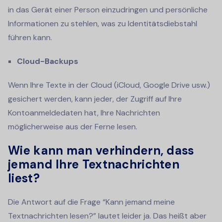
in das Gerät einer Person einzudringen und persönliche
Informationen zu stehlen, was zu Identitätsdiebstahl
führen kann.
Cloud-Backups
Wenn Ihre Texte in der Cloud (iCloud, Google Drive usw.)
gesichert werden, kann jeder, der Zugriff auf Ihre
Kontoanmeldedaten hat, Ihre Nachrichten
möglicherweise aus der Ferne lesen.
Wie kann man verhindern, dass
jemand Ihre Textnachrichten
liest?
Die Antwort auf die Frage “Kann jemand meine
Textnachrichten lesen?” lautet leider ja. Das heißt aber