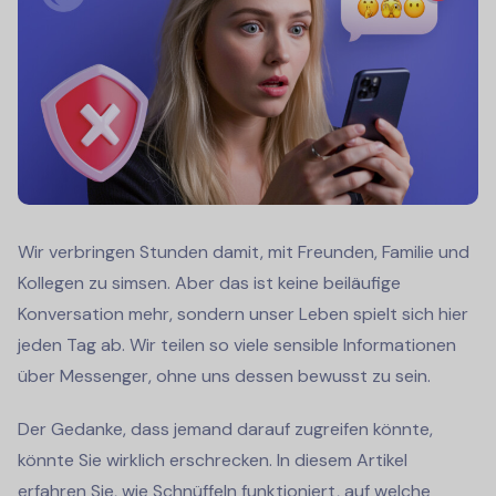
Wir verbringen Stunden damit, mit Freunden, Familie und
Kollegen zu simsen. Aber das ist keine beiläufige
Konversation mehr, sondern unser Leben spielt sich hier
jeden Tag ab. Wir teilen so viele sensible Informationen
über Messenger, ohne uns dessen bewusst zu sein.
Der Gedanke, dass jemand darauf zugreifen könnte,
könnte Sie wirklich erschrecken. In diesem Artikel
erfahren Sie, wie Schnüffeln funktioniert, auf welche