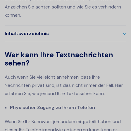
Anzeichen Sie achten sollten und wie Sie es verhindern
können.
Inhaltsverzeichnis
Wer kann Ihre Textnachrichten
sehen?
Auch wenn Sie vielleicht annehmen, dass Ihre
Nachrichten privat sind, ist das nicht immer der Fall. Hier
erfahren Sie, wie jemand Ihre Texte sehen kann:
Physischer Zugang zu Ihrem Telefon
Wenn Sie Ihr Kennwort jemandem mitgeteilt haben und
dieser Ihr Telefon irgendwie entsperren kann, kann er