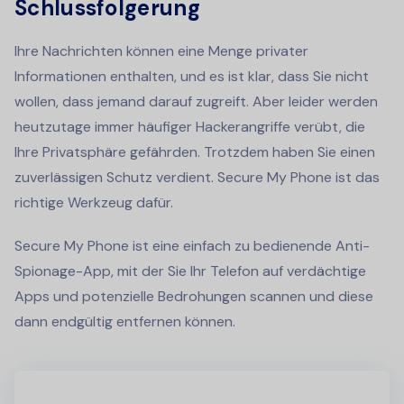
Schlussfolgerung
Ihre Nachrichten können eine Menge privater
Informationen enthalten, und es ist klar, dass Sie nicht
wollen, dass jemand darauf zugreift. Aber leider werden
heutzutage immer häufiger Hackerangriffe verübt, die
Ihre Privatsphäre gefährden. Trotzdem haben Sie einen
zuverlässigen Schutz verdient. Secure My Phone ist das
richtige Werkzeug dafür.
Secure My Phone ist eine einfach zu bedienende Anti-
Spionage-App, mit der Sie Ihr Telefon auf verdächtige
Apps und potenzielle Bedrohungen scannen und diese
dann endgültig entfernen können.