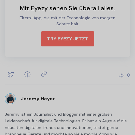
Mit Eyezy sehen Sie überall alles.
Eltern-App, die mit der Technologie von morgen
Schritt hält
TRY EYEZY JETZT
0
Jeremy Heyer
Jeremy ist ein Journalist und Blogger mit einer großen
Leidenschaft für digitale Technologien. Er hat ein Auge auf die
neuesten digitalen Trends und Innovationen, testet gerne
brandneue Geräte und möchte so viele mobile Apps wie