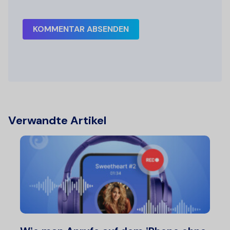
KOMMENTAR ABSENDEN
Verwandte Artikel