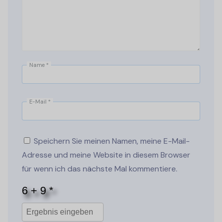
Name
*
E-Mail
*
Speichern Sie meinen Namen, meine E-Mail-
Adresse und meine Website in diesem Browser
für wenn ich das nächste Mal kommentiere.