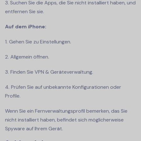
3. Suchen Sie die Apps, die Sie nicht installiert haben, und
entfernen Sie sie.
Auf dem iPhone:
Gehen Sie zu Einstellungen.
Allgemein öffnen.
Finden Sie VPN & Geräteverwaltung.
Prüfen Sie auf unbekannte Konfigurationen oder
Profile.
Wenn Sie ein Fernverwaltungsprofil bemerken, das Sie
nicht installiert haben, befindet sich möglicherweise
Spyware auf Ihrem Gerät.