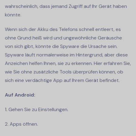
wahrscheinlich, dass jemand Zugriff auf Ihr Gerät haben
könnte.
Wenn sich der Akku des Telefons schnell entleert, es
ohne Grund heiß wird und ungewöhnliche Geräusche
von sich gibt, könnte die Spyware die Ursache sein.
Spyware läuft normalerweise im Hintergrund, aber diese
Anzeichen helfen Ihnen, sie zu erkennen. Hier erfahren Sie,
wie Sie ohne zusätzliche Tools überprüfen können, ob
sich eine verdächtige App auf Ihrem Gerät befindet.
Auf Android:
1. Gehen Sie zu Einstellungen.
2. Apps öffnen.