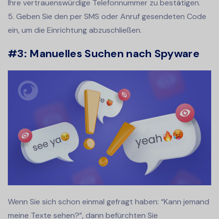
Ihre vertrauenswürdige Telefonnummer zu bestätigen.
5. Geben Sie den per SMS oder Anruf gesendeten Code
ein, um die Einrichtung abzuschließen.
#3: Manuelles Suchen nach Spyware
Wenn Sie sich schon einmal gefragt haben: “Kann jemand
meine Texte sehen?”, dann befürchten Sie