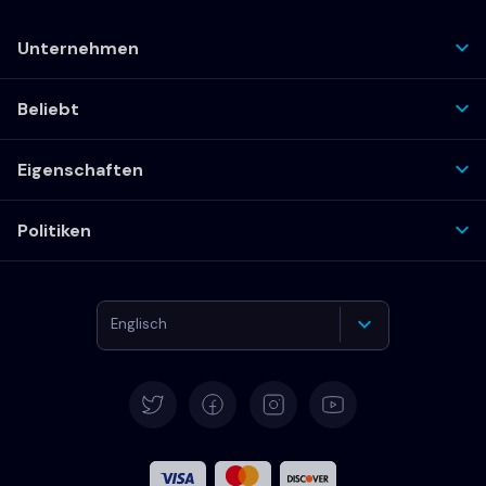
Unternehmen
Beliebt
Eigenschaften
Politiken
Englisch
Deutsch
Español