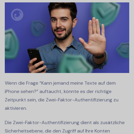
Wenn die Frage “Kann jemand meine Texte auf dem
iPhone sehen?” auftaucht, könnte es der richtige
Zeitpunkt sein, die Zwei-Faktor-Authentifizierung zu
aktivieren.
Die Zwei-Faktor-Authentifizierung dient als zusätzliche
Sicherheitsebene, die den Zugriff auf Ihre Konten