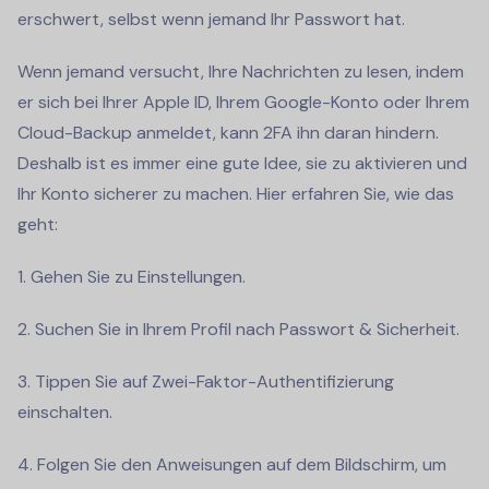
erschwert, selbst wenn jemand Ihr Passwort hat.
Wenn jemand versucht, Ihre Nachrichten zu lesen, indem
er sich bei Ihrer Apple ID, Ihrem Google-Konto oder Ihrem
Cloud-Backup anmeldet, kann 2FA ihn daran hindern.
Deshalb ist es immer eine gute Idee, sie zu aktivieren und
Ihr Konto sicherer zu machen. Hier erfahren Sie, wie das
geht:
1. Gehen Sie zu Einstellungen.
2. Suchen Sie in Ihrem Profil nach Passwort & Sicherheit.
3. Tippen Sie auf Zwei-Faktor-Authentifizierung
einschalten.
4. Folgen Sie den Anweisungen auf dem Bildschirm, um