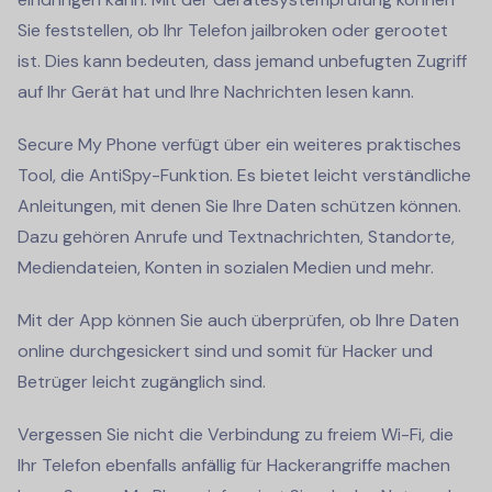
Sie feststellen, ob Ihr Telefon jailbroken oder gerootet
ist. Dies kann bedeuten, dass jemand unbefugten Zugriff
auf Ihr Gerät hat und Ihre Nachrichten lesen kann.
Secure My Phone verfügt über ein weiteres praktisches
Tool, die AntiSpy-Funktion. Es bietet leicht verständliche
Anleitungen, mit denen Sie Ihre Daten schützen können.
Dazu gehören Anrufe und Textnachrichten, Standorte,
Mediendateien, Konten in sozialen Medien und mehr.
Mit der App können Sie auch überprüfen, ob Ihre Daten
online durchgesickert sind und somit für Hacker und
Betrüger leicht zugänglich sind.
Vergessen Sie nicht die Verbindung zu freiem Wi-Fi, die
Ihr Telefon ebenfalls anfällig für Hackerangriffe machen