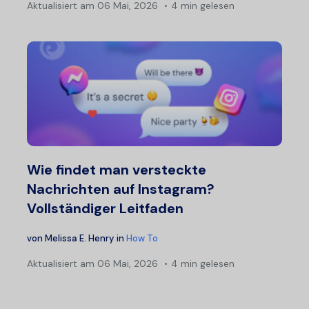
Aktualisiert am
06 Mai, 2026
4 min gelesen
Wie findet man versteckte
Nachrichten auf Instagram?
Vollständiger Leitfaden
von
Melissa E. Henry
in
How To
Aktualisiert am
06 Mai, 2026
4 min gelesen