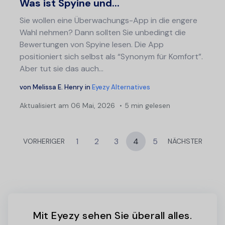
Was ist Spyine und...
Sie wollen eine Überwachungs-App in die engere
Wahl nehmen? Dann sollten Sie unbedingt die
Bewertungen von Spyine lesen. Die App
positioniert sich selbst als “Synonym für Komfort”.
Aber tut sie das auch...
von
Melissa E. Henry
in
Eyezy Alternatives
Aktualisiert am
06 Mai, 2026
5 min gelesen
1
2
3
4
5
VORHERIGER
NÄCHSTER
Mit Eyezy sehen Sie überall alles.