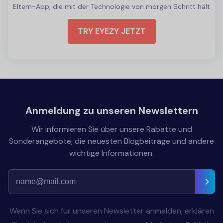
Eltern-App, die mit der Technologie von morgen Schritt hält
TRY EYEZY JETZT
Anmeldung zu unseren Newslettern
Wir informieren Sie über unsere Rabatte und
Sonderangebote, die neuesten Blogbeiträge und andere
wichtige Informationen.
Wenn Sie sich für unseren Newsletter anmelden, erklären