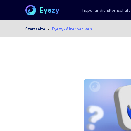
Eyezy
Tipps für die Elternschaft
Startseite
Eyezy-Alternativen