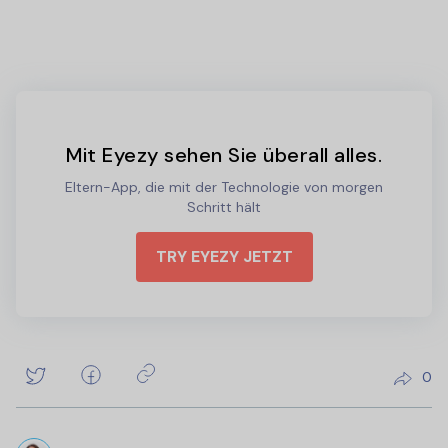
Mit Eyezy sehen Sie überall alles.
Eltern-App, die mit der Technologie von morgen
Schritt hält
TRY EYEZY JETZT
0