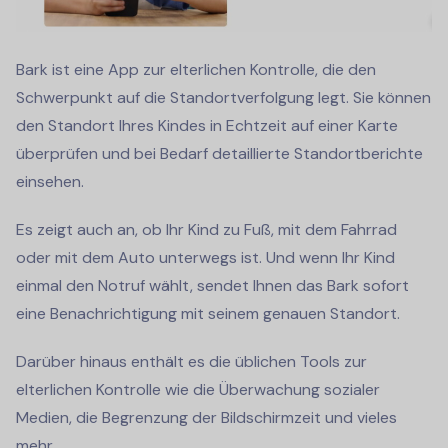
Bark ist eine App zur elterlichen Kontrolle, die den
Schwerpunkt auf die Standortverfolgung legt. Sie können
den Standort Ihres Kindes in Echtzeit auf einer Karte
überprüfen und bei Bedarf detaillierte Standortberichte
einsehen.
Es zeigt auch an, ob Ihr Kind zu Fuß, mit dem Fahrrad
oder mit dem Auto unterwegs ist. Und wenn Ihr Kind
einmal den Notruf wählt, sendet Ihnen das Bark sofort
eine Benachrichtigung mit seinem genauen Standort.
Darüber hinaus enthält es die üblichen Tools zur
elterlichen Kontrolle wie die Überwachung sozialer
Medien, die Begrenzung der Bildschirmzeit und vieles
mehr.