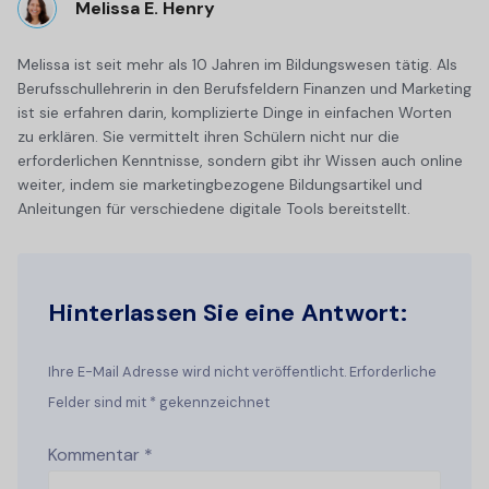
Melissa E. Henry
Melissa ist seit mehr als 10 Jahren im Bildungswesen tätig. Als
Berufsschullehrerin in den Berufsfeldern Finanzen und Marketing
ist sie erfahren darin, komplizierte Dinge in einfachen Worten
zu erklären. Sie vermittelt ihren Schülern nicht nur die
erforderlichen Kenntnisse, sondern gibt ihr Wissen auch online
weiter, indem sie marketingbezogene Bildungsartikel und
Anleitungen für verschiedene digitale Tools bereitstellt.
Hinterlassen Sie eine Antwort:
Ihre E-Mail Adresse wird nicht veröffentlicht. Erforderliche
Felder sind mit * gekennzeichnet
Kommentar
*