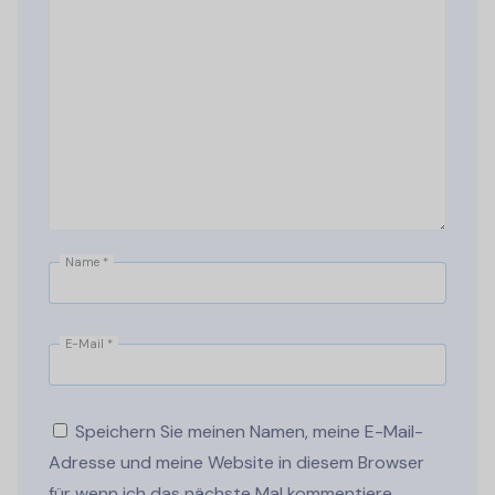
Name
*
E-Mail
*
Speichern Sie meinen Namen, meine E-Mail-
Adresse und meine Website in diesem Browser
für wenn ich das nächste Mal kommentiere.