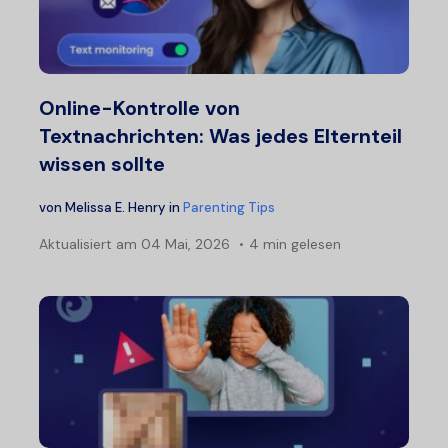
Online-Kontrolle von
Textnachrichten: Was jedes Elternteil
wissen sollte
von
Melissa E. Henry
in
Parenting Tips
Aktualisiert am
04 Mai, 2026
4 min gelesen