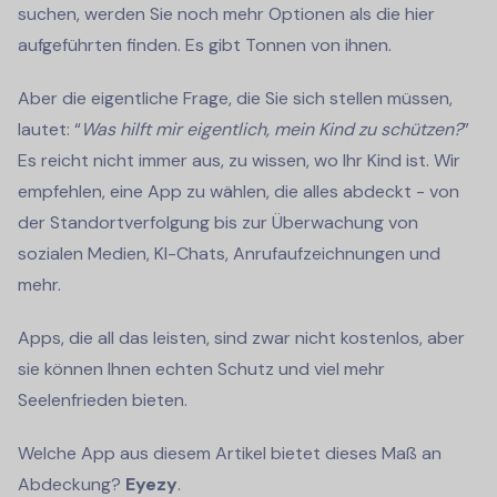
suchen, werden Sie noch mehr Optionen als die hier
aufgeführten finden. Es gibt Tonnen von ihnen.
Aber die eigentliche Frage, die Sie sich stellen müssen,
lautet: “
Was hilft mir eigentlich, mein Kind zu schützen?
”
Es reicht nicht immer aus, zu wissen, wo Ihr Kind ist. Wir
empfehlen, eine App zu wählen, die alles abdeckt - von
der Standortverfolgung bis zur Überwachung von
sozialen Medien, KI-Chats, Anrufaufzeichnungen und
mehr.
Apps, die all das leisten, sind zwar nicht kostenlos, aber
sie können Ihnen echten Schutz und viel mehr
Seelenfrieden bieten.
Welche App aus diesem Artikel bietet dieses Maß an
Abdeckung?
Eyezy
.