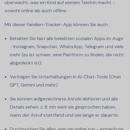
überwacht, was ein Kind auf seinem Telefon macht -
sowohl online als auch offline.
Mit dieser Familien-Tracker-App können Sie auch:
Behalten Sie fast alle beliebten sozialen Apps im Auge
- Instagram, Snapchat, WhatsApp, Telegram und viele
mehr (es ist schwer, eine Plattform zu finden, die nicht
abgedeckt ist).
Verfolgen Sie Unterhaltungen in AI-Chat-Tools (Chat
GPT, Gemini und mehr)
Sie können aufgezeichnete Anrufe abhören und alle
Details sehen, z. B. mit wem sie gesprochen haben,
wann der Anruf stattfand und wie lange er dauerte.
Durchsuchen Sie alles, was sie online tun - wonach sie