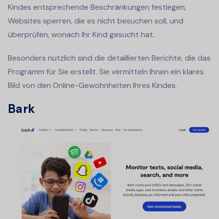
Kindes entsprechende Beschränkungen festlegen,
Websites sperren, die es nicht besuchen soll, und
überprüfen, wonach Ihr Kind gesucht hat.
Besonders nützlich sind die detaillierten Berichte, die das
Programm für Sie erstellt. Sie vermitteln Ihnen ein klares
Bild von den Online-Gewohnheiten Ihres Kindes.
Bark