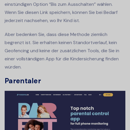
einstündigen Option “Bis zum Ausschalten” wählen.
Wenn Sie diesen Link speichern, können Sie bei Bedarf
jederzeit nachsehen, wo Ihr Kind ist.
Aber bedenken Sie, dass diese Methode ziemlich
begrenzt ist. Sie erhalten keinen Standortverlauf, kein
Geofencing und keine der zusätzlichen Tools, die Sie in
einer vollständigen App für die Kindersicherung finden
würden.
Parentaler