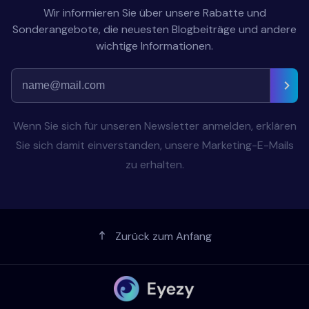
Wir informieren Sie über unsere Rabatte und
Sonderangebote, die neuesten Blogbeiträge und andere
wichtige Informationen.
Wenn Sie sich für unseren Newsletter anmelden, erklären
Sie sich damit einverstanden, unsere Marketing-E-Mails
zu erhalten.
Zurück zum Anfang