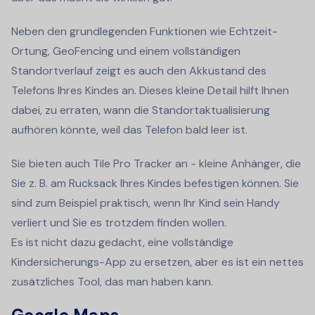
Neben den grundlegenden Funktionen wie Echtzeit-
Ortung, GeoFencing und einem vollständigen
Standortverlauf zeigt es auch den Akkustand des
Telefons Ihres Kindes an. Dieses kleine Detail hilft Ihnen
dabei, zu erraten, wann die Standortaktualisierung
aufhören könnte, weil das Telefon bald leer ist.
Sie bieten auch Tile Pro Tracker an - kleine Anhänger, die
Sie z. B. am Rucksack Ihres Kindes befestigen können. Sie
sind zum Beispiel praktisch, wenn Ihr Kind sein Handy
verliert und Sie es trotzdem finden wollen.
Es ist nicht dazu gedacht, eine vollständige
Kindersicherungs-App zu ersetzen, aber es ist ein nettes
zusätzliches Tool, das man haben kann.