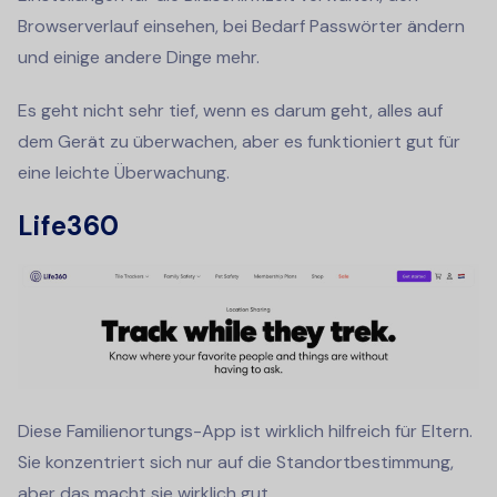
Browserverlauf einsehen, bei Bedarf Passwörter ändern
und einige andere Dinge mehr.
Es geht nicht sehr tief, wenn es darum geht, alles auf
dem Gerät zu überwachen, aber es funktioniert gut für
eine leichte Überwachung.
Life360
Diese Familienortungs-App ist wirklich hilfreich für Eltern.
Sie konzentriert sich nur auf die Standortbestimmung,
aber das macht sie wirklich gut.