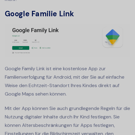
Google Familie Link
Google Family Link ist eine kostenlose App zur
Familienverfolgung für Android, mit der Sie auf einfache
Weise den Echtzeit-Standort Ihres Kindes direkt auf
Google Maps sehen können.
Mit der App können Sie auch grundlegende Regeln für die
Nutzung digitaler Inhalte durch Ihr Kind festlegen. Sie
können Altersbeschränkungen für Apps festlegen,
Einstellungen für die Bildschirmzeit verwalten, den