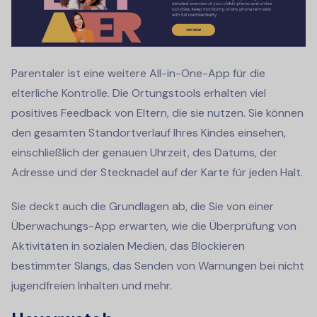
Parentaler ist eine weitere All-in-One-App für die
elterliche Kontrolle. Die Ortungstools erhalten viel
positives Feedback von Eltern, die sie nutzen. Sie können
den gesamten Standortverlauf Ihres Kindes einsehen,
einschließlich der genauen Uhrzeit, des Datums, der
Adresse und der Stecknadel auf der Karte für jeden Halt.
Sie deckt auch die Grundlagen ab, die Sie von einer
Überwachungs-App erwarten, wie die Überprüfung von
Aktivitäten in sozialen Medien, das Blockieren
bestimmter Slangs, das Senden von Warnungen bei nicht
jugendfreien Inhalten und mehr.