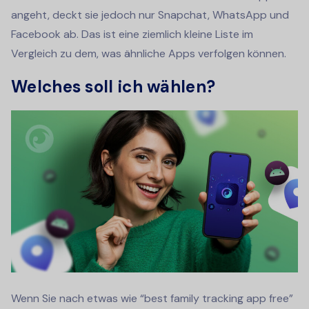
angeht, deckt sie jedoch nur Snapchat, WhatsApp und
Facebook ab. Das ist eine ziemlich kleine Liste im
Vergleich zu dem, was ähnliche Apps verfolgen können.
Welches soll ich wählen?
Wenn Sie nach etwas wie “best family tracking app free”