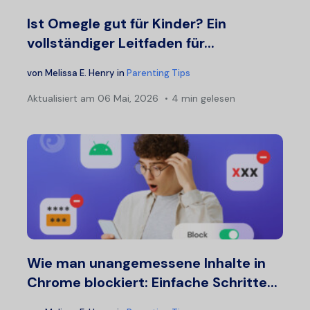
Ist Omegle gut für Kinder? Ein
vollständiger Leitfaden für...
von
Melissa E. Henry
in
Parenting Tips
Aktualisiert am
06 Mai, 2026
4 min gelesen
Wie man unangemessene Inhalte in
Chrome blockiert: Einfache Schritte...