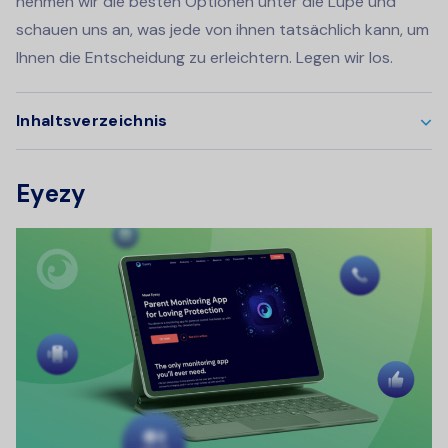
nehmen wir die besten Optionen unter die Lupe und
schauen uns an, was jede von ihnen tatsächlich kann, um
Ihnen die Entscheidung zu erleichtern. Legen wir los.
Inhaltsverzeichnis
Eyezy