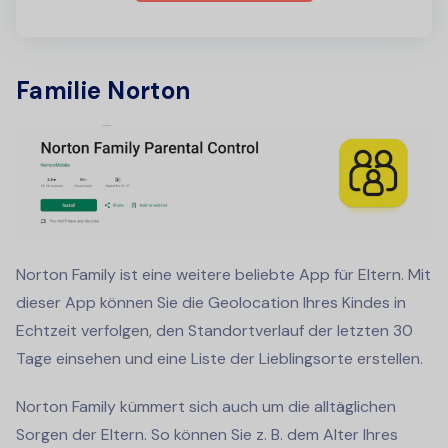
Familie Norton
Norton Family ist eine weitere beliebte App für Eltern. Mit
dieser App können Sie die Geolocation Ihres Kindes in
Echtzeit verfolgen, den Standortverlauf der letzten 30
Tage einsehen und eine Liste der Lieblingsorte erstellen.
Norton Family kümmert sich auch um die alltäglichen
Sorgen der Eltern. So können Sie z. B. dem Alter Ihres