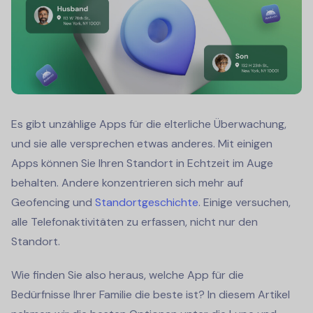
Es gibt unzählige Apps für die elterliche Überwachung,
und sie alle versprechen etwas anderes. Mit einigen
Apps können Sie Ihren Standort in Echtzeit im Auge
behalten. Andere konzentrieren sich mehr auf
Geofencing und
Standortgeschichte
. Einige versuchen,
alle Telefonaktivitäten zu erfassen, nicht nur den
Standort.
Wie finden Sie also heraus, welche App für die
Bedürfnisse Ihrer Familie die beste ist? In diesem Artikel