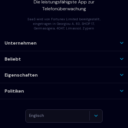
Die leistungsfähigste App zur
Telefonüberwachung
SaaS wird von Fortunex Limited bereitgestellt,
eingetragen in Georgiou A, 83, SHOP 17,
Germasogeia, 4047, Limassol, Zypern
Unternehmen
Beliebt
Eigenschaften
Politiken
Englisch