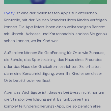
Eyezy
ist eine der beliebtesten Apps zur elterlichen
Kontrolle, mit der Sie den Standort Ihres Kindes verfolgen
können. Die App liefert Ihnen einen vollständigen Bericht
mit Uhrzeit, Adresse und Kartennadeln, sodass Sie genau
sehen können, wo Ihr Kind war.
Außerdem können Sie GeoFencing für Orte wie Zuhause,
die Schule, das Sporttraining, das Haus eines Freundes
oder das Haus der Großeltern einrichten. Sie erhalten
dann eine Benachrichtigung, wenn Ihr Kind einen dieser
Orte betritt oder verlässt.
Aber das Wichtigste ist, dass es bei Eyezy nicht nur um
die Standortverfolgung geht. Es funktioniert als
komplette Kindersicherungs-App, die so ziemlich alles