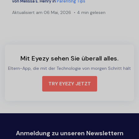
von
Melissa E. Henry
in
Parenting Tips
Aktualisiert am
06 Mai, 2026
4 min gelesen
Mit Eyezy sehen Sie überall alles.
Eltern-App, die mit der Technologie von morgen Schritt hält
TRY EYEZY JETZT
Anmeldung zu unseren Newslettern