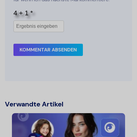
KOMMENTAR ABSENDEN
Verwandte Artikel