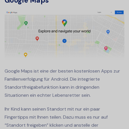
Google Maps
Google Maps ist eine der besten kostenlosen Apps zur
Familienverfolgung für Android. Die integrierte
Standortfreigabefunktion kann in dringenden
Situationen ein echter Lebensretter sein.
Ihr Kind kann seinen Standort mit nur ein paar
Fingertipps mit Ihnen teilen. Dazu muss es nur auf
“Standort freigeben” klicken und anstelle der