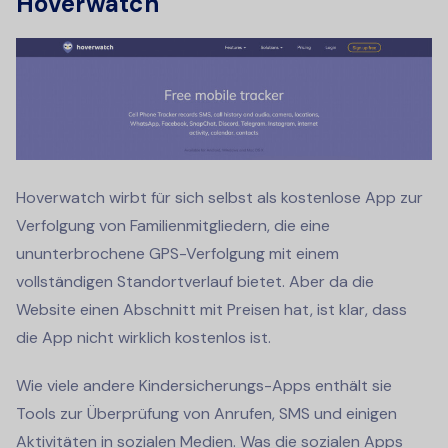
Hoverwatch
Hoverwatch wirbt für sich selbst als kostenlose App zur
Verfolgung von Familienmitgliedern, die eine
ununterbrochene GPS-Verfolgung mit einem
vollständigen Standortverlauf bietet. Aber da die
Website einen Abschnitt mit Preisen hat, ist klar, dass
die App nicht wirklich kostenlos ist.
Wie viele andere Kindersicherungs-Apps enthält sie
Tools zur Überprüfung von Anrufen, SMS und einigen
Aktivitäten in sozialen Medien. Was die sozialen Apps