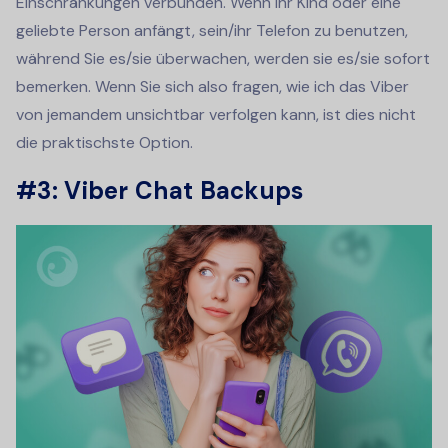
Einschränkungen verbunden. Wenn Ihr Kind oder eine
geliebte Person anfängt, sein/ihr Telefon zu benutzen,
während Sie es/sie überwachen, werden sie es/sie sofort
bemerken. Wenn Sie sich also fragen, wie ich das Viber
von jemandem unsichtbar verfolgen kann, ist dies nicht
die praktischste Option.
#3: Viber Chat Backups