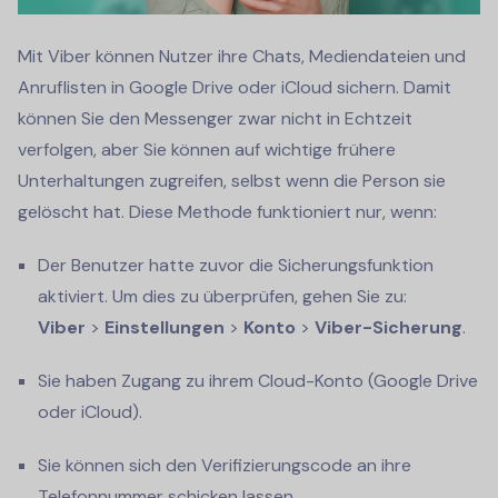
Mit Viber können Nutzer ihre Chats, Mediendateien und
Anruflisten in Google Drive oder iCloud sichern. Damit
können Sie den Messenger zwar nicht in Echtzeit
verfolgen, aber Sie können auf wichtige frühere
Unterhaltungen zugreifen, selbst wenn die Person sie
gelöscht hat. Diese Methode funktioniert nur, wenn:
Der Benutzer hatte zuvor die Sicherungsfunktion
aktiviert. Um dies zu überprüfen, gehen Sie zu:
Viber
>
Einstellungen
>
Konto
>
Viber-Sicherung
.
Sie haben Zugang zu ihrem Cloud-Konto (Google Drive
oder iCloud).
Sie können sich den Verifizierungscode an ihre
Telefonnummer schicken lassen.