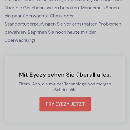
über die Geschehnisse zu behalten. Manchmal können
ein paar überwachte Chats oder
Standortüberprüfungen Sie vor ernsthaften Problemen
bewahren. Beginnen Sie noch heute mit der
Überwachung!
Mit Eyezy sehen Sie überall alles.
Eltern-App, die mit der Technologie von morgen
Schritt hält
TRY EYEZY JETZT