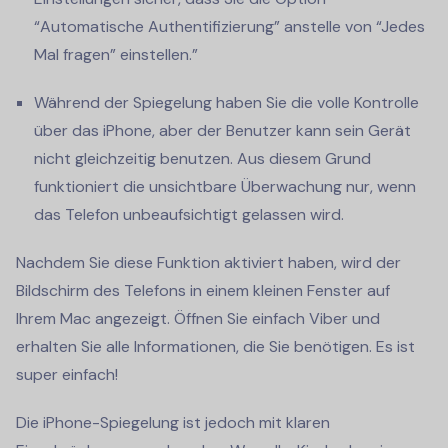
“Automatische Authentifizierung” anstelle von “Jedes
Mal fragen” einstellen.”
Während der Spiegelung haben Sie die volle Kontrolle
über das iPhone, aber der Benutzer kann sein Gerät
nicht gleichzeitig benutzen. Aus diesem Grund
funktioniert die unsichtbare Überwachung nur, wenn
das Telefon unbeaufsichtigt gelassen wird.
Nachdem Sie diese Funktion aktiviert haben, wird der
Bildschirm des Telefons in einem kleinen Fenster auf
Ihrem Mac angezeigt. Öffnen Sie einfach Viber und
erhalten Sie alle Informationen, die Sie benötigen. Es ist
super einfach!
Die iPhone-Spiegelung ist jedoch mit klaren