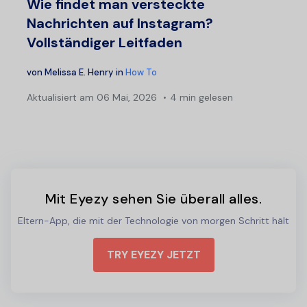
Wie findet man versteckte
Nachrichten auf Instagram?
Vollständiger Leitfaden
von
Melissa E. Henry
in
How To
Aktualisiert am
06 Mai, 2026
4 min gelesen
Mit Eyezy sehen Sie überall alles.
Eltern-App, die mit der Technologie von morgen Schritt hält
TRY EYEZY JETZT