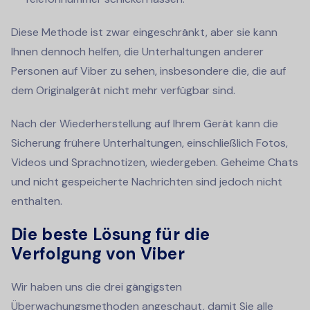
Diese Methode ist zwar eingeschränkt, aber sie kann
Ihnen dennoch helfen, die Unterhaltungen anderer
Personen auf Viber zu sehen, insbesondere die, die auf
dem Originalgerät nicht mehr verfügbar sind.
Nach der Wiederherstellung auf Ihrem Gerät kann die
Sicherung frühere Unterhaltungen, einschließlich Fotos,
Videos und Sprachnotizen, wiedergeben. Geheime Chats
und nicht gespeicherte Nachrichten sind jedoch nicht
enthalten.
Die beste Lösung für die
Verfolgung von Viber
Wir haben uns die drei gängigsten
Überwachungsmethoden angeschaut, damit Sie alle