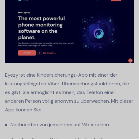
Eyezy ist eine Kindersicherungs-App mit einer der
leistungsfähigsten Viber-Überwachungsfunktionen, die
es gibt. Sie ermöglicht es Ihnen, das Telefon einer
anderen Person völlig anonym zu überwachen. Mit dieser
App können Sie:
Nachrichten von jemandem auf Viber sehen