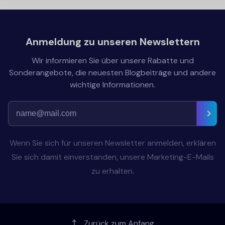
Anmeldung zu unseren Newslettern
Wir informieren Sie über unsere Rabatte und
Sonderangebote, die neuesten Blogbeiträge und andere
wichtige Informationen.
Wenn Sie sich für unseren Newsletter anmelden, erklären
Sie sich damit einverstanden, unsere Marketing-E-Mails
zu erhalten.
Zurück zum Anfang