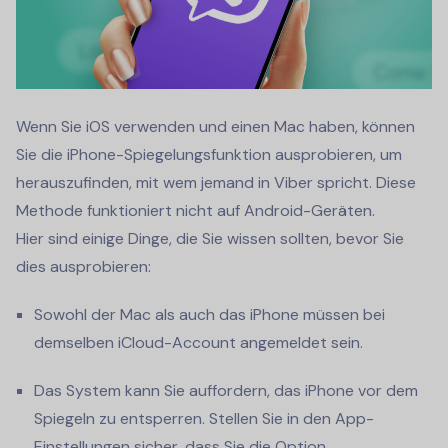
Wenn Sie iOS verwenden und einen Mac haben, können
Sie die iPhone-Spiegelungsfunktion ausprobieren, um
herauszufinden, mit wem jemand in Viber spricht. Diese
Methode funktioniert nicht auf Android-Geräten.
Hier sind einige Dinge, die Sie wissen sollten, bevor Sie
dies ausprobieren:
Sowohl der Mac als auch das iPhone müssen bei
demselben iCloud-Account angemeldet sein.
Das System kann Sie auffordern, das iPhone vor dem
Spiegeln zu entsperren. Stellen Sie in den App-
Einstellungen sicher, dass Sie die Option