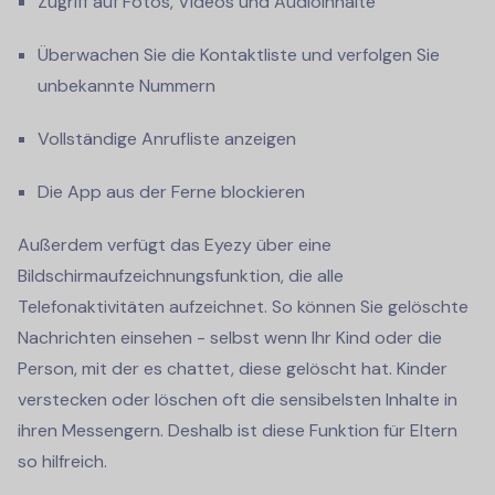
Zugriff auf Fotos, Videos und Audioinhalte
Überwachen Sie die Kontaktliste und verfolgen Sie
unbekannte Nummern
Vollständige Anrufliste anzeigen
Die App aus der Ferne blockieren
Außerdem verfügt das Eyezy über eine
Bildschirmaufzeichnungsfunktion, die alle
Telefonaktivitäten aufzeichnet. So können Sie gelöschte
Nachrichten einsehen - selbst wenn Ihr Kind oder die
Person, mit der es chattet, diese gelöscht hat. Kinder
verstecken oder löschen oft die sensibelsten Inhalte in
ihren Messengern. Deshalb ist diese Funktion für Eltern
so hilfreich.