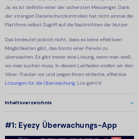
Ja, es ist definitiv einer der sichersten Messenger. Dank
der strengen Datenschutzkontrollen hat nicht einmal die
Plattform selbst Zugriff auf die Nachrichten der Nutzer.
Das bedeutet jedoch nicht, dass es keine effektiven
Möglichkeiten gibt, das Konto einer Person zu
überwachen. Es gibt immer eine Lösung, wenn man weiß,
wo man suchen muss. In diesem Leitfaden stellen wir den
Viber-Tracker vor und zeigen Ihnen einfache, effektive
Lösungen für die Überwachung
. Los geht's!
Inhaltsverzeichnis
#1: Eyezy Überwachungs-App