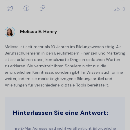
0
Melissa E. Henry
Melissa ist seit mehr als 10 Jahren im Bildungswesen tätig. Als
Berufsschullehrerin in den Berufsfeldern Finanzen und Marketing
ist sie erfahren darin, komplizierte Dinge in einfachen Worten
zu erklären. Sie vermittelt ihren Schülern nicht nur die
erforderlichen Kenntnisse, sondern gibt ihr Wissen auch online
weiter, indem sie marketingbezogene Bildungsartikel und
Anleitungen für verschiedene digitale Tools bereitstellt.
Hinterlassen Sie eine Antwort:
Ihre E-Mail Adresse wird nicht veröffentlicht. Erforderliche