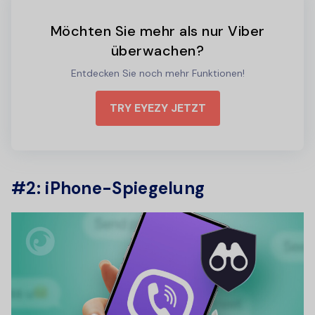
Möchten Sie mehr als nur Viber
überwachen?
Entdecken Sie noch mehr Funktionen!
TRY EYEZY JETZT
#2: iPhone-Spiegelung