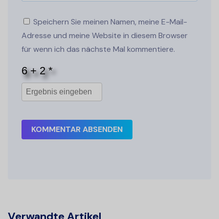
Speichern Sie meinen Namen, meine E-Mail-
Adresse und meine Website in diesem Browser
für wenn ich das nächste Mal kommentiere.
KOMMENTAR ABSENDEN
Verwandte Artikel