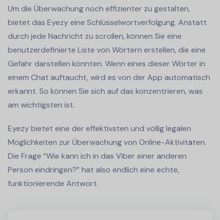
Um die Überwachung noch effizienter zu gestalten,
bietet das Eyezy eine Schlüsselwortverfolgung. Anstatt
durch jede Nachricht zu scrollen, können Sie eine
benutzerdefinierte Liste von Wörtern erstellen, die eine
Gefahr darstellen könnten. Wenn eines dieser Wörter in
einem Chat auftaucht, wird es von der App automatisch
erkannt. So können Sie sich auf das konzentrieren, was
am wichtigsten ist.
Eyezy bietet eine der effektivsten und völlig legalen
Möglichkeiten zur Überwachung von Online-Aktivitäten.
Die Frage “Wie kann ich in das Viber einer anderen
Person eindringen?” hat also endlich eine echte,
funktionierende Antwort.