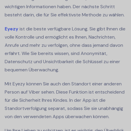
wichtigen Informationen haben. Der nächste Schritt
besteht darin, die für Sie effektivste Methode zu wählen.
Eyezy
ist die beste verfügbare Lösung. Sie gibt Ihnen die
volle Kontrolle und ermöglicht es Ihnen, Nachrichten,
Anrufe und mehr zu verfolgen, ohne dass jemand davon
erfährt. Wie Sie bereits wissen, sind Anonymität,
Datenschutz und Unsichtbarkeit die Schlüssel zu einer
bequemen Überwachung.
Mit Eyezy können Sie auch den Standort einer anderen
Person auf Viber sehen. Diese Funktion ist entscheidend
für die Sicherheit Ihres Kindes. In der App ist die
Standortverfolgung separat, sodass Sie sie unabhängig
von den verwendeten Apps überwachen können.
Um Ihre Lieben zu schützen, ist es wichtig, den Überblick