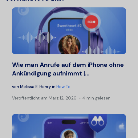
Wie man Anrufe auf dem iPhone ohne
Ankündigung aufnimmt |...
von
Melissa E. Henry
in
How To
Veröffentlicht am
März 12, 2026
4 min gelesen