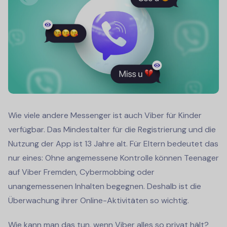
Wie viele andere Messenger ist auch Viber für Kinder
verfügbar. Das Mindestalter für die Registrierung und die
Nutzung der App ist 13 Jahre alt. Für Eltern bedeutet das
nur eines: Ohne angemessene Kontrolle können Teenager
auf Viber Fremden, Cybermobbing oder
unangemessenen Inhalten begegnen. Deshalb ist die
Überwachung ihrer Online-Aktivitäten so wichtig.
Wie kann man das tun, wenn Viber alles so privat hält?