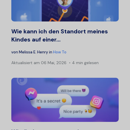
Wie kann ich den Standort meines
Kindes auf einer...
von
Melissa E. Henry
in
How To
Aktualisiert am
06 Mai, 2026
4 min gelesen