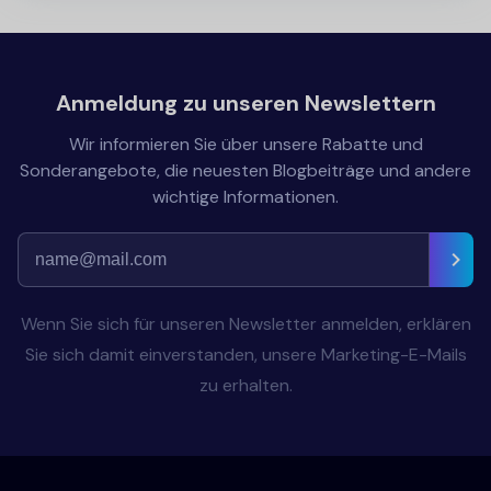
Anmeldung zu unseren Newslettern
Wir informieren Sie über unsere Rabatte und
Sonderangebote, die neuesten Blogbeiträge und andere
wichtige Informationen.
Wenn Sie sich für unseren Newsletter anmelden, erklären
Sie sich damit einverstanden, unsere Marketing-E-Mails
zu erhalten.