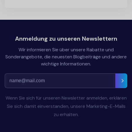
Anmeldung zu unseren Newslettern
Wir informieren Sie über unsere Rabatte und
Sonderangebote, die neuesten Blogbeiträge und andere
wichtige Informationen.
Wenn Sie sich für unseren Newsletter anmelden, erklären
Sie sich damit einverstanden, unsere Marketing-E-Mails
zu erhalten.