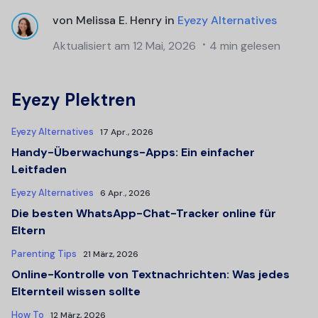
von
Melissa E. Henry
in
Eyezy Alternatives
Aktualisiert am
12 Mai, 2026
4 min gelesen
Eyezy Plektren
Eyezy Alternatives
17 Apr., 2026
Handy-Überwachungs-Apps: Ein einfacher
Leitfaden
Eyezy Alternatives
6 Apr., 2026
Die besten WhatsApp-Chat-Tracker online für
Eltern
Parenting Tips
21 März, 2026
Online-Kontrolle von Textnachrichten: Was jedes
Elternteil wissen sollte
How To
12 März, 2026