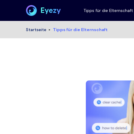
Eyezy
Tipps für die Elternschaft
Startseite
Tipps für die Elternschaft