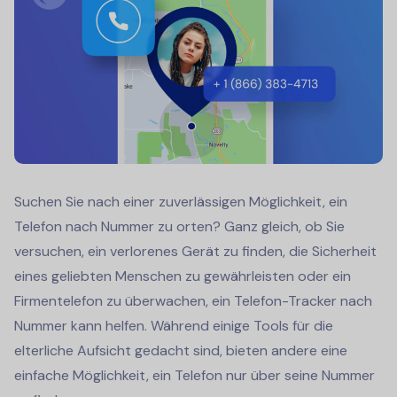
Suchen Sie nach einer zuverlässigen Möglichkeit, ein
Telefon nach Nummer zu orten? Ganz gleich, ob Sie
versuchen, ein verlorenes Gerät zu finden, die Sicherheit
eines geliebten Menschen zu gewährleisten oder ein
Firmentelefon zu überwachen, ein Telefon-Tracker nach
Nummer kann helfen.
Während einige Tools für die
elterliche Aufsicht gedacht sind, bieten andere eine
einfache Möglichkeit, ein Telefon nur über seine Nummer