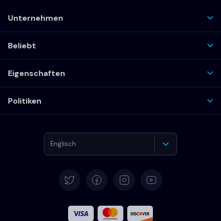
Unternehmen
Beliebt
Eigenschaften
Politiken
Englisch
Deutsch
Español
Französisch