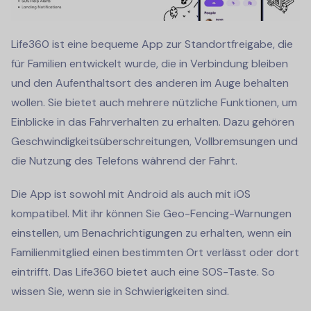
Life360 ist eine bequeme App zur Standortfreigabe, die
für Familien entwickelt wurde, die in Verbindung bleiben
und den Aufenthaltsort des anderen im Auge behalten
wollen. Sie bietet auch mehrere nützliche Funktionen, um
Einblicke in das Fahrverhalten zu erhalten. Dazu gehören
Geschwindigkeitsüberschreitungen, Vollbremsungen und
die Nutzung des Telefons während der Fahrt.
Die App ist sowohl mit Android als auch mit iOS
kompatibel. Mit ihr können Sie Geo-Fencing-Warnungen
einstellen, um Benachrichtigungen zu erhalten, wenn ein
Familienmitglied einen bestimmten Ort verlässt oder dort
eintrifft. Das Life360 bietet auch eine SOS-Taste. So
wissen Sie, wenn sie in Schwierigkeiten sind.