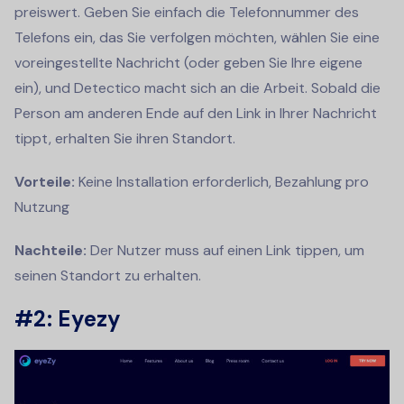
preiswert. Geben Sie einfach die Telefonnummer des
Telefons ein, das Sie verfolgen möchten, wählen Sie eine
voreingestellte Nachricht (oder geben Sie Ihre eigene
ein), und Detectico macht sich an die Arbeit. Sobald die
Person am anderen Ende auf den Link in Ihrer Nachricht
tippt, erhalten Sie ihren Standort.
Vorteile:
Keine Installation erforderlich, Bezahlung pro
Nutzung
Nachteile:
Der Nutzer muss auf einen Link tippen, um
seinen Standort zu erhalten.
#2: Eyezy