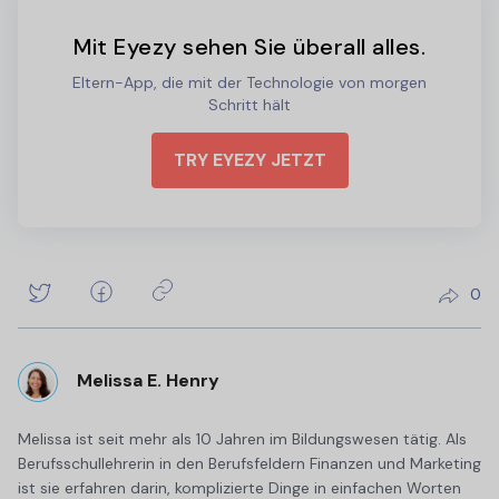
Mit Eyezy sehen Sie überall alles.
Eltern-App, die mit der Technologie von morgen
Schritt hält
TRY EYEZY JETZT
0
Melissa E. Henry
Melissa ist seit mehr als 10 Jahren im Bildungswesen tätig. Als
Berufsschullehrerin in den Berufsfeldern Finanzen und Marketing
ist sie erfahren darin, komplizierte Dinge in einfachen Worten