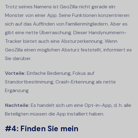
Trotz seines Namens ist GeoZilla nicht gerade ein
Monster von einer App. Seine Funktionen konzentrieren
sich auf das Auffinden von Familienmitgliedern. Aber es
gibt eine nette Überraschung. Dieser Handynummern-
Tracker bietet auch eine Absturzerkennung. Wenn
GeoZilla einen möglichen Absturz feststellt, informiert es
Sie darüber.
Vorteile:
Einfache Bedienung, Fokus auf
Standortbestimmung, Crash-Erkennung als nette
Ergänzung
Nachteile:
Es handelt sich um eine Opt-in-App, d. h. alle
Beteiligten müssen die App installiert haben.
#4: Finden Sie mein