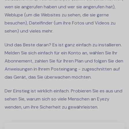
wen sie angerufen haben und wer sie angerufen hat),
Weblupe (um die Websites zu sehen, die sie gerne
besuchen), Dateifinder (um ihre Fotos und Videos zu
sehen) und vieles mehr.
Und das Beste daran? Es ist ganz einfach zu installieren.
Melden Sie sich einfach für ein Konto an, wählen Sie Ihr
Abonnement, zahlen Sie für Ihren Plan und folgen Sie den
Anweisungen in Ihrem Posteingang - zugeschnitten auf
das Gerät, das Sie überwachen möchten.
Der Einstieg ist wirklich einfach. Probieren Sie es aus und
sehen Sie, warum sich so viele Menschen an Eyezy
wenden, um ihre Sicherheit zu gewährleisten.