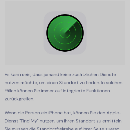
Es kann sein, dass jemand keine zusätzlichen Dienste
nutzen möchte, um einen Standort zu finden. In solchen
Fällen können Sie immer auf integrierte Funktionen
zurückgreifen.
Wenn die Person ein iPhone hat, können Sie den Apple-
Dienst "Find My" nutzen, um ihren Standort zu ermitteln.
Sie müssen die Standortfreigabe auf ihrer Seite zuerst