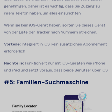
genehmigen, daher ist es wichtig, dass Sie Zugang zu
ihrem Telefon haben, um alles einzurichten.
Wenn sie kein iOS-Gerät haben, sollten Sie dieses Gerät
von der Liste der Tracker nach Nummern streichen.
Vorteile:
Integriert in iOS, kein zusätzliches Abonnement
erforderlich
Nachteile:
Funktioniert nur mit iOS-Geräten wie iPhone
und iPad und setzt voraus, dass beide Benutzer über iOS
#5: Familien-Suchmaschine