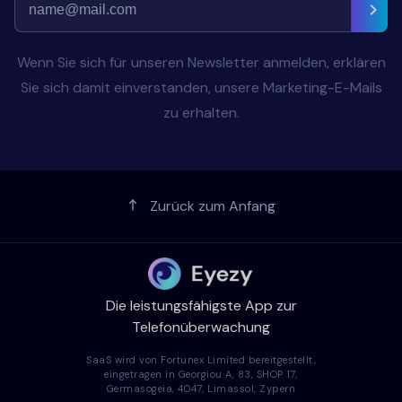
Wenn Sie sich für unseren Newsletter anmelden, erklären
Sie sich damit einverstanden, unsere Marketing-E-Mails
zu erhalten.
Zurück zum Anfang
Die leistungsfähigste App zur
Telefonüberwachung
SaaS wird von Fortunex Limited bereitgestellt,
eingetragen in Georgiou A, 83, SHOP 17,
Germasogeia, 4047, Limassol, Zypern