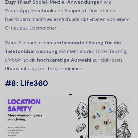
Zugriff auf Social-Media-Anwendungen
wie
WhatsApp, Facebook und Snapchat. Das intuitive
Dashboard macht es einfach, alle Aktivitäten von einem
Ort aus zu überwachen.
Wenn Sie nach einem
umfassende Lösung für die
Telefonüberwachung
mit mehr als nur GPS-Tracking,
uMobix ist ein
hochkarätige Auswahl
zur diskreten
Überwachung von Telefonnummern.
#8: Life360