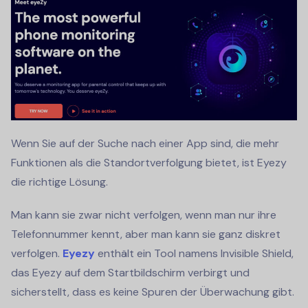
Wenn Sie auf der Suche nach einer App sind, die mehr
Funktionen als die Standortverfolgung bietet, ist Eyezy
die richtige Lösung.
Man kann sie zwar nicht verfolgen, wenn man nur ihre
Telefonnummer kennt, aber man kann sie ganz diskret
verfolgen.
Eyezy
enthält ein Tool namens Invisible Shield,
das Eyezy auf dem Startbildschirm verbirgt und
sicherstellt, dass es keine Spuren der Überwachung gibt.