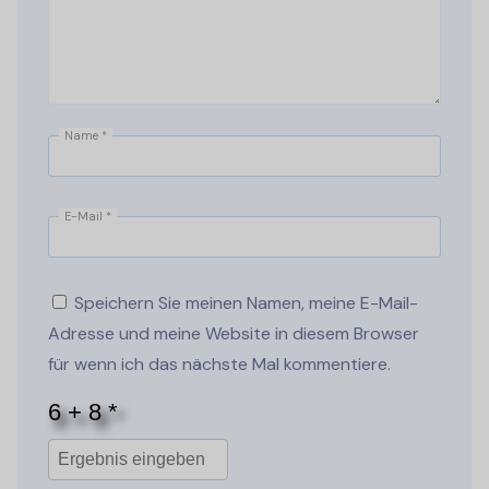
Name
*
E-Mail
*
Speichern Sie meinen Namen, meine E-Mail-
Adresse und meine Website in diesem Browser
für wenn ich das nächste Mal kommentiere.