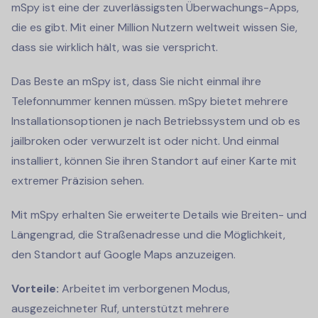
mSpy ist eine der zuverlässigsten Überwachungs-Apps,
die es gibt. Mit einer Million Nutzern weltweit wissen Sie,
dass sie wirklich hält, was sie verspricht.
Das Beste an mSpy ist, dass Sie nicht einmal ihre
Telefonnummer kennen müssen. mSpy bietet mehrere
Installationsoptionen je nach Betriebssystem und ob es
jailbroken oder verwurzelt ist oder nicht. Und einmal
installiert, können Sie ihren Standort auf einer Karte mit
extremer Präzision sehen.
Mit mSpy erhalten Sie erweiterte Details wie Breiten- und
Längengrad, die Straßenadresse und die Möglichkeit,
den Standort auf Google Maps anzuzeigen.
Vorteile:
Arbeitet im verborgenen Modus,
ausgezeichneter Ruf, unterstützt mehrere