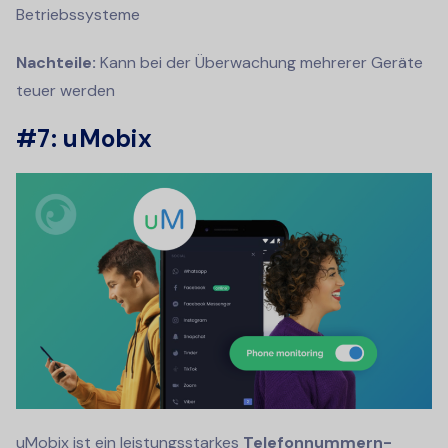
Betriebssysteme
Nachteile:
Kann bei der Überwachung mehrerer Geräte
teuer werden
#7: uMobix
uMobix ist ein leistungsstarkes
Telefonnummern-