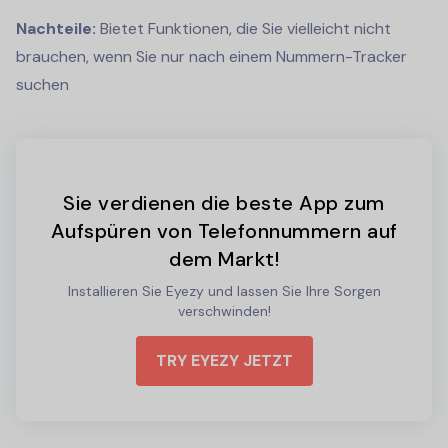
Nachteile:
Bietet Funktionen, die Sie vielleicht nicht
brauchen, wenn Sie nur nach einem Nummern-Tracker
suchen
Sie verdienen die beste App zum
Aufspüren von Telefonnummern auf
dem Markt!
Installieren Sie Eyezy und lassen Sie Ihre Sorgen
verschwinden!
TRY EYEZY JETZT