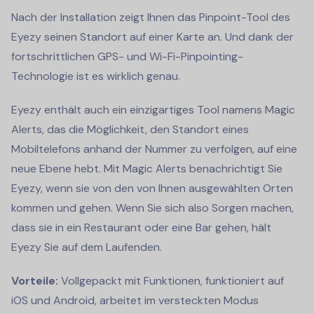
Nach der Installation zeigt Ihnen das Pinpoint-Tool des
Eyezy seinen Standort auf einer Karte an. Und dank der
fortschrittlichen GPS- und Wi-Fi-Pinpointing-
Technologie ist es wirklich genau.
Eyezy enthält auch ein einzigartiges Tool namens Magic
Alerts, das die Möglichkeit, den Standort eines
Mobiltelefons anhand der Nummer zu verfolgen, auf eine
neue Ebene hebt. Mit Magic Alerts benachrichtigt Sie
Eyezy, wenn sie von den von Ihnen ausgewählten Orten
kommen und gehen. Wenn Sie sich also Sorgen machen,
dass sie in ein Restaurant oder eine Bar gehen, hält
Eyezy Sie auf dem Laufenden.
Vorteile:
Vollgepackt mit Funktionen, funktioniert auf
iOS und Android, arbeitet im versteckten Modus