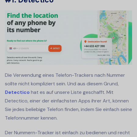
Die Verwendung eines Telefon-Trackers nach Nummer
sollte nicht kompliziert sein. Und aus diesem Grund,
Detectico
hat es auf unsere Liste geschafft. Mit
Detectico, einer der einfachsten Apps ihrer Art, können
Sie jedes beliebige Telefon finden, indem Sie einfach seine
Telefonnummer kennen.
Der Nummern-Tracker ist einfach zu bedienen und recht