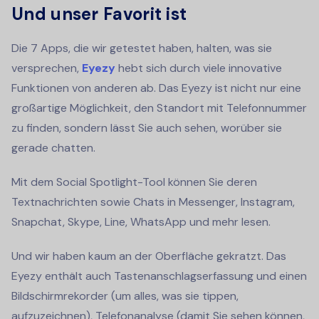
Und unser Favorit ist
Die 7 Apps, die wir getestet haben, halten, was sie
versprechen,
Eyezy
hebt sich durch viele innovative
Funktionen von anderen ab. Das Eyezy ist nicht nur eine
großartige Möglichkeit, den Standort mit Telefonnummer
zu finden, sondern lässt Sie auch sehen, worüber sie
gerade chatten.
Mit dem Social Spotlight-Tool können Sie deren
Textnachrichten sowie Chats in Messenger, Instagram,
Snapchat, Skype, Line, WhatsApp und mehr lesen.
Und wir haben kaum an der Oberfläche gekratzt. Das
Eyezy enthält auch Tastenanschlagserfassung und einen
Bildschirmrekorder (um alles, was sie tippen,
aufzuzeichnen), Telefonanalyse (damit Sie sehen können,