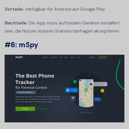
Vorteile:
Verfügbar für Android auf Google Play
Nachteile:
Die App muss auf beiden Geräten installiert
sein, die Nutzer müssen Standortanfragen akzeptieren
#6: mSpy