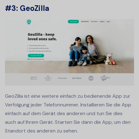
#3: GeoZilla
GeoZilla ist eine weitere einfach zu bedienende App zur
Verfolgung jeder Telefonnummer. Installieren Sie die App
einfach auf dem Gerät des anderen und tun Sie dies
auch auf Ihrem Gerät. Starten Sie dann die App, um den
Standort des anderen zu sehen.