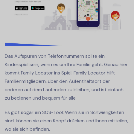
Das Aufspüren von Telefonnummern sollte ein
Kinderspiel sein, wenn es um Ihre Familie geht. Genau hier
kommt Family Locator ins Spiel. Family Locator hilft
Familienmitgliedern, über den Aufenthaltsort der
anderen auf dem Laufenden zu bleiben, und ist einfach
zu bedienen und bequem für alle.
Es gibt sogar ein SOS-Tool: Wenn sie in Schwierigkeiten
sind, können sie einen Knopf drücken und Ihnen mitteilen,
wo sie sich befinden.