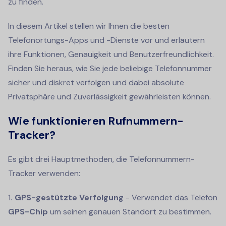
zu finden.
In diesem Artikel stellen wir Ihnen die besten
Telefonortungs-Apps und -Dienste vor und erläutern
ihre Funktionen, Genauigkeit und Benutzerfreundlichkeit.
Finden Sie heraus, wie Sie jede beliebige Telefonnummer
sicher und diskret verfolgen und dabei absolute
Privatsphäre und Zuverlässigkeit gewährleisten können.
Wie funktionieren Rufnummern-
Tracker?
Es gibt drei Hauptmethoden, die Telefonnummern-
Tracker verwenden:
GPS-gestützte Verfolgung
- Verwendet das Telefon
GPS-Chip
um seinen genauen Standort zu bestimmen.