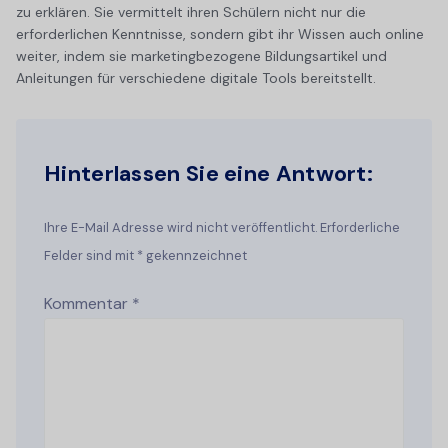
zu erklären. Sie vermittelt ihren Schülern nicht nur die
erforderlichen Kenntnisse, sondern gibt ihr Wissen auch online
weiter, indem sie marketingbezogene Bildungsartikel und
Anleitungen für verschiedene digitale Tools bereitstellt.
Hinterlassen Sie eine Antwort:
Ihre E-Mail Adresse wird nicht veröffentlicht. Erforderliche
Felder sind mit * gekennzeichnet
Kommentar
*