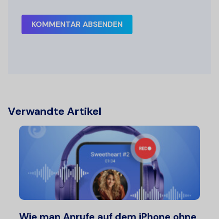
KOMMENTAR ABSENDEN
Verwandte Artikel
Wie man Anrufe auf dem iPhone ohne