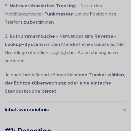
Netzwerkbasiertes Tracking
- Nutzt den
Mobilfunkanbieter
Funkmasten
um die Position des
Telefons zu bestimmen.
Rufnummernsuche
- Verwendet eine
Reverse-
Lookup-System
um den Standort eines Geräts auf der
Grundlage öffentlich zugänglicher Aufzeichnungen zu
schätzen.
Je nach Ihrem Bedarf können Sie
einen Tracker wählen,
der Echtzeitüberwachung oder eine einfache
Standortsuche bietet
.
Inhaltsverzeichnis
#1: Detectico