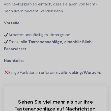
von Keyloggern so einfach, dass sie auch von Nicht-
Technikern bedient werden kann.
Vorteile:
Arbeitet unauffällig im Hintergrund.
Tracks
alle Tastenanschläge, einschließlich
Passwörter
.
Nachteile:
Einige Funktionen erfordern
Jailbreaking/Wurzeln
.
Sehen Sie viel mehr als nur ihre
Tastenanschläge auf Nachrichten.