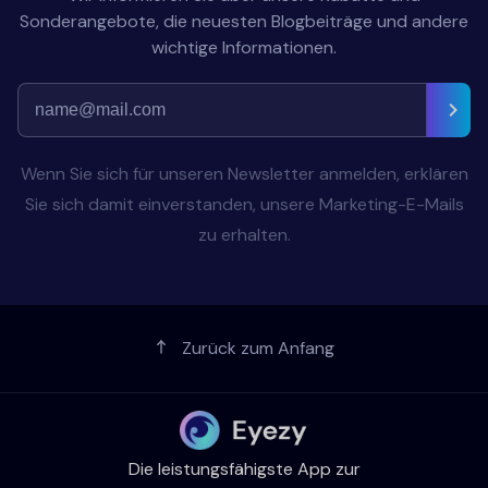
Sonderangebote, die neuesten Blogbeiträge und andere
wichtige Informationen.
Wenn Sie sich für unseren Newsletter anmelden, erklären
Sie sich damit einverstanden, unsere Marketing-E-Mails
zu erhalten.
Zurück zum Anfang
Die leistungsfähigste App zur