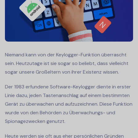
Niemand kann von der Keylogger-Funktion überrascht
sein. Heutzutage ist sie sogar so beliebt, dass vielleicht
sogar unsere Großeltern von ihrer Existenz wissen.
Der 1983 erfundene Software-Keylogger diente in erster
Linie dazu, jeden Tastenanschlag auf einem bestimmten
Gerät zu überwachen und aufzuzeichnen. Diese Funktion
wurde von den Behörden zu Überwachungs- und
Spionagezwecken genutzt.
Heute werden sie oft aus eher persönlichen Gründen