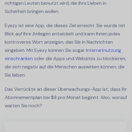
richtigen Leuten benutzt wird, die ihre Lieben in
Sicherheit bringen wollen.
Eyezy ist eine App, die dieses Ziel erreicht. Sie wurde mit
Blick auf Ihre Anliegen entwickelt und kann Ihnen jedes
kontroverse Wort anzeigen, das Sie in Nachrichten
eingeben. Mit Eyezy können Sie sogar
Internetnutzung
einschränken
oder die Apps und Websites zu blockieren,
die sich negativ auf die Menschen auswirken können, die
Sie lieben.
Das Verrückte an dieser Überwachungs-App ist, dass ihr
Abonnementplan bei $9 pro Monat beginnt. Also, worauf
warten Sie noch?