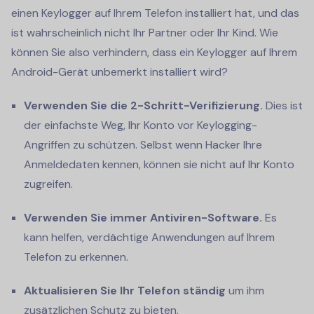
einen Keylogger auf Ihrem Telefon installiert hat, und das
ist wahrscheinlich nicht Ihr Partner oder Ihr Kind. Wie
können Sie also verhindern, dass ein Keylogger auf Ihrem
Android-Gerät unbemerkt installiert wird?
Verwenden Sie die 2-Schritt-Verifizierung.
Dies ist
der einfachste Weg, Ihr Konto vor Keylogging-
Angriffen zu schützen. Selbst wenn Hacker Ihre
Anmeldedaten kennen, können sie nicht auf Ihr Konto
zugreifen.
Verwenden Sie immer Antiviren-Software.
Es
kann helfen, verdächtige Anwendungen auf Ihrem
Telefon zu erkennen.
Aktualisieren Sie Ihr Telefon ständig
um ihm
zusätzlichen Schutz zu bieten.