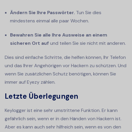
Ändern Sie Ihre Passwörter.
Tun Sie dies
mindestens einmal alle paar Wochen.
Bewahren Sie alle Ihre Ausweise an einem
sicheren Ort auf
und teilen Sie sie nicht mit anderen.
Dies sind einfache Schritte, die helfen können, Ihr Telefon
und das Ihrer Angehörigen vor Hackern zu schützen. Und
wenn Sie zusätzlichen Schutz benötigen, können Sie
immer auf Eyezy zählen.
Letzte Überlegungen
Keylogger ist eine sehr umstrittene Funktion. Er kann
gefährlich sein, wenn er in den Händen von Hackern ist.
Aber es kann auch sehr hilfreich sein, wenn es von den