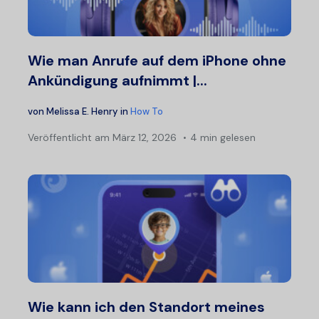
Wie man Anrufe auf dem iPhone ohne
Ankündigung aufnimmt |...
von
Melissa E. Henry
in
How To
Veröffentlicht am
März 12, 2026
4 min gelesen
Wie kann ich den Standort meines