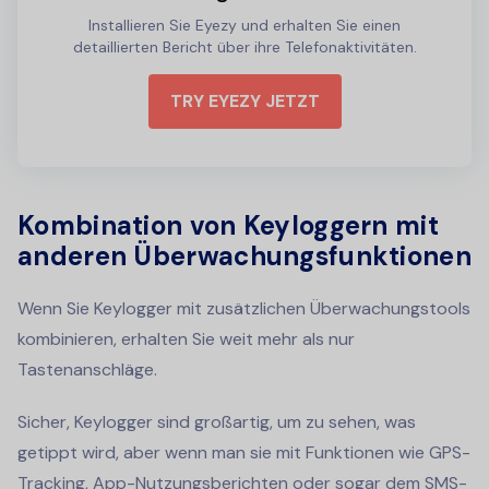
Installieren Sie Eyezy und erhalten Sie einen
detaillierten Bericht über ihre Telefonaktivitäten.
TRY EYEZY JETZT
Kombination von Keyloggern mit
anderen Überwachungsfunktionen
Wenn Sie Keylogger mit zusätzlichen Überwachungstools
kombinieren, erhalten Sie weit mehr als nur
Tastenanschläge.
Sicher, Keylogger sind großartig, um zu sehen, was
getippt wird, aber wenn man sie mit Funktionen wie GPS-
Tracking, App-Nutzungsberichten oder sogar dem SMS-