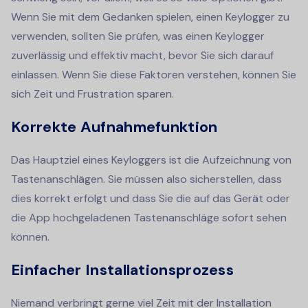
Wenn Sie mit dem Gedanken spielen, einen Keylogger zu
verwenden, sollten Sie prüfen, was einen Keylogger
zuverlässig und effektiv macht, bevor Sie sich darauf
einlassen. Wenn Sie diese Faktoren verstehen, können Sie
sich Zeit und Frustration sparen.
Korrekte Aufnahmefunktion
Das Hauptziel eines Keyloggers ist die Aufzeichnung von
Tastenanschlägen. Sie müssen also sicherstellen, dass
dies korrekt erfolgt und dass Sie die auf das Gerät oder
die App hochgeladenen Tastenanschläge sofort sehen
können.
Einfacher Installationsprozess
Niemand verbringt gerne viel Zeit mit der Installation