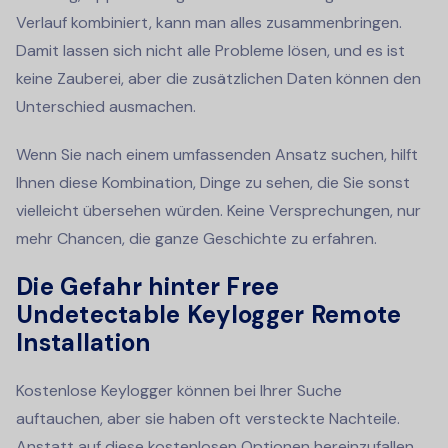
Verlauf kombiniert, kann man alles zusammenbringen.
Damit lassen sich nicht alle Probleme lösen, und es ist
keine Zauberei, aber die zusätzlichen Daten können den
Unterschied ausmachen.
Wenn Sie nach einem umfassenden Ansatz suchen, hilft
Ihnen diese Kombination, Dinge zu sehen, die Sie sonst
vielleicht übersehen würden. Keine Versprechungen, nur
mehr Chancen, die ganze Geschichte zu erfahren.
Die Gefahr hinter Free
Undetectable Keylogger Remote
Installation
Kostenlose Keylogger können bei Ihrer Suche
auftauchen, aber sie haben oft versteckte Nachteile.
Anstatt auf diese kostenlosen Optionen hereinzufallen,