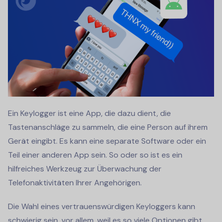
Ein Keylogger ist eine App, die dazu dient, die
Tastenanschläge zu sammeln, die eine Person auf ihrem
Gerät eingibt. Es kann eine separate Software oder ein
Teil einer anderen App sein. So oder so ist es ein
hilfreiches Werkzeug zur Überwachung der
Telefonaktivitäten Ihrer Angehörigen.
Die Wahl eines vertrauenswürdigen Keyloggers kann
schwierig sein, vor allem, weil es so viele Optionen gibt.