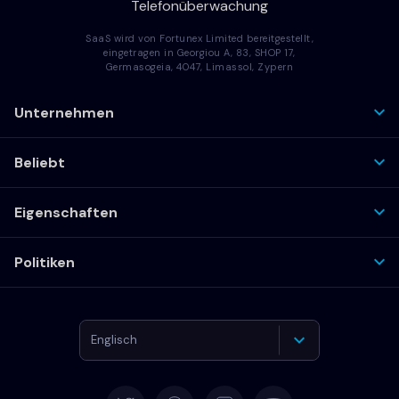
Telefonüberwachung
SaaS wird von Fortunex Limited bereitgestellt,
eingetragen in Georgiou A, 83, SHOP 17,
Germasogeia, 4047, Limassol, Zypern
Unternehmen
Beliebt
Eigenschaften
Politiken
Englisch
Deutsch