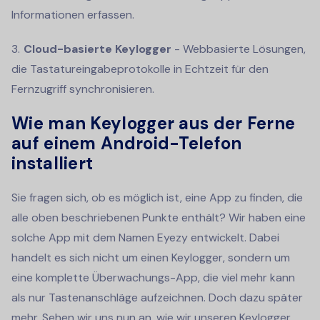
Informationen erfassen.
Cloud-basierte Keylogger
- Webbasierte Lösungen,
die Tastatureingabeprotokolle in Echtzeit für den
Fernzugriff synchronisieren.
Wie man Keylogger aus der Ferne
auf einem Android-Telefon
installiert
Sie fragen sich, ob es möglich ist, eine App zu finden, die
alle oben beschriebenen Punkte enthält? Wir haben eine
solche App mit dem Namen Eyezy entwickelt. Dabei
handelt es sich nicht um einen Keylogger, sondern um
eine komplette Überwachungs-App, die viel mehr kann
als nur Tastenanschläge aufzeichnen. Doch dazu später
mehr. Sehen wir uns nun an, wie wir unseren Keylogger