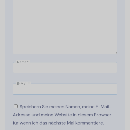
Name
*
E-Mail
*
Speichern Sie meinen Namen, meine E-Mail-
Adresse und meine Website in diesem Browser
für wenn ich das nächste Mal kommentiere.