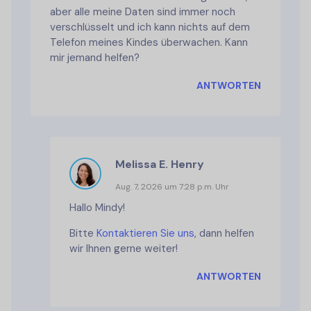
aber alle meine Daten sind immer noch
verschlüsselt und ich kann nichts auf dem
Telefon meines Kindes überwachen. Kann
mir jemand helfen?
ANTWORTEN
Melissa E. Henry
Aug. 7, 2026 um 7:28 p.m. Uhr
Hallo Mindy!
Bitte
Kontaktieren Sie uns
, dann helfen
wir Ihnen gerne weiter!
ANTWORTEN