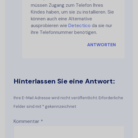
müssen Zugang zum Telefon Ihres
Kindes haben, um sie zu installieren. Sie
können auch eine Alternative
ausprobieren wie
Detectico
da sie nur
ihre Telefonnummer benötigen.
ANTWORTEN
Hinterlassen Sie eine Antwort:
Ihre E-Mail Adresse wird nicht veröffentlicht. Erforderliche
Felder sind mit * gekennzeichnet
Kommentar
*