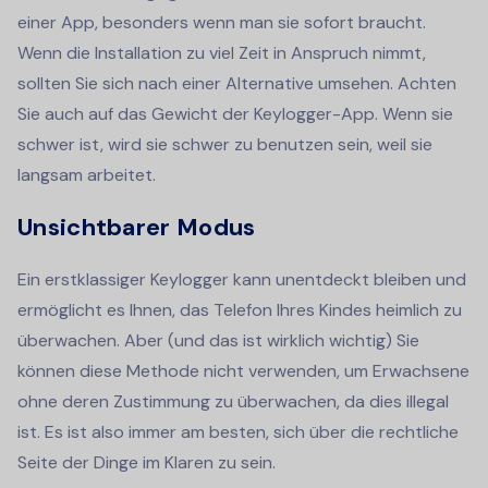
einer App, besonders wenn man sie sofort braucht.
Wenn die Installation zu viel Zeit in Anspruch nimmt,
sollten Sie sich nach einer Alternative umsehen. Achten
Sie auch auf das Gewicht der Keylogger-App. Wenn sie
schwer ist, wird sie schwer zu benutzen sein, weil sie
langsam arbeitet.
Unsichtbarer Modus
Ein erstklassiger Keylogger kann unentdeckt bleiben und
ermöglicht es Ihnen, das Telefon Ihres Kindes heimlich zu
überwachen. Aber (und das ist wirklich wichtig) Sie
können diese Methode nicht verwenden, um Erwachsene
ohne deren Zustimmung zu überwachen, da dies illegal
ist. Es ist also immer am besten, sich über die rechtliche
Seite der Dinge im Klaren zu sein.