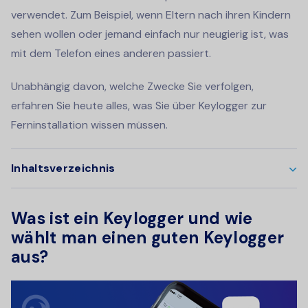
verwendet. Zum Beispiel, wenn Eltern nach ihren Kindern
sehen wollen oder jemand einfach nur neugierig ist, was
mit dem Telefon eines anderen passiert.
Unabhängig davon, welche Zwecke Sie verfolgen,
erfahren Sie heute alles, was Sie über Keylogger zur
Ferninstallation wissen müssen.
Inhaltsverzeichnis
Was ist ein Keylogger und wie
wählt man einen guten Keylogger
aus?