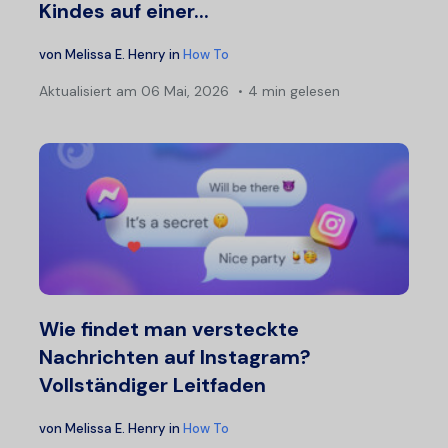
Kindes auf einer...
von
Melissa E. Henry
in
How To
Aktualisiert am
06 Mai, 2026
4 min gelesen
Wie findet man versteckte
Nachrichten auf Instagram?
Vollständiger Leitfaden
von
Melissa E. Henry
in
How To