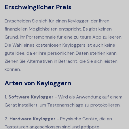
Erschwinglicher Preis
Entscheiden Sie sich für einen Keylogger, der Ihren
finanziellen Möglichkeiten entspricht. Es gibt keinen
Grund, Ihr Portemonnaie für eine zu teure App zu leeren.
Die Wahl eines kostenlosen Keyloggers ist auch keine
gute Idee, da er Ihre persönlichen Daten stehlen kann.
Ziehen Sie Alternativen in Betracht, die Sie sich leisten
können.
Arten von Keyloggern
Software Keylogger
- Wird als Anwendung auf einem
Gerät installiert, um Tastenanschläge zu protokollieren.
Hardware Keylogger
- Physische Geräte, die an
Tastaturen angeschlossen sind und getippte