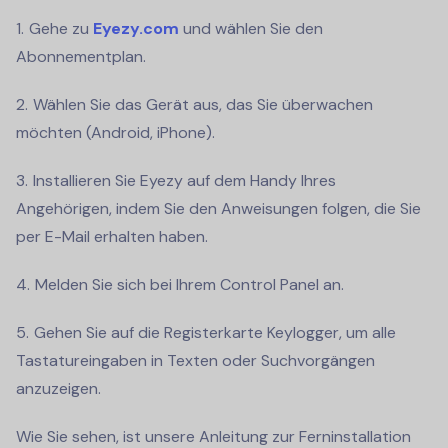
Gehe zu
Eyezy.com
und wählen Sie den
Abonnementplan.
Wählen Sie das Gerät aus, das Sie überwachen
möchten (Android, iPhone).
Installieren Sie Eyezy auf dem Handy Ihres
Angehörigen, indem Sie den Anweisungen folgen, die Sie
per E-Mail erhalten haben.
Melden Sie sich bei Ihrem Control Panel an.
Gehen Sie auf die Registerkarte Keylogger, um alle
Tastatureingaben in Texten oder Suchvorgängen
anzuzeigen.
Wie Sie sehen, ist unsere Anleitung zur Ferninstallation