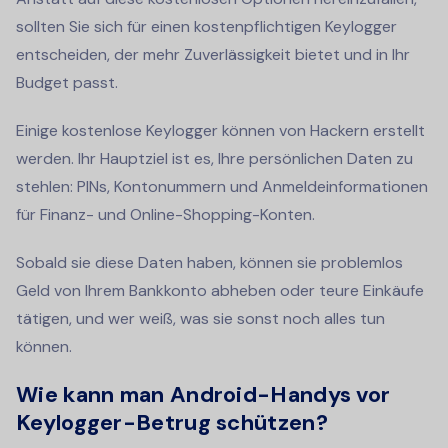
sollten Sie sich für einen kostenpflichtigen Keylogger
entscheiden, der mehr Zuverlässigkeit bietet und in Ihr
Budget passt.
Einige kostenlose Keylogger können von Hackern erstellt
werden. Ihr Hauptziel ist es, Ihre persönlichen Daten zu
stehlen: PINs, Kontonummern und Anmeldeinformationen
für Finanz- und Online-Shopping-Konten.
Sobald sie diese Daten haben, können sie problemlos
Geld von Ihrem Bankkonto abheben oder teure Einkäufe
tätigen, und wer weiß, was sie sonst noch alles tun
können.
Wie kann man Android-Handys vor
Keylogger-Betrug schützen?