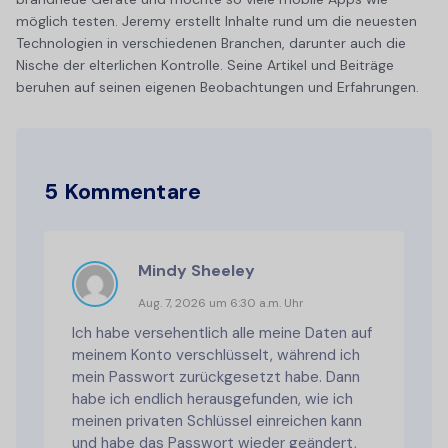
möglich testen. Jeremy erstellt Inhalte rund um die neuesten
Technologien in verschiedenen Branchen, darunter auch die
Nische der elterlichen Kontrolle. Seine Artikel und Beiträge
beruhen auf seinen eigenen Beobachtungen und Erfahrungen.
5 Kommentare
Mindy Sheeley
Aug. 7, 2026 um 6:30 a.m. Uhr
Ich habe versehentlich alle meine Daten auf
meinem Konto verschlüsselt, während ich
mein Passwort zurückgesetzt habe. Dann
habe ich endlich herausgefunden, wie ich
meinen privaten Schlüssel einreichen kann
und habe das Passwort wieder geändert,