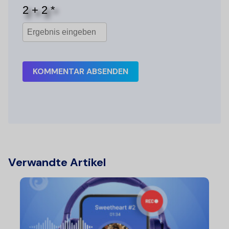
KOMMENTAR ABSENDEN
Verwandte Artikel