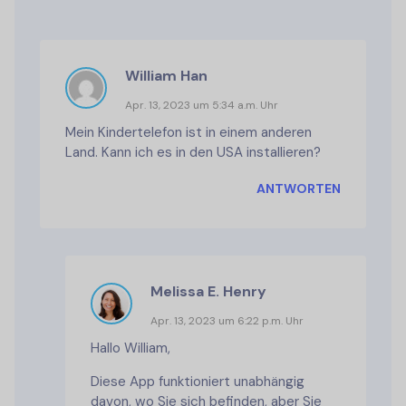
William Han
Apr. 13, 2023 um 5:34 a.m. Uhr
Mein Kindertelefon ist in einem anderen
Land. Kann ich es in den USA installieren?
ANTWORTEN
Melissa E. Henry
Apr. 13, 2023 um 6:22 p.m. Uhr
Hallo William,
Diese App funktioniert unabhängig
davon, wo Sie sich befinden, aber Sie