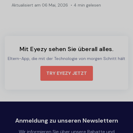
Aktualisiert am
06 Mai, 2026
4 min gelesen
Mit Eyezy sehen Sie überall alles.
Eltern-App, die mit der Technologie von morgen Schritt hält
TRY EYEZY JETZT
Anmeldung zu unseren Newslettern
Wir informieren Sie über unsere Rabatte und