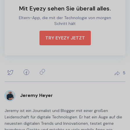
Mit Eyezy sehen Sie überall alles.
Eltern-App, die mit der Technologie von morgen
Schritt hält
TRY EYEZY JETZT
5
Jeremy Heyer
Jeremy ist ein Journalist und Blogger mit einer großen
Leidenschaft für digitale Technologien. Er hat ein Auge auf die
neuesten digitalen Trends und Innovationen, testet gerne
brandneue Geräte und möchte so viele mobile Apps wie