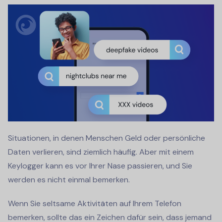
Situationen, in denen Menschen Geld oder persönliche
Daten verlieren, sind ziemlich häufig. Aber mit einem
Keylogger kann es vor Ihrer Nase passieren, und Sie
werden es nicht einmal bemerken.
Wenn Sie seltsame Aktivitäten auf Ihrem Telefon
bemerken, sollte das ein Zeichen dafür sein, dass jemand