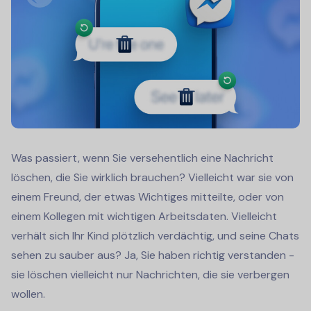
Was passiert, wenn Sie versehentlich eine Nachricht
löschen, die Sie wirklich brauchen? Vielleicht war sie von
einem Freund, der etwas Wichtiges mitteilte, oder von
einem Kollegen mit wichtigen Arbeitsdaten. Vielleicht
verhält sich Ihr Kind plötzlich verdächtig, und seine Chats
sehen zu sauber aus? Ja, Sie haben richtig verstanden -
sie löschen vielleicht nur Nachrichten, die sie verbergen
wollen.