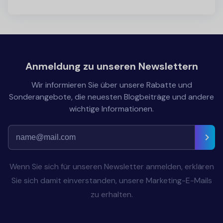
Anmeldung zu unseren Newslettern
Wir informieren Sie über unsere Rabatte und
Sonderangebote, die neuesten Blogbeiträge und andere
wichtige Informationen.
Wenn Sie sich für unseren Newsletter anmelden, erklären
Sie sich damit einverstanden, unsere Marketing-E-Mails
zu erhalten.