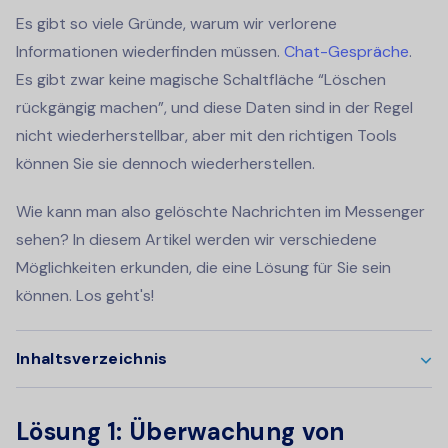
Es gibt so viele Gründe, warum wir verlorene
Informationen wiederfinden müssen.
Chat-Gespräche
.
Es gibt zwar keine magische Schaltfläche “Löschen
rückgängig machen”, und diese Daten sind in der Regel
nicht wiederherstellbar, aber mit den richtigen Tools
können Sie sie dennoch wiederherstellen.
Wie kann man also gelöschte Nachrichten im Messenger
sehen? In diesem Artikel werden wir verschiedene
Möglichkeiten erkunden, die eine Lösung für Sie sein
können. Los geht's!
Inhaltsverzeichnis
Lösung 1: Überwachung von