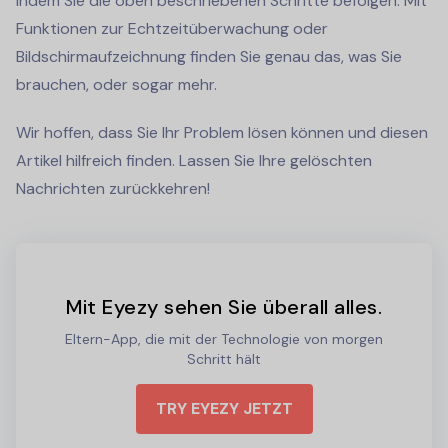
indem Sie die oben beschriebenen Schritte befolgen. Mit
Funktionen zur Echtzeitüberwachung oder
Bildschirmaufzeichnung finden Sie genau das, was Sie
brauchen, oder sogar mehr.
Wir hoffen, dass Sie Ihr Problem lösen können und diesen
Artikel hilfreich finden. Lassen Sie Ihre gelöschten
Nachrichten zurückkehren!
Mit Eyezy sehen Sie überall alles.
Eltern-App, die mit der Technologie von morgen
Schritt hält
TRY EYEZY JETZT