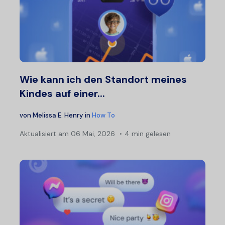
Wie kann ich den Standort meines
Kindes auf einer...
von
Melissa E. Henry
in
How To
Aktualisiert am
06 Mai, 2026
4 min gelesen