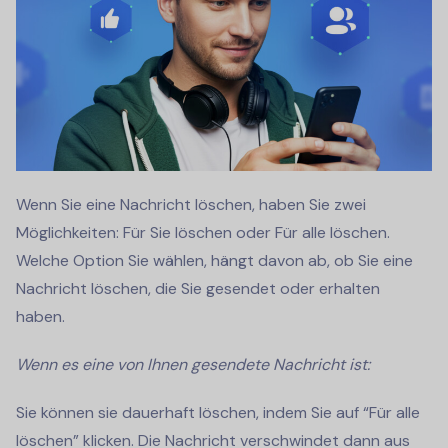
Wenn Sie eine Nachricht löschen, haben Sie zwei
Möglichkeiten: Für Sie löschen oder Für alle löschen.
Welche Option Sie wählen, hängt davon ab, ob Sie eine
Nachricht löschen, die Sie gesendet oder erhalten
haben.
Wenn es eine von Ihnen gesendete Nachricht ist:
Sie können sie dauerhaft löschen, indem Sie auf “Für alle
löschen” klicken. Die Nachricht verschwindet dann aus