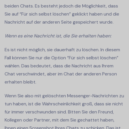
beiden Chats. Es besteht jedoch die Möglichkeit, dass
Sie auf “Für sich selbst löschen” geklickt haben und die
Nachricht auf der anderen Seite gespeichert wurde.
Wenn es eine Nachricht ist, die Sie erhalten haben:
Es ist nicht möglich, sie dauerhaft zu löschen. In diesem
Fall können Sie nur die Option “Für sich selbst löschen”
wählen. Das bedeutet, dass die Nachricht aus Ihrem
Chat verschwindet, aber im Chat der anderen Person
erhalten bleibt.
Wenn Sie also mit gelöschten Messenger-Nachrichten zu
tun haben, ist die Wahrscheinlichkeit groß, dass sie nicht
für immer verschwunden sind. Bitten Sie den Freund,
Kollegen oder Partner, mit dem Sie gechattet haben,
Ihnen einen Screenshot Ihres Chats zu schicken. Das ist