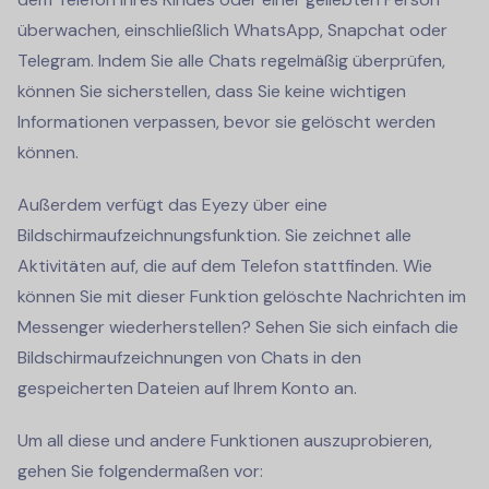
überwachen, einschließlich WhatsApp, Snapchat oder
Telegram. Indem Sie alle Chats regelmäßig überprüfen,
können Sie sicherstellen, dass Sie keine wichtigen
Informationen verpassen, bevor sie gelöscht werden
können.
Außerdem verfügt das Eyezy über eine
Bildschirmaufzeichnungsfunktion. Sie zeichnet alle
Aktivitäten auf, die auf dem Telefon stattfinden. Wie
können Sie mit dieser Funktion gelöschte Nachrichten im
Messenger wiederherstellen? Sehen Sie sich einfach die
Bildschirmaufzeichnungen von Chats in den
gespeicherten Dateien auf Ihrem Konto an.
Um all diese und andere Funktionen auszuprobieren,
gehen Sie folgendermaßen vor: