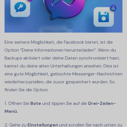
Eine weitere Möglichkeit, die Facebook bietet, ist die
Option “Deine Informationen herunterladen”. Wenn du
Backups aktiviert oder deine Daten synchronisiert hast,
kannst du deine alten Unterhaltungen ansehen. Dies ist
eine gute Möglichkeit, gelöschte Messenger-Nachrichten
wiederherzustellen, die zuvor gespeichert wurden. So
finden Sie die Option:
Öffnen Sie
Bote
und tippen Sie auf die
Drei-Zeilen-
Menü.
Gehe zu
Einstellungen
und scrollen Sie nach unten zu