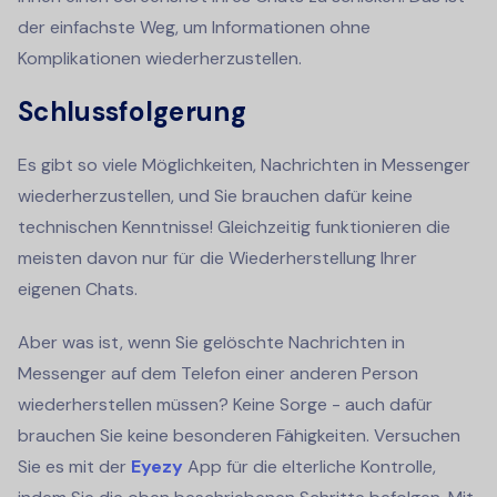
der einfachste Weg, um Informationen ohne
Komplikationen wiederherzustellen.
Schlussfolgerung
Es gibt so viele Möglichkeiten, Nachrichten in Messenger
wiederherzustellen, und Sie brauchen dafür keine
technischen Kenntnisse! Gleichzeitig funktionieren die
meisten davon nur für die Wiederherstellung Ihrer
eigenen Chats.
Aber was ist, wenn Sie gelöschte Nachrichten in
Messenger auf dem Telefon einer anderen Person
wiederherstellen müssen? Keine Sorge - auch dafür
brauchen Sie keine besonderen Fähigkeiten. Versuchen
Sie es mit der
Eyezy
App für die elterliche Kontrolle,