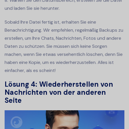
Wählen Sie den Datumsbereich, erstellen Sie die Datei
und laden Sie sie herunter.
Sobald Ihre Datei fertig ist, erhalten Sie eine
Benachrichtigung. Wir empfehlen, regelmäßig Backups zu
erstellen, um Ihre Chats, Nachrichten, Fotos und andere
Daten zu schützen. Sie müssen sich keine Sorgen
machen, wenn Sie etwas versehentlich löschen, denn Sie
haben eine Kopie, um es wiederherzustellen. Alles ist
einfacher, als es scheint!
Lösung 4: Wiederherstellen von
Nachrichten von der anderen
Seite