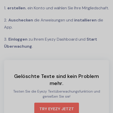
erstellen.
ein Konto und wählen Sie Ihre Mitgliedschaft.
Auschecken
die Anweisungen und
installieren
die
App.
Einloggen
zu Ihrem Eyezy Dashboard und
Start
Überwachung
.
Gelöschte Texte sind kein Problem
mehr.
Testen Sie die Eyezy Textüberwachungsfunktion und
genießen Sie sie!
TRY EYEZY JETZT