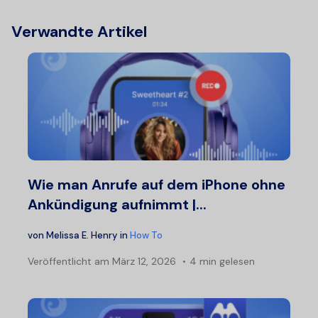
Verwandte Artikel
Wie man Anrufe auf dem iPhone ohne
Ankündigung aufnimmt |...
von
Melissa E. Henry
in
How To
Veröffentlicht am
März 12, 2026
4 min gelesen