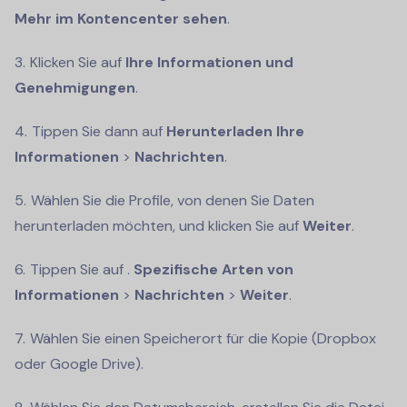
Mehr im Kontencenter sehen
.
Klicken Sie auf
Ihre Informationen und
Genehmigungen
.
Tippen Sie dann auf
Herunterladen
Ihre
Informationen
>
Nachrichten
.
Wählen Sie die Profile, von denen Sie Daten
herunterladen möchten, und klicken Sie auf
Weiter
.
Tippen Sie auf .
Spezifische Arten von
Informationen
>
Nachrichten
>
Weiter
.
Wählen Sie einen Speicherort für die Kopie (Dropbox
oder Google Drive).