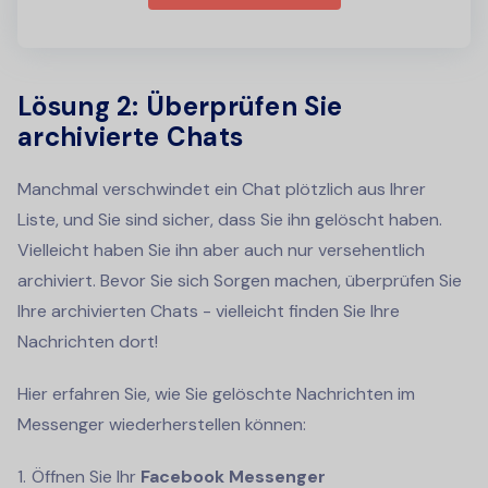
Lösung 2: Überprüfen Sie
archivierte Chats
Manchmal verschwindet ein Chat plötzlich aus Ihrer
Liste, und Sie sind sicher, dass Sie ihn gelöscht haben.
Vielleicht haben Sie ihn aber auch nur versehentlich
archiviert. Bevor Sie sich Sorgen machen, überprüfen Sie
Ihre archivierten Chats - vielleicht finden Sie Ihre
Nachrichten dort!
Hier erfahren Sie, wie Sie gelöschte Nachrichten im
Messenger wiederherstellen können:
Öffnen Sie Ihr
Facebook Messenger