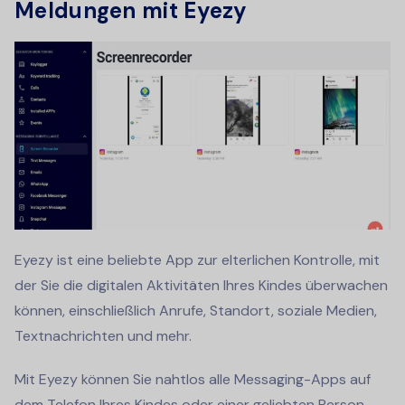
Meldungen mit Eyezy
Eyezy ist eine beliebte App zur elterlichen Kontrolle, mit
der Sie die digitalen Aktivitäten Ihres Kindes überwachen
können, einschließlich Anrufe, Standort, soziale Medien,
Textnachrichten und mehr.
Mit Eyezy können Sie nahtlos alle Messaging-Apps auf
dem Telefon Ihres Kindes oder einer geliebten Person