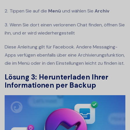
Tippen Sie auf die
Menü
und wählen Sie
Archiv
Wenn Sie dort einen verlorenen Chat finden, öffnen Sie
ihn, und er wird wiederhergestellt
Diese Anleitung gilt für Facebook. Andere Messaging-
Apps verfügen ebenfalls über eine Archivierungsfunktion,
die im Menü oder in den Einstellungen leicht zu finden ist.
Lösung 3: Herunterladen Ihrer
Informationen per Backup