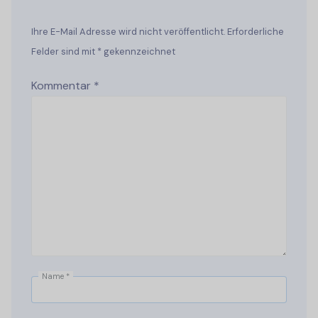
Ihre E-Mail Adresse wird nicht veröffentlicht. Erforderliche
Felder sind mit * gekennzeichnet
Kommentar
*
Name
*