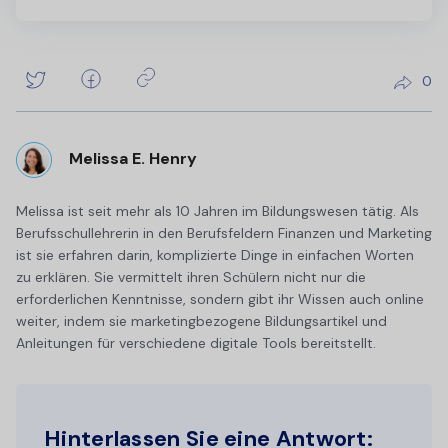
0
Melissa E. Henry
Melissa ist seit mehr als 10 Jahren im Bildungswesen tätig. Als
Berufsschullehrerin in den Berufsfeldern Finanzen und Marketing
ist sie erfahren darin, komplizierte Dinge in einfachen Worten
zu erklären. Sie vermittelt ihren Schülern nicht nur die
erforderlichen Kenntnisse, sondern gibt ihr Wissen auch online
weiter, indem sie marketingbezogene Bildungsartikel und
Anleitungen für verschiedene digitale Tools bereitstellt.
Hinterlassen Sie eine Antwort: