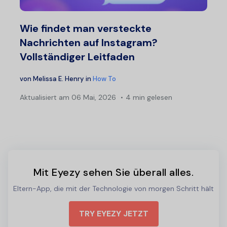
Wie findet man versteckte
Nachrichten auf Instagram?
Vollständiger Leitfaden
von
Melissa E. Henry
in
How To
Aktualisiert am
06 Mai, 2026
4 min gelesen
Mit Eyezy sehen Sie überall alles.
Eltern-App, die mit der Technologie von morgen Schritt hält
TRY EYEZY JETZT