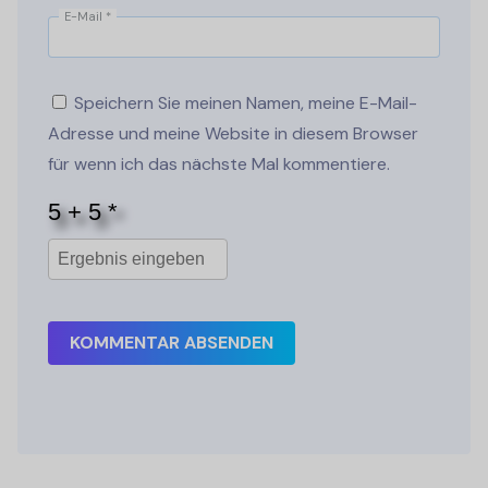
E-Mail
*
Speichern Sie meinen Namen, meine E-Mail-
Adresse und meine Website in diesem Browser
für wenn ich das nächste Mal kommentiere.
KOMMENTAR ABSENDEN