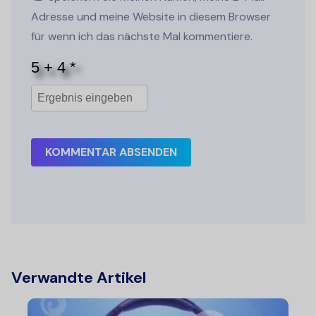
Adresse und meine Website in diesem Browser
für wenn ich das nächste Mal kommentiere.
KOMMENTAR ABSENDEN
Verwandte Artikel