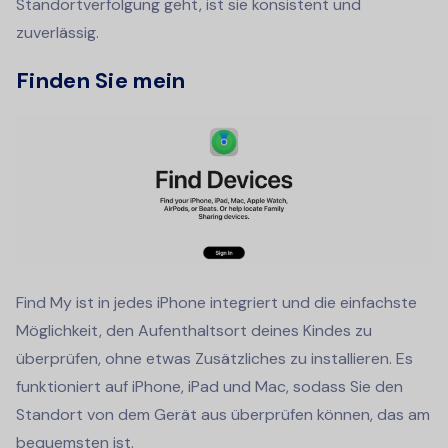
Standortverfolgung geht, ist sie konsistent und
zuverlässig.
Finden Sie mein
Find My ist in jedes iPhone integriert und die einfachste
Möglichkeit, den Aufenthaltsort deines Kindes zu
überprüfen, ohne etwas Zusätzliches zu installieren. Es
funktioniert auf iPhone, iPad und Mac, sodass Sie den
Standort von dem Gerät aus überprüfen können, das am
bequemsten ist.