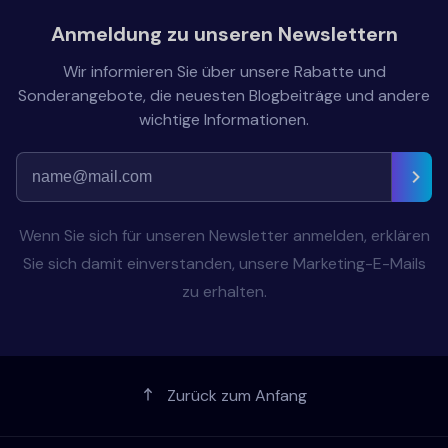
Anmeldung zu unseren Newslettern
Wir informieren Sie über unsere Rabatte und
Sonderangebote, die neuesten Blogbeiträge und andere
wichtige Informationen.
Wenn Sie sich für unseren Newsletter anmelden, erklären
Sie sich damit einverstanden, unsere Marketing-E-Mails
zu erhalten.
Zurück zum Anfang