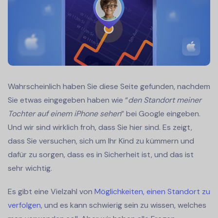
Wahrscheinlich haben Sie diese Seite gefunden, nachdem
Sie etwas eingegeben haben wie “
den Standort meiner
Tochter auf einem iPhone sehen
” bei Google eingeben.
Und wir sind wirklich froh, dass Sie hier sind. Es zeigt,
dass Sie versuchen, sich um Ihr Kind zu kümmern und
dafür zu sorgen, dass es in Sicherheit ist, und das ist
sehr wichtig.
Es gibt eine Vielzahl von
Möglichkeiten, einen Standort zu
verfolgen
, und es kann schwierig sein zu wissen, welches