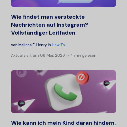
Wie findet man versteckte
Nachrichten auf Instagram?
Vollständiger Leitfaden
von
Melissa E. Henry
in
How To
Aktualisiert am
06 Mai, 2026
4 min gelesen
Wie kann ich mein Kind daran hindern,