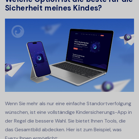
Sicherheit meines Kindes?
Wenn Sie mehr als nur eine einfache Standortverfolgung
wünschen, ist eine vollständige Kindersicherungs-App in
der Regel die bessere Wahl. Sie bietet Ihnen Tools, die
das Gesamtbild abdecken. Hier ist zum Beispiel, was
Eyezy Ihnen ermöglicht: