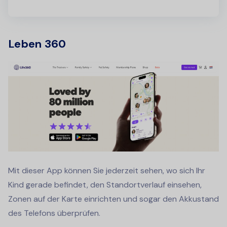
Leben 360
Mit dieser App können Sie jederzeit sehen, wo sich Ihr
Kind gerade befindet, den Standortverlauf einsehen,
Zonen auf der Karte einrichten und sogar den Akkustand
des Telefons überprüfen.