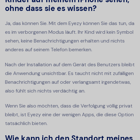
ohne dass sie es wissen?
Ja, das können Sie. Mit dem Eyezy können Sie das tun, da
es im verborgenen Modus läuft. Ihr Kind wird kein Symbol
sehen, keine Benachrichtigungen erhalten und nichts
anderes auf seinem Telefon bemerken.
Nach der Installation auf dem Gerät des Benutzers bleibt
die Anwendung unsichtbar. Es taucht nicht mit zufälligen
Benachrichtigungen auf oder verlangsamt irgendetwas,
also fühlt sich nichts verdächtig an.
Wenn Sie also möchten, dass die Verfolgung völlig privat
bleibt, ist Eyezy eine der wenigen Apps, die diese Option
tatsächlich bieten.
Wie kann ich den Standort meines