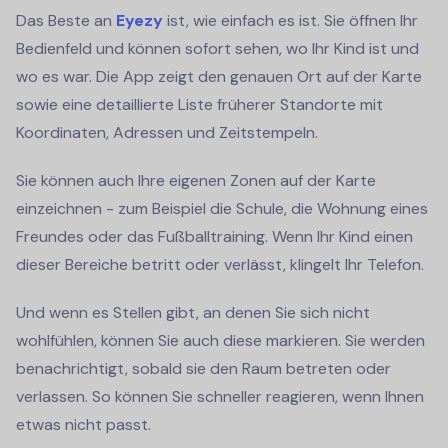
Das Beste an
Eyezy
ist, wie einfach es ist. Sie öffnen Ihr
Bedienfeld und können sofort sehen, wo Ihr Kind ist und
wo es war. Die App zeigt den genauen Ort auf der Karte
sowie eine detaillierte Liste früherer Standorte mit
Koordinaten, Adressen und Zeitstempeln.
Sie können auch Ihre eigenen Zonen auf der Karte
einzeichnen - zum Beispiel die Schule, die Wohnung eines
Freundes oder das Fußballtraining. Wenn Ihr Kind einen
dieser Bereiche betritt oder verlässt, klingelt Ihr Telefon.
Und wenn es Stellen gibt, an denen Sie sich nicht
wohlfühlen, können Sie auch diese markieren. Sie werden
benachrichtigt, sobald sie den Raum betreten oder
verlassen. So können Sie schneller reagieren, wenn Ihnen
etwas nicht passt.