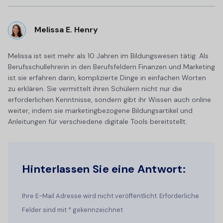
Melissa E. Henry
Melissa ist seit mehr als 10 Jahren im Bildungswesen tätig. Als
Berufsschullehrerin in den Berufsfeldern Finanzen und Marketing
ist sie erfahren darin, komplizierte Dinge in einfachen Worten
zu erklären. Sie vermittelt ihren Schülern nicht nur die
erforderlichen Kenntnisse, sondern gibt ihr Wissen auch online
weiter, indem sie marketingbezogene Bildungsartikel und
Anleitungen für verschiedene digitale Tools bereitstellt.
Hinterlassen Sie eine Antwort:
Ihre E-Mail Adresse wird nicht veröffentlicht. Erforderliche
Felder sind mit * gekennzeichnet