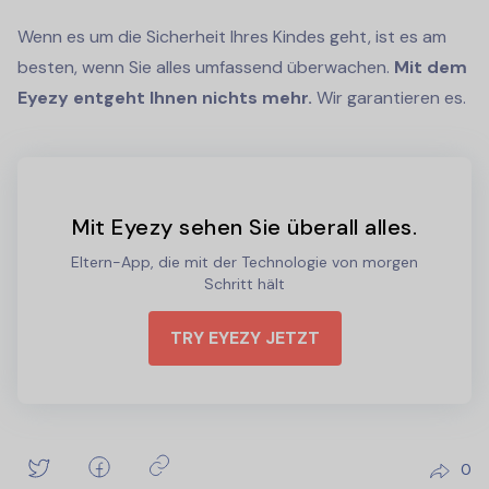
Wenn es um die Sicherheit Ihres Kindes geht, ist es am
besten, wenn Sie alles umfassend überwachen.
Mit dem
Eyezy entgeht Ihnen nichts mehr.
Wir garantieren es.
Mit Eyezy sehen Sie überall alles.
Eltern-App, die mit der Technologie von morgen
Schritt hält
TRY EYEZY JETZT
0