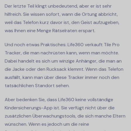
Der letzte Teil klingt unbedeutend, aber er ist sehr
hilfreich. Sie wissen sofort, wann die Ortung abbricht,
weil das Telefon kurz davor ist, den Geist aufzugeben,
was Ihnen eine Menge Rätselraten erspart.
Und noch etwas Praktisches: Life360 verkauft Tile Pro
Tracker, die man nachrüsten kann, wenn man möchte.
Dabei handelt es sich um winzige Anhänger, die man an
die Jacke oder den Rucksack klemmt. Wenn das Telefon
ausfällt, kann man über diese Tracker immer noch den
tatsächlichen Standort sehen.
Aber bedenken Sie, dass Life360 keine vollständige
Kindersicherungs-App ist. Sie verfügt nicht über die
zusätzlichen Überwachungstools, die sich manche Eltern
wünschen. Wenn es jedoch um die reine