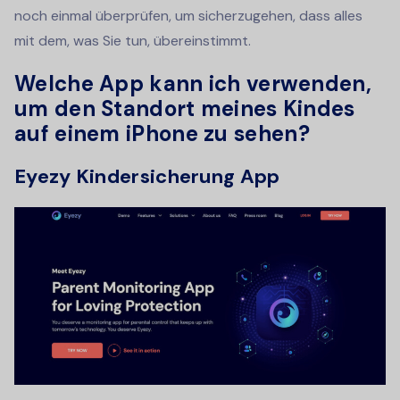
noch einmal überprüfen, um sicherzugehen, dass alles
mit dem, was Sie tun, übereinstimmt.
Welche App kann ich verwenden,
um den Standort meines Kindes
auf einem iPhone zu sehen?
Eyezy Kindersicherung App