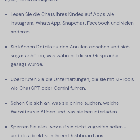
Lesen Sie die Chats Ihres Kindes auf Apps wie
Instagram, WhatsApp, Snapchat, Facebook und vielen
anderen.
Sie können Details zu den Anrufen einsehen und sich
sogar anhören, was während dieser Gespräche
gesagt wurde.
Überprüfen Sie die Unterhaltungen, die sie mit KI-Tools
wie ChatGPT oder Gemini führen.
Sehen Sie sich an, was sie online suchen, welche
Websites sie öffnen und was sie herunterladen.
Sperren Sie alles, worauf sie nicht zugreifen sollen -
und das direkt von Ihrem Dashboard aus.