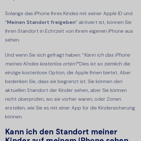
Solange das iPhone Ihres Kindes mit seiner Apple ID und
“
Meinen Standort freigeben
” aktiviert ist, können Sie
ihren Standort in Echtzeit von Ihrem eigenen iPhone aus
sehen.
Und wenn Sie sich gefragt haben: “
Kann ich das iPhone
meines Kindes kostenlos orten?
”Dies ist so ziemlich die
einzige kostenlose Option, die Apple Ihnen bietet. Aber
bedenken Sie, dass sie begrenzt ist. Sie können den
aktuellen Standort der Kinder sehen, aber Sie können
nicht überprüfen, wo sie vorher waren, oder Zonen
erstellen, wie Sie es mit einer App für die Kindersicherung
können.
Kann ich den Standort meiner
Kinder auf meinem iPhone sehen,