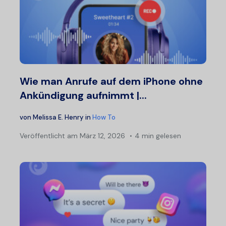
Wie man Anrufe auf dem iPhone ohne
Ankündigung aufnimmt |...
von
Melissa E. Henry
in
How To
Veröffentlicht am
März 12, 2026
4 min gelesen