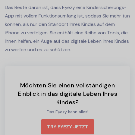
Das Beste daran ist, dass Eyezy eine Kindersicherungs-
App mit vollem Funktionsumfang ist, sodass Sie mehr tun
können, als nur den Standort Ihres Kindes auf dem
iPhone zu verfolgen. Sie enthält eine Reihe von Tools, die
Ihnen helfen, ein Auge auf das digitale Leben Ihres Kindes
zu werfen und es zu schützen.
Möchten Sie einen vollständigen
Einblick in das digitale Leben Ihres
Kindes?
Das Eyezy kann alles!
TRY EYEZY JETZT