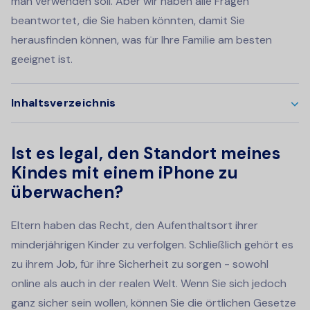
man verwenden soll. Aber wir haben alle Fragen
beantwortet, die Sie haben könnten, damit Sie
herausfinden können, was für Ihre Familie am besten
geeignet ist.
Inhaltsverzeichnis
Ist es legal, den Standort meines
Kindes mit einem iPhone zu
überwachen?
Eltern haben das Recht, den Aufenthaltsort ihrer
minderjährigen Kinder zu verfolgen. Schließlich gehört es
zu ihrem Job, für ihre Sicherheit zu sorgen - sowohl
online als auch in der realen Welt. Wenn Sie sich jedoch
ganz sicher sein wollen, können Sie die örtlichen Gesetze