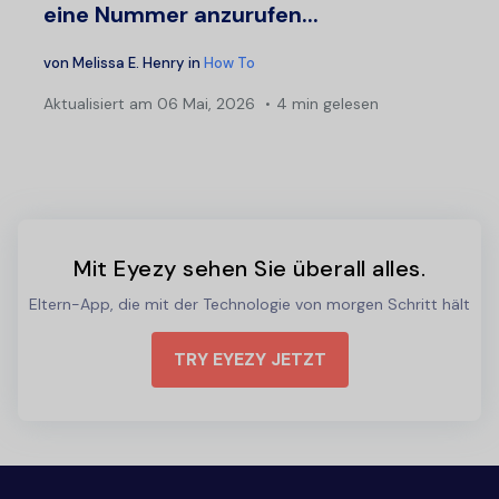
eine Nummer anzurufen...
von
Melissa E. Henry
in
How To
Aktualisiert am
06 Mai, 2026
4 min gelesen
Mit Eyezy sehen Sie überall alles.
Eltern-App, die mit der Technologie von morgen Schritt hält
TRY EYEZY JETZT