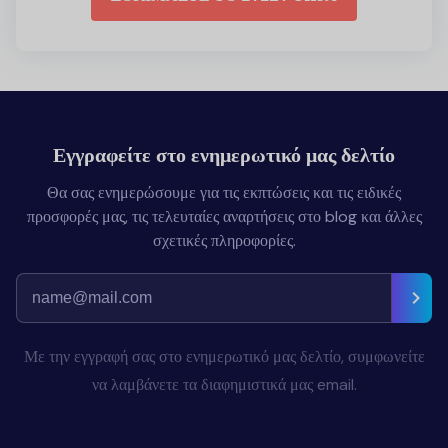
Εγγραφείτε στο ενημερωτικό μας δελτίο
Θα σας ενημερώσουμε για τις εκπτώσεις και τις ειδικές
προσφορές μας, τις τελευταίες αναρτήσεις στο blog και άλλες
σχετικές πληροφορίες.
Με την εγγραφή σας στο ενημερωτικό μας δελτίο, συμφωνείτε
να λαμβάνετε τα διαφημιστικά μας email.