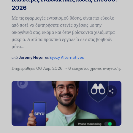
2026
Με τις εφαρμογές εντοπισμού θέσης, είναι πιο εύκολο
από ποτέ να διατηρήσετε στενές σχέσεις με την
οικογένειά σας, ακόμα και όταν βρίσκονται χιλιόμετρα
μακριά. Αυτά τα πρακτικά εργαλεία δεν σας βοηθούν
μόνο...
από
Jeremy Heyer
σε
Eyezy Alternatives
Ενημερώθηκε
06 Απρ, 2026
6 ελάχιστος χρόνος ανάγνωσης
Μοιραστείτ
Twitter
Faceb