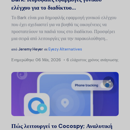
ελέγχου για το διαδίκτυο...
Το Bark είναι μια δημοφιλής εφαρμογή γονικού ελέγχου
που έχει σχεδιαστεί για να βοηθά τις οικογένειες να
προστατεύουν τα παιδιά τους στο διαδίκτυο. Προσφέρει
μια σειρά από λειτουργίες για την παρακολούθηση...
από
Jeremy Heyer
σε
Eyezy Alternatives
Ενημερώθηκε
06 Μάι, 2026
6 ελάχιστος χρόνος ανάγνωσης
Μοιραστείτ
Twitter
Faceb
Πώς λειτουργεί το Cocospy; Αναλυτική