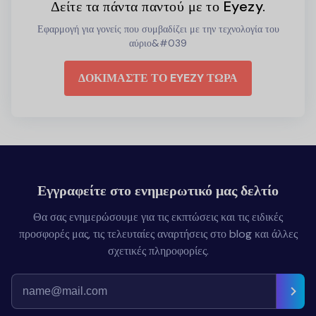
Δείτε τα πάντα παντού με το Eyezy.
Εφαρμογή για γονείς που συμβαδίζει με την τεχνολογία του
αύριο&#039
ΔΟΚΙΜΑΣΤΕ ΤΟ EYEZY ΤΩΡΑ
Εγγραφείτε στο ενημερωτικό μας δελτίο
Θα σας ενημερώσουμε για τις εκπτώσεις και τις ειδικές
προσφορές μας, τις τελευταίες αναρτήσεις στο blog και άλλες
σχετικές πληροφορίες.