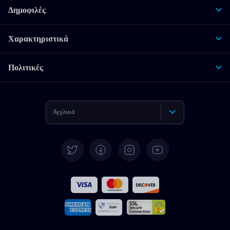
Δημοφιλές
Χαρακτηριστικά
Πολιτικές
Αγγλικά
Γερμανικά
Español
Γαλλικά
Ιταλικά