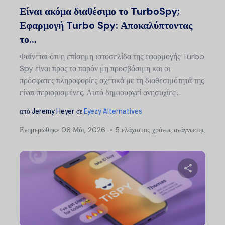
Είναι ακόμα διαθέσιμο το TurboSpy;
Εφαρμογή Turbo Spy: Αποκαλύπτοντας
το...
Φαίνεται ότι η επίσημη ιστοσελίδα της εφαρμογής Turbo
Spy είναι προς το παρόν μη προσβάσιμη και οι
πρόσφατες πληροφορίες σχετικά με τη διαθεσιμότητά της
είναι περιορισμένες. Αυτό δημιουργεί ανησυχίες...
από
Jeremy Heyer
σε
Eyezy Alternatives
Ενημερώθηκε
06 Μάι, 2026
5 ελάχιστος χρόνος ανάγνωσης
Μοιραστείτ