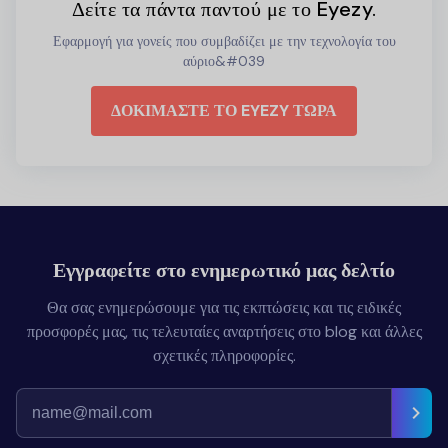
Δείτε τα πάντα παντού με το Eyezy.
Εφαρμογή για γονείς που συμβαδίζει με την τεχνολογία του
αύριο&#039
ΔΟΚΙΜΑΣΤΕ ΤΟ EYEZY ΤΩΡΑ
Εγγραφείτε στο ενημερωτικό μας δελτίο
Θα σας ενημερώσουμε για τις εκπτώσεις και τις ειδικές
προσφορές μας, τις τελευταίες αναρτήσεις στο blog και άλλες
σχετικές πληροφορίες.