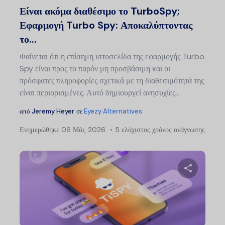
Είναι ακόμα διαθέσιμο το TurboSpy;
Εφαρμογή Turbo Spy: Αποκαλύπτοντας
το...
Φαίνεται ότι η επίσημη ιστοσελίδα της εφαρμογής Turbo
Spy είναι προς το παρόν μη προσβάσιμη και οι
πρόσφατες πληροφορίες σχετικά με τη διαθεσιμότητά της
είναι περιορισμένες. Αυτό δημιουργεί ανησυχίες...
από
Jeremy Heyer
σε
Eyezy Alternatives
Ενημερώθηκε
06 Μάι, 2026
5 ελάχιστος χρόνος ανάγνωσης
Μοιραστείτ