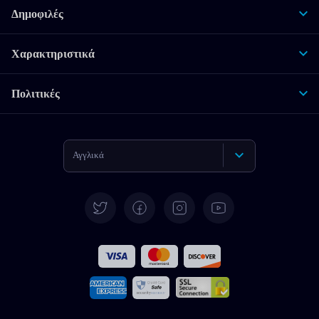
Δημοφιλές
Χαρακτηριστικά
Πολιτικές
Αγγλικά
Γερμανικά
Español
Γαλλικά
Ιταλικά