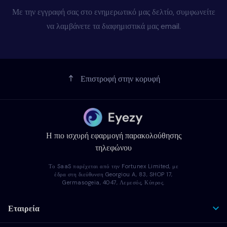
Με την εγγραφή σας στο ενημερωτικό μας δελτίο, συμφωνείτε
να λαμβάνετε τα διαφημιστικά μας email.
Επιστροφή στην κορυφή
Η πιο ισχυρή εφαρμογή παρακολούθησης
τηλεφώνου
Το SaaS παρέχεται από την Fortunex Limited, με
έδρα στη διεύθυνση Georgiou A, 83, SHOP 17,
Germasogeia, 4047, Λεμεσός, Κύπρος.
Εταιρεία