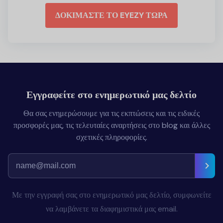
ΔΟΚΙΜΑΣΤΕ ΤΟ EYEZY ΤΩΡΑ
Εγγραφείτε στο ενημερωτικό μας δελτίο
Θα σας ενημερώσουμε για τις εκπτώσεις και τις ειδικές
προσφορές μας, τις τελευταίες αναρτήσεις στο blog και άλλες
σχετικές πληροφορίες.
Με την εγγραφή σας στο ενημερωτικό μας δελτίο, συμφωνείτε
να λαμβάνετε τα διαφημιστικά μας email.