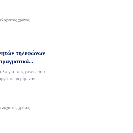
 ελάχιστος χρόνος
ινητών τηλεφώνων
πραγματικά...
ολο για τους γονείς σου
αργά, σε περίμεναν
 ελάχιστος χρόνος