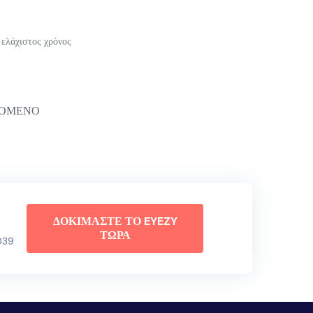
 ελάχιστος χρόνος
ΟΜΕΝΟ
ΔΟΚΙΜΑΣΤΕ ΤΟ EYEZY
ΤΩΡΑ
#039