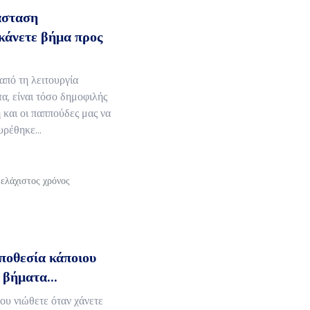
άσταση
κάνετε βήμα προς
από τη λειτουργία
α, είναι τόσο δημοφιλής
 και οι παππούδες μας να
ρέθηκε...
 ελάχιστος χρόνος
οποθεσία κάποιου
βήματα...
ου νιώθετε όταν χάνετε