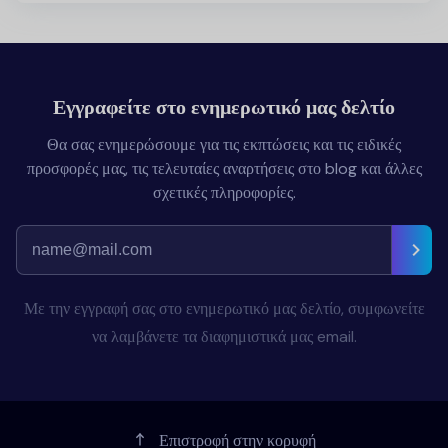
Εγγραφείτε στο ενημερωτικό μας δελτίο
Θα σας ενημερώσουμε για τις εκπτώσεις και τις ειδικές
προσφορές μας, τις τελευταίες αναρτήσεις στο blog και άλλες
σχετικές πληροφορίες.
Με την εγγραφή σας στο ενημερωτικό μας δελτίο, συμφωνείτε
να λαμβάνετε τα διαφημιστικά μας email.
Επιστροφή στην κορυφή