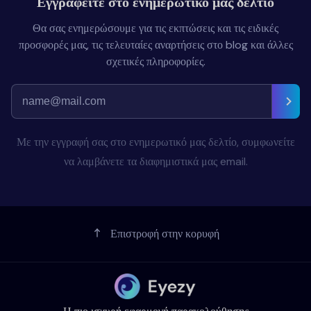
Εγγραφείτε στο ενημερωτικό μας δελτίο
Θα σας ενημερώσουμε για τις εκπτώσεις και τις ειδικές
προσφορές μας, τις τελευταίες αναρτήσεις στο blog και άλλες
σχετικές πληροφορίες.
Με την εγγραφή σας στο ενημερωτικό μας δελτίο, συμφωνείτε
να λαμβάνετε τα διαφημιστικά μας email.
Επιστροφή στην κορυφή