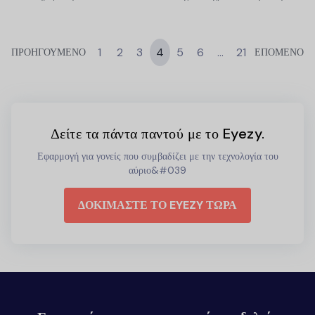
1
2
3
4
5
6
…
21
ΠΡΟΗΓΟΥΜΕΝΟ
ΕΠΟΜΕΝΟ
Δείτε τα πάντα παντού με το Eyezy.
Εφαρμογή για γονείς που συμβαδίζει με την τεχνολογία του
αύριο&#039
ΔΟΚΙΜΑΣΤΕ ΤΟ EYEZY ΤΩΡΑ