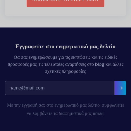
Εγγραφείτε στο ενημερωτικό μας δελτίο
Θα σας ενημερώσουμε για τις εκπτώσεις και τις ειδικές
προσφορές μας, τις τελευταίες αναρτήσεις στο blog και άλλες
σχετικές πληροφορίες.
Με την εγγραφή σας στο ενημερωτικό μας δελτίο, συμφωνείτε
να λαμβάνετε τα διαφημιστικά μας email.