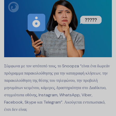
Σύμφωνα με τον ιστότοπό τους, το Snoopza “είναι ένα δωρεάν
πρόγραμμα παρακολούθησης για την καταγραφή κλήσεων, την
παρακολούθηση της θέσης του τηλεφώνου, την προβολή
μηνυμάτων κειμένου, κάμερες, δραστηριότητα στο Διαδίκτυο,
στιγμιότυπα οθόνης, Instagram, WhatsApp, Viber,
Facebook, Skype και Telegram”. Ακούγεται εντυπωσιακό,
έτσι δεν είναι;