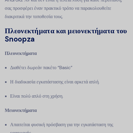
σας προσφέρει έναν πρακτικό τρόπο να παρακολουθείτε
διακριτικά την τοποθεσία τους.
Πλεονεκτήματα και μειονεκτήματα του
Snoopza
Πλεονεκτήματα
Διαθέτει δωρεάν πακέτο “Basic”
Η διαδικασία εγκατάστασης είναι αρκετά απλή.
Είναι πολύ απλό στη χρήση.
Μειονεκτήματα
Απαιτείται φυσική πρόσβαση για την εγκατάσταση της
εφαρμογής