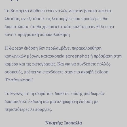
Το Snoopza διαθέτει ένα εντελώς δωρεάν βασικό πακέτο.
Ωστόσο, αν εξετάσετε τις λειτουργίες που προσφέρει, θα
διαπιστώσετε ότι θα χρειαστείτε κάτι καλύτερο αν θέλετε να
κάνετε πραγματική παρακολούθηση.
Η δωρεάν έκδοση δεν περιλαμβάνει παρακολούθηση
κοινωνικών μέσων, κατασκοπεία screenshot ή πρόσβαση στην
κάμερα και τις φωτογραφίες. Και για να συνδέσετε πολλές
συσκευές, πρέπει να επενδύσετε στην πιο ακριβή έκδοση
“Professional”.
Το Eyezy, με τη σειρά του, διαθέτει επίσης μια δωρεάν
δοκιμαστική έκδοση και μια πληρωμένη έκδοση με
περισσότερες λειτουργίες.
Νικητής: Ισοπαλία