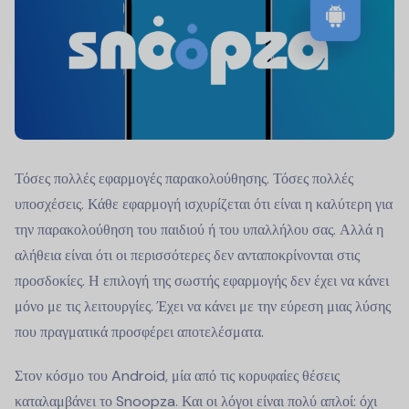
Τόσες πολλές εφαρμογές παρακολούθησης. Τόσες πολλές
υποσχέσεις. Κάθε εφαρμογή ισχυρίζεται ότι είναι η καλύτερη για
την παρακολούθηση του παιδιού ή του υπαλλήλου σας. Αλλά η
αλήθεια είναι ότι οι περισσότερες δεν ανταποκρίνονται στις
προσδοκίες. Η επιλογή της σωστής εφαρμογής δεν έχει να κάνει
μόνο με τις λειτουργίες. Έχει να κάνει με την εύρεση μιας λύσης
που πραγματικά προσφέρει αποτελέσματα.
Στον κόσμο του Android, μία από τις κορυφαίες θέσεις
καταλαμβάνει το Snoopza. Και οι λόγοι είναι πολύ απλοί: όχι