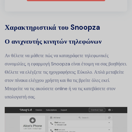
Χαρακτηριστικά του Snoopza
Ο ανιχνευτής κινητών τηλεφώνων
Αν θέλετε να μάθετε πώς να καταγράφετε τηλεφωνικές
συνομιλίες, η εφαρμογή Snoopza είναι έτοιμη να σας βοηθήσει.
Θέλετε να ελέγξετε τις ηχογραφήσεις; Εύκολο. Απλά μεταβείτε
στον πίνακα ελέγχου χρήστη και θα τις βρείτε όλες εκεί.
Μπορείτε να τις ακούσετε online ή να τις κατεβάσετε στον
υπολογιστή σας.