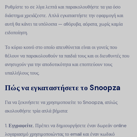
Ρυθμίστε το σε λίγα λεπτά και παρακολουθήστε τα για όσο
διάστημα χρειάζεστε. Απλά εγκαταστήστε την εφαρμογή και
αυτή θα κάνει τα υπόλοιπα — αθόρυβα, αόρατα, χωρίς καμία
ειδοποίηση.
Το κύριο κοινό στο οποίο απευθύνεται είναι οι γονείς που
θέλουν να παρακολουθούν τα παιδιά τους και οι διευθυντές που
ανησυχούν για την αποδοτικότητα και εποπτεύουν τους
υπαλλήλους τους.
Πώς να εγκαταστήσετε το Snoopza
Για να ξεκινήσετε να χρησιμοποιείτε το Snoopza, απλώς
ακολουθήστε τρία απλά βήματα:
1.
Εγγραφείτε.
Πρέπει να δημιουργήσετε έναν δωρεάν online
λογαριασμό χρησιμοποιώντας το email και έναν κωδικό