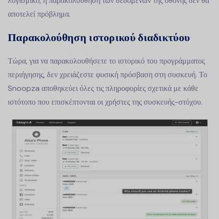
λογισμικό, η παρακολούθηση των δεδομένων της οθόνης δεν θα
αποτελεί πρόβλημα.
Παρακολούθηση ιστορικού διαδικτύου
Τώρα, για να παρακολουθήσετε το ιστορικό του προγράμματος
περιήγησης, δεν χρειάζεστε φυσική πρόσβαση στη συσκευή. Το
Snoopza αποθηκεύει όλες τις πληροφορίες σχετικά με κάθε
ιστότοπο που επισκέπτονται οι χρήστες της συσκευής-στόχου.