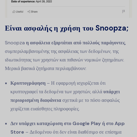
Είναι ασφαλής η χρήση του Snoopza;
Snoopza
η ασφάλεια εξαρτάται από πολλούς παράγοντες
,
συμπεριλαμβανομένης της ασφάλειας των δεδομένων, της
ιδιωτικότητας των χρηστών και πιθανών νομικών ζητημάτων.
Μερικά βασικά ζητήματα περιλαμβάνουν:
Κρυπτογράφηση
– Η εφαρμογή ισχυρίζεται ότι
κρυπτογραφεί τα δεδομένα των χρηστών, αλλά
υπάρχει
περιορισμένη διαφάνεια
σχετικά με το πόσο ασφαλώς
χειρίζεται ευαίσθητες πληροφορίες.
Δεν υπάρχει καταχώριση στο Google Play ή στο App
Store
– Δεδομένου ότι δεν είναι διαθέσιμο σε επίσημα