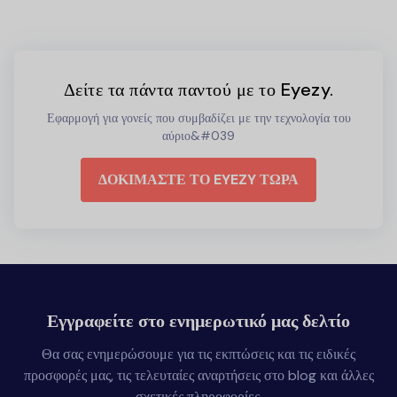
Δείτε τα πάντα παντού με το Eyezy.
Εφαρμογή για γονείς που συμβαδίζει με την τεχνολογία του
αύριο&#039
ΔΟΚΙΜΑΣΤΕ ΤΟ EYEZY ΤΩΡΑ
Εγγραφείτε στο ενημερωτικό μας δελτίο
Θα σας ενημερώσουμε για τις εκπτώσεις και τις ειδικές
προσφορές μας, τις τελευταίες αναρτήσεις στο blog και άλλες
σχετικές πληροφορίες.