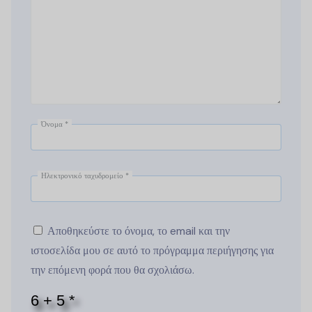
Όνομα
*
Ηλεκτρονικό ταχυδρομείο
*
Αποθηκεύστε το όνομα, το email και την
ιστοσελίδα μου σε αυτό το πρόγραμμα περιήγησης για
την επόμενη φορά που θα σχολιάσω.