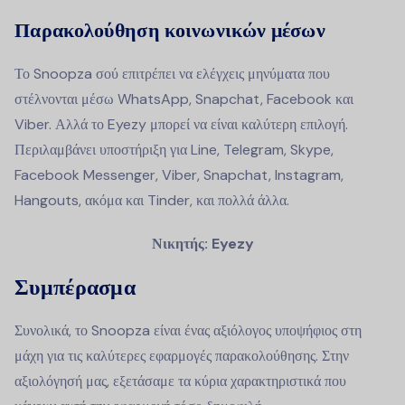
Παρακολούθηση κοινωνικών μέσων
Το Snoopza σού επιτρέπει να ελέγχεις μηνύματα που
στέλνονται μέσω WhatsApp, Snapchat, Facebook και
Viber. Αλλά το Eyezy μπορεί να είναι καλύτερη επιλογή.
Περιλαμβάνει υποστήριξη για Line, Telegram, Skype,
Facebook Messenger, Viber, Snapchat, Instagram,
Hangouts, ακόμα και Tinder, και πολλά άλλα.
Νικητής: Eyezy
Συμπέρασμα
Συνολικά, το Snoopza είναι ένας αξιόλογος υποψήφιος στη
μάχη για τις καλύτερες εφαρμογές παρακολούθησης. Στην
αξιολόγησή μας, εξετάσαμε τα κύρια χαρακτηριστικά που