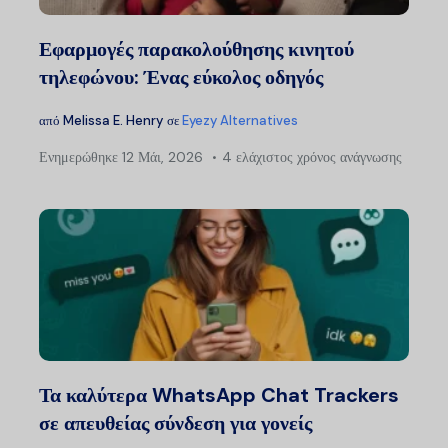
Εφαρμογές παρακολούθησης κινητού
τηλεφώνου: Ένας εύκολος οδηγός
από
Melissa E. Henry
σε
Eyezy Alternatives
Ενημερώθηκε
12 Μάι, 2026
4 ελάχιστος χρόνος ανάγνωσης
Τα καλύτερα WhatsApp Chat Trackers
σε απευθείας σύνδεση για γονείς