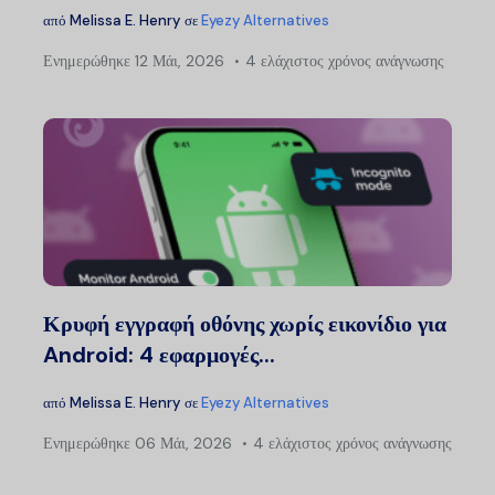
από
Melissa E. Henry
σε
Eyezy Alternatives
Ενημερώθηκε
12 Μάι, 2026
4 ελάχιστος χρόνος ανάγνωσης
Κρυφή εγγραφή οθόνης χωρίς εικονίδιο για
Android: 4 εφαρμογές...
από
Melissa E. Henry
σε
Eyezy Alternatives
Ενημερώθηκε
06 Μάι, 2026
4 ελάχιστος χρόνος ανάγνωσης