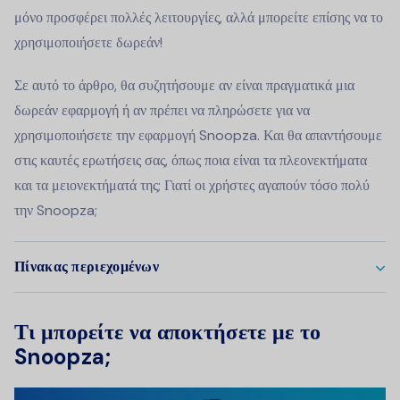
μόνο προσφέρει πολλές λειτουργίες, αλλά μπορείτε επίσης να το
χρησιμοποιήσετε δωρεάν!
Σε αυτό το άρθρο, θα συζητήσουμε αν είναι πραγματικά μια
δωρεάν εφαρμογή ή αν πρέπει να πληρώσετε για να
χρησιμοποιήσετε την εφαρμογή Snoopza. Και θα απαντήσουμε
στις καυτές ερωτήσεις σας, όπως ποια είναι τα πλεονεκτήματα
και τα μειονεκτήματά της; Γιατί οι χρήστες αγαπούν τόσο πολύ
την Snoopza;
Πίνακας περιεχομένων
Τι μπορείτε να αποκτήσετε με το
Snoopza;