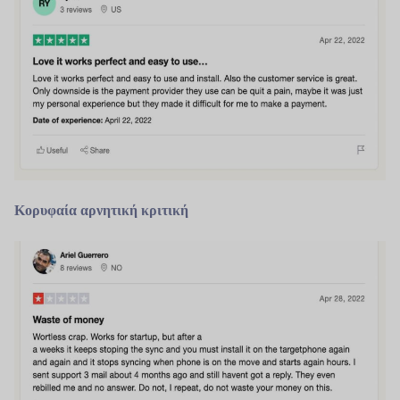
Κορυφαία αρνητική κριτική