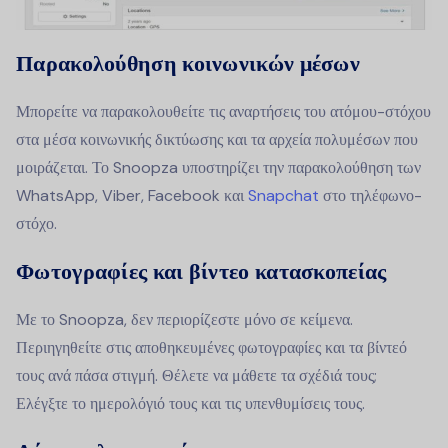
Παρακολούθηση κοινωνικών μέσων
Μπορείτε να παρακολουθείτε τις αναρτήσεις του ατόμου-στόχου
στα μέσα κοινωνικής δικτύωσης και τα αρχεία πολυμέσων που
μοιράζεται. Το Snoopza υποστηρίζει την παρακολούθηση των
WhatsApp, Viber, Facebook και
Snapchat
στο τηλέφωνο-
στόχο.
Φωτογραφίες και βίντεο κατασκοπείας
Με το Snoopza, δεν περιορίζεστε μόνο σε κείμενα.
Περιηγηθείτε στις αποθηκευμένες φωτογραφίες και τα βίντεό
τους ανά πάσα στιγμή. Θέλετε να μάθετε τα σχέδιά τους;
Ελέγξτε το ημερολόγιό τους και τις υπενθυμίσεις τους.