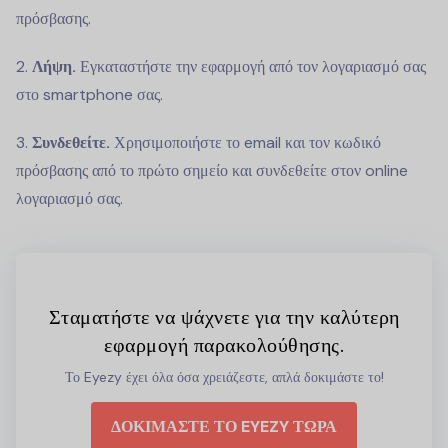
πρόσβασης.
2.
Λήψη.
Εγκαταστήστε την εφαρμογή από τον λογαριασμό σας
στο smartphone σας.
3.
Συνδεθείτε.
Χρησιμοποιήστε το email και τον κωδικό
πρόσβασης από το πρώτο σημείο και συνδεθείτε στον online
λογαριασμό σας.
Σταματήστε να ψάχνετε για την καλύτερη
εφαρμογή παρακολούθησης.
Το Eyezy έχει όλα όσα χρειάζεστε, απλά δοκιμάστε το!
ΔΟΚΙΜΑΣΤΕ ΤΟ EYEZY ΤΩΡΑ