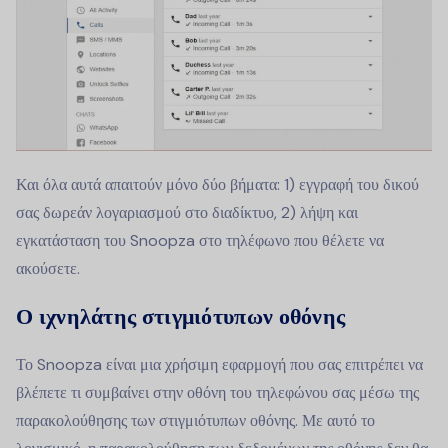
Και όλα αυτά απαιτούν μόνο δύο βήματα: 1) εγγραφή του δικού
σας δωρεάν λογαριασμού στο διαδίκτυο, 2) λήψη και
εγκατάσταση του Snoopza στο τηλέφωνο που θέλετε να
ακούσετε.
Ο ιχνηλάτης στιγμιότυπων οθόνης
Το Snoopza είναι μια χρήσιμη εφαρμογή που σας επιτρέπει να
βλέπετε τι συμβαίνει στην οθόνη του τηλεφώνου σας μέσω της
παρακολούθησης των στιγμιότυπων οθόνης. Με αυτό το