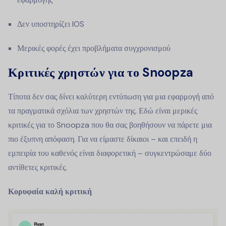
Δεν υποστηρίζει IOS
Μερικές φορές έχει προβλήματα συγχρονισμού
Κριτικές χρηστών για το Snoopza
Τίποτα δεν σας δίνει καλύτερη εντύπωση για μια εφαρμογή από
τα πραγματικά σχόλια των χρηστών της. Εδώ είναι μερικές
κριτικές για το Snoopza που θα σας βοηθήσουν να πάρετε μια
πιο έξυπνη απόφαση. Για να είμαστε δίκαιοι – και επειδή η
εμπειρία του καθενός είναι διαφορετική – συγκεντρώσαμε δύο
αντίθετες κριτικές.
Κορυφαία καλή κριτική