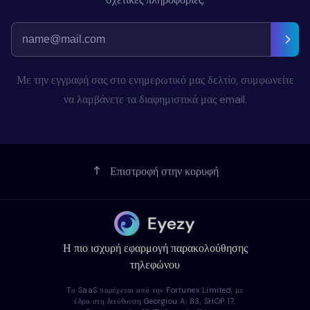
Με την εγγραφή σας στο ενημερωτικό μας δελτίο, συμφωνείτε
να λαμβάνετε τα διαφημιστικά μας email.
Επιστροφή στην κορυφή
Η πιο ισχυρή εφαρμογή παρακολούθησης
τηλεφώνου
Το SaaS παρέχεται από την Fortunex Limited, με
έδρα στη διεύθυνση Georgiou A, 83, SHOP 17,