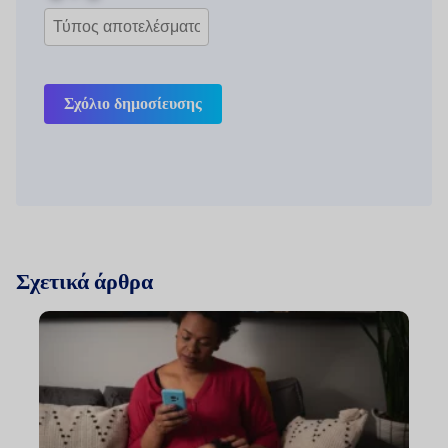
Σχόλιο δημοσίευσης
Σχετικά άρθρα