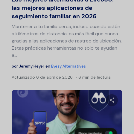
las mejores aplicaciones de
seguimiento familiar en 2026
Mantener a tu familia cerca, incluso cuando están
a kilómetros de distancia, es más fácil que nunca
gracias a las aplicaciones de rastreo de ubicación.
Estas prácticas herramientas no solo te ayudan
a...
por
Jeremy Heyer
en
Eyezy Alternatives
Actualizado
6 de abril de 2026
6 min de lectura
Comparte 