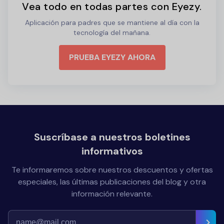
Vea todo en todas partes con Eyezy.
Aplicación para padres que se mantiene al día con la
tecnología del mañana.
PRUEBA EYEZY AHORA
Suscríbase a nuestros boletines
informativos
Te informaremos sobre nuestros descuentos y ofertas
especiales, las últimas publicaciones del blog y otra
información relevante.