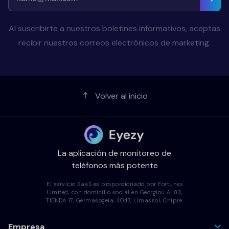
Al suscribirte a nuestros boletines informativos, aceptas
recibir nuestros correos electrónicos de marketing.
Volver al inicio
La aplicación de monitoreo de
teléfonos más potente
El servicio SaaS es proporcionado por Fortunex
Limited, con domicilio social en Georgiou A, 83,
TIENDA 17, Germasogeia, 4047, Limassol, Chipre.
Empresa