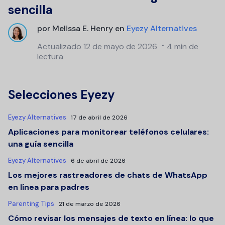
sencilla
por
Melissa E. Henry
en
Eyezy Alternatives
Actualizado
12 de mayo de 2026
4 min de
lectura
Selecciones Eyezy
Eyezy Alternatives
17 de abril de 2026
Aplicaciones para monitorear teléfonos celulares:
una guía sencilla
Eyezy Alternatives
6 de abril de 2026
Los mejores rastreadores de chats de WhatsApp
en línea para padres
Parenting Tips
21 de marzo de 2026
Cómo revisar los mensajes de texto en línea: lo que