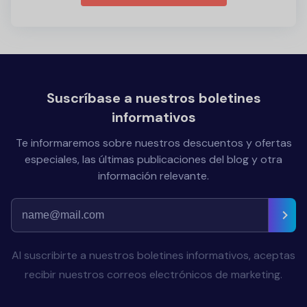
Suscríbase a nuestros boletines
informativos
Te informaremos sobre nuestros descuentos y ofertas
especiales, las últimas publicaciones del blog y otra
información relevante.
Al suscribirte a nuestros boletines informativos, aceptas
recibir nuestros correos electrónicos de marketing.