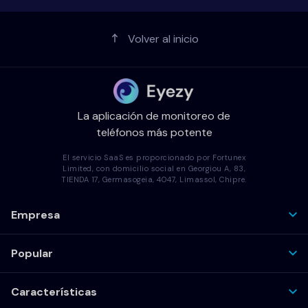
Volver al inicio
La aplicación de monitoreo de
teléfonos más potente
El servicio SaaS es proporcionado por Fortunex
Limited, con domicilio social en Georgiou A, 83,
TIENDA 17, Germasogeia, 4047, Limassol, Chipre.
Empresa
Popular
Características