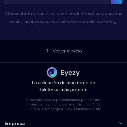
Al suscribirte a nuestros boletines informativos, aceptas
recibir nuestros correos electrónicos de marketing.
Volver al inicio
La aplicación de monitoreo de
teléfonos más potente
El servicio SaaS es proporcionado por Fortunex
Limited, con domicilio social en Georgiou A, 83,
TIENDA 17, Germasogeia, 4047, Limassol, Chipre.
Empresa