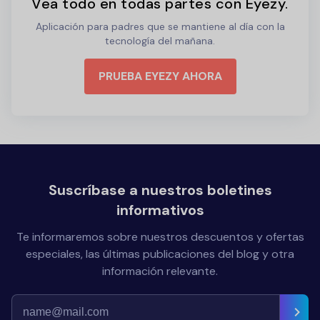
Vea todo en todas partes con Eyezy.
Aplicación para padres que se mantiene al día con la
tecnología del mañana.
PRUEBA EYEZY AHORA
Suscríbase a nuestros boletines
informativos
Te informaremos sobre nuestros descuentos y ofertas
especiales, las últimas publicaciones del blog y otra
información relevante.