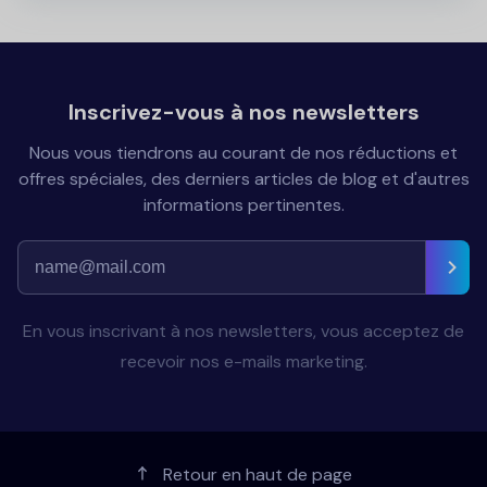
Inscrivez-vous à nos newsletters
Nous vous tiendrons au courant de nos réductions et
offres spéciales, des derniers articles de blog et d'autres
informations pertinentes.
En vous inscrivant à nos newsletters, vous acceptez de
recevoir nos e-mails marketing.
Retour en haut de page