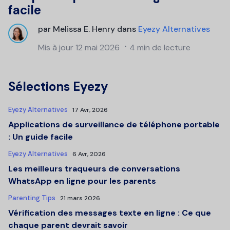
facile
par
Melissa E. Henry
dans
Eyezy Alternatives
Mis à jour
12 mai 2026
4 min de lecture
Sélections Eyezy
Eyezy Alternatives
17 Avr, 2026
Applications de surveillance de téléphone portable
: Un guide facile
Eyezy Alternatives
6 Avr, 2026
Les meilleurs traqueurs de conversations
WhatsApp en ligne pour les parents
Parenting Tips
21 mars 2026
Vérification des messages texte en ligne : Ce que
chaque parent devrait savoir