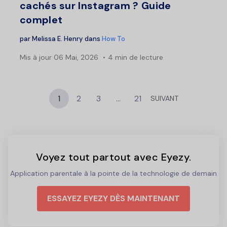
cachés sur Instagram ? Guide
complet
par
Melissa E. Henry
dans
How To
Mis à jour
06 Mai, 2026
4 min de lecture
1
2
3
…
21
SUIVANT
Voyez tout partout avec Eyezy.
Application parentale à la pointe de la technologie de demain
ESSAYEZ EYEZY DÈS MAINTENANT