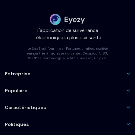
L'application de surveillance
téléphonique la plus puissante
Le SaaS est fourni par Fortunex Limited, société
enregistrée à l'adresse suivante : Georgiou A, 83,
SHOP 17, Germasogeia, 4047, Limassol, Chypre.
Entreprise
Populaire
Caractéristiques
Politiques