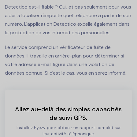
Detectico est-il fiable ? Oui, et pas seulement pour vous
aider à localiser n'importe quel téléphone à partir de son
numéro. L'application Detectico excelle également dans
la protection de vos informations personnelles.
Le service comprend un vérificateur de fuite de
données. Il travaille en arrière-plan pour déterminer si
votre adresse e-mail figure dans une violation de
données connue. Si c'est le cas, vous en serez informé.
Allez au-delà des simples capacités
de suivi GPS.
Installez Eyezy pour obtenir un rapport complet sur
leur activité téléphonique.