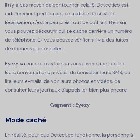
Il n'y a pas moyen de contourner cela. Si Detectico est
extrêmement performant en matière de suivi de
localisation, c'est à peu près tout ce qu'il fait. Bien sûr,
vous pouvez découvrir qui se cache derrière un numéro
de téléphone. Et vous pouvez vérifier s'il y a des fuites
de données personnelles.
Eyezy va encore plus loin en vous permettant de lire
leurs conversations privées, de consulter leurs SMS, de
lire leurs e-mails, de voir leurs photos et vidéos, de
consulter leurs journaux d'appels, et bien plus encore.
Gagnant : Eyezy
Mode caché
En réalité, pour que Detectico fonctionne, la personne à