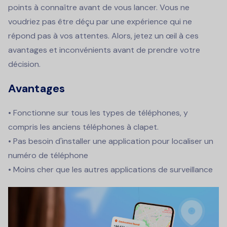
points à connaître avant de vous lancer. Vous ne
voudriez pas être déçu par une expérience qui ne
répond pas à vos attentes. Alors, jetez un œil à ces
avantages et inconvénients avant de prendre votre
décision.
Avantages
• Fonctionne sur tous les types de téléphones, y
compris les anciens téléphones à clapet.
• Pas besoin d'installer une application pour localiser un
numéro de téléphone
• Moins cher que les autres applications de surveillance