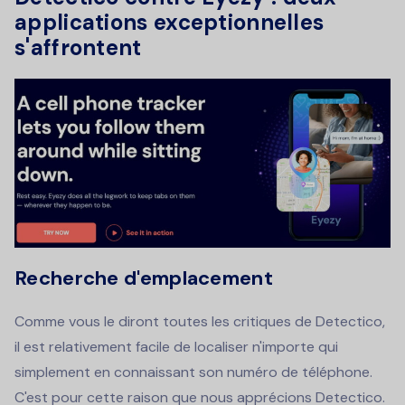
applications exceptionnelles
s'affrontent
Recherche d'emplacement
Comme vous le diront toutes les critiques de Detectico,
il est relativement facile de localiser n'importe qui
simplement en connaissant son numéro de téléphone.
C'est pour cette raison que nous apprécions Detectico.