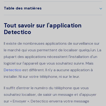
Table des matières
Tout savoir sur l'application
Detectico
Il existe de nombreuses applications de surveillance sur
le marché qui vous permettent de localiser quelqu'un. La
plupart des applications nécessitent l'installation d'un
logiciel sur l'appareil que vous souhaitez suivre. Mais
Detectico
est différent. Il n'y a aucune application à
installer. Ni sur votre téléphone, ni sur le leur.
Il suffit d'entrer le numéro du téléphone que vous
souhaitez localiser, de saisir un message et d'appuyer
sur « Envoyer ». Detectico enverra votre message