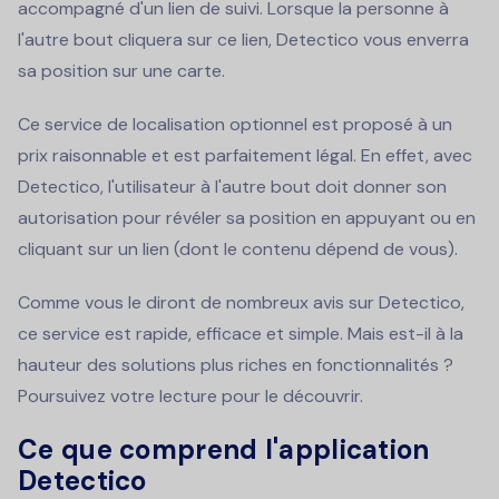
accompagné d'un lien de suivi. Lorsque la personne à
l'autre bout cliquera sur ce lien, Detectico vous enverra
sa position sur une carte.
Ce service de localisation optionnel est proposé à un
prix raisonnable et est parfaitement légal. En effet, avec
Detectico, l'utilisateur à l'autre bout doit donner son
autorisation pour révéler sa position en appuyant ou en
cliquant sur un lien (dont le contenu dépend de vous).
Comme vous le diront de nombreux avis sur Detectico,
ce service est rapide, efficace et simple. Mais est-il à la
hauteur des solutions plus riches en fonctionnalités ?
Poursuivez votre lecture pour le découvrir.
Ce que comprend l'application
Detectico