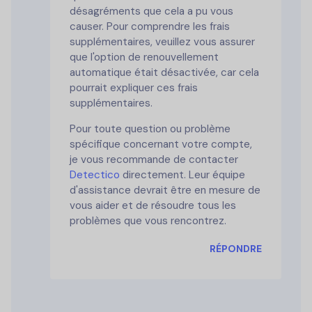
désagréments que cela a pu vous
causer. Pour comprendre les frais
supplémentaires, veuillez vous assurer
que l'option de renouvellement
automatique était désactivée, car cela
pourrait expliquer ces frais
supplémentaires.
Pour toute question ou problème
spécifique concernant votre compte,
je vous recommande de contacter
Detectico
directement. Leur équipe
d'assistance devrait être en mesure de
vous aider et de résoudre tous les
problèmes que vous rencontrez.
RÉPONDRE