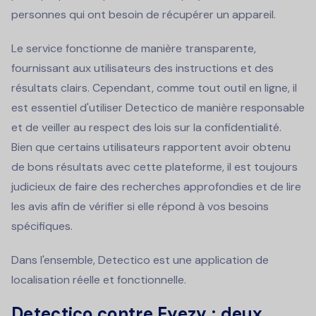
personnes qui ont besoin de récupérer un appareil.
Le service fonctionne de manière transparente,
fournissant aux utilisateurs des instructions et des
résultats clairs. Cependant, comme tout outil en ligne, il
est essentiel d'utiliser Detectico de manière responsable
et de veiller au respect des lois sur la confidentialité.
Bien que certains utilisateurs rapportent avoir obtenu
de bons résultats avec cette plateforme, il est toujours
judicieux de faire des recherches approfondies et de lire
les avis afin de vérifier si elle répond à vos besoins
spécifiques.
Dans l'ensemble, Detectico est une application de
localisation réelle et fonctionnelle.
Detectico contre Eyezy : deux