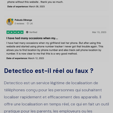
Detectico est-il réel ou faux ?
Detectico est un service légitime de localisation de
téléphones conçu pour les personnes qui souhaitent
localiser rapidement et efficacement des appareils. Il
offre une localisation en temps réel, ce qui en fait un outil
pratique pour les parents, les employeurs ou les