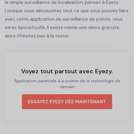
la simple surveillance de localisation, pensez à Eyezy.
Lorsque vous découvrirez tout ce que vous pouvez faire
avec cette application de surveillance de pointe, vous
serez époustouflé. Il existe même une démo gratuite,
alors n'hésitez pas à la tester.
Voyez tout partout avec Eyezy.
Application parentale à la pointe de la technologie de
demain
ESSAYEZ EYEZY DÈS MAINTENANT