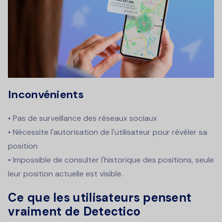
Inconvénients
• Pas de surveillance des réseaux sociaux
• Nécessite l'autorisation de l'utilisateur pour révéler sa
position
• Impossible de consulter l'historique des positions, seule
leur position actuelle est visible.
Ce que les utilisateurs pensent
vraiment de Detectico