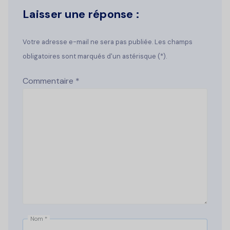
Laisser une réponse :
Votre adresse e-mail ne sera pas publiée. Les champs
obligatoires sont marqués d'un astérisque (*).
Commentaire
*
Nom
*