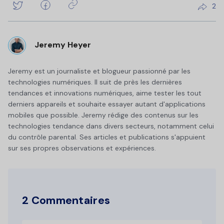
2
Jeremy Heyer
Jeremy est un journaliste et blogueur passionné par les
technologies numériques. Il suit de près les dernières
tendances et innovations numériques, aime tester les tout
derniers appareils et souhaite essayer autant d'applications
mobiles que possible. Jeremy rédige des contenus sur les
technologies tendance dans divers secteurs, notamment celui
du contrôle parental. Ses articles et publications s'appuient
sur ses propres observations et expériences.
2 Commentaires