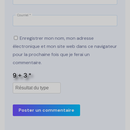
Courriel
*
Enregistrer mon nom, mon adresse
électronique et mon site web dans ce navigateur
pour la prochaine fois que je ferai un
commentaire.
Poster un commentaire