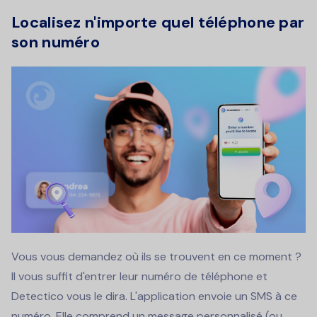
Localisez n'importe quel téléphone par
son numéro
Vous vous demandez où ils se trouvent en ce moment ?
Il vous suffit d'entrer leur numéro de téléphone et
Detectico vous le dira. L'application envoie un SMS à ce
numéro. Elle comprend un message personnalisé (ou