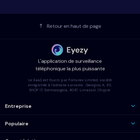
Retour en haut de page
L'application de surveillance
téléphonique la plus puissante
Le SaaS est fourni par Fortunex Limited, société
enregistrée à l'adresse suivante : Georgiou A, 83,
SHOP 17, Germasogeia, 4047, Limassol, Chypre.
Entreprise
Populaire