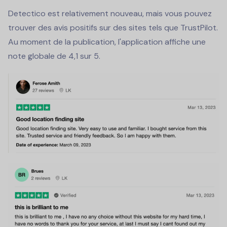
Detectico est relativement nouveau, mais vous pouvez
trouver des avis positifs sur des sites tels que TrustPilot.
Au moment de la publication, l'application affiche une
note globale de 4,1 sur 5.