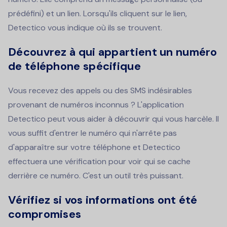
prédéfini) et un lien. Lorsqu'ils cliquent sur le lien,
Detectico vous indique où ils se trouvent.
Découvrez à qui appartient un numéro
de téléphone spécifique
Vous recevez des appels ou des SMS indésirables
provenant de numéros inconnus ? L'application
Detectico peut vous aider à découvrir qui vous harcèle. Il
vous suffit d'entrer le numéro qui n'arrête pas
d'apparaître sur votre téléphone et Detectico
effectuera une vérification pour voir qui se cache
derrière ce numéro. C'est un outil très puissant.
Vérifiez si vos informations ont été
compromises