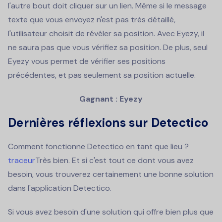
l'autre bout doit cliquer sur un lien. Même si le message
texte que vous envoyez n'est pas très détaillé,
l'utilisateur choisit de révéler sa position. Avec Eyezy, il
ne saura pas que vous vérifiez sa position. De plus, seul
Eyezy vous permet de vérifier ses positions
précédentes, et pas seulement sa position actuelle.
Gagnant : Eyezy
Dernières réflexions sur Detectico
Comment fonctionne Detectico en tant que lieu ?
traceur
Très bien. Et si c'est tout ce dont vous avez
besoin, vous trouverez certainement une bonne solution
dans l'application Detectico.
Si vous avez besoin d'une solution qui offre bien plus que