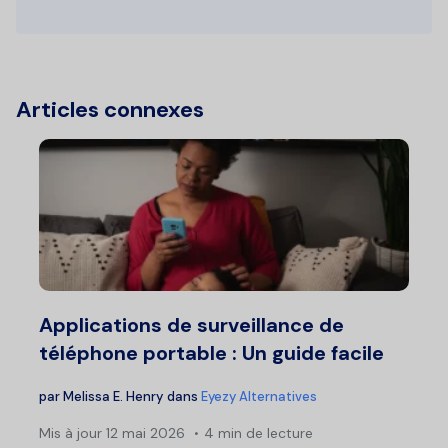
Articles connexes
Applications de surveillance de
téléphone portable : Un guide facile
par
Melissa E. Henry
dans
Eyezy Alternatives
Mis à jour
12 mai 2026
4 min de lecture