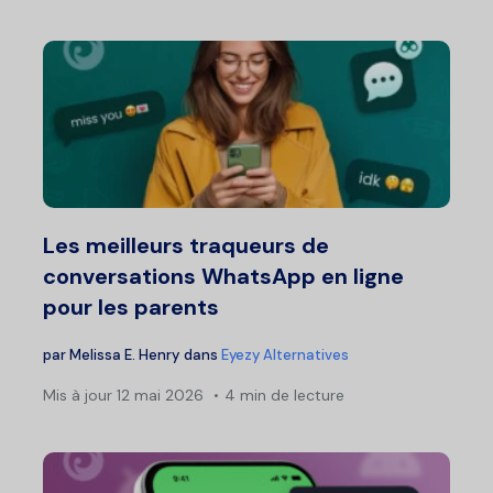
Les meilleurs traqueurs de
conversations WhatsApp en ligne
pour les parents
par
Melissa E. Henry
dans
Eyezy Alternatives
Mis à jour
12 mai 2026
4 min de lecture