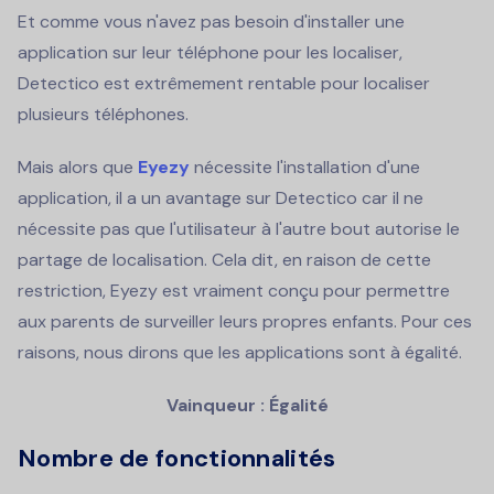
Et comme vous n'avez pas besoin d'installer une
application sur leur téléphone pour les localiser,
Detectico est extrêmement rentable pour localiser
plusieurs téléphones.
Mais alors que
Eyezy
nécessite l'installation d'une
application, il a un avantage sur Detectico car il ne
nécessite pas que l'utilisateur à l'autre bout autorise le
partage de localisation. Cela dit, en raison de cette
restriction, Eyezy est vraiment conçu pour permettre
aux parents de surveiller leurs propres enfants. Pour ces
raisons, nous dirons que les applications sont à égalité.
Vainqueur : Égalité
Nombre de fonctionnalités