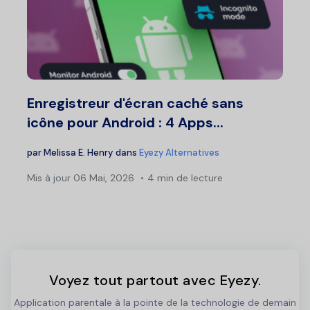
Enregistreur d'écran caché sans
icône pour Android : 4 Apps...
par
Melissa E. Henry
dans
Eyezy Alternatives
Mis à jour
06 Mai, 2026
4 min de lecture
Voyez tout partout avec Eyezy.
Application parentale à la pointe de la technologie de demain