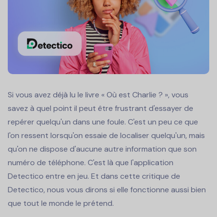
Si vous avez déjà lu le livre « Où est Charlie ? », vous
savez à quel point il peut être frustrant d'essayer de
repérer quelqu'un dans une foule. C'est un peu ce que
l'on ressent lorsqu'on essaie de localiser quelqu'un, mais
qu'on ne dispose d'aucune autre information que son
numéro de téléphone. C'est là que l'application
Detectico entre en jeu. Et dans cette critique de
Detectico, nous vous dirons si elle fonctionne aussi bien
que tout le monde le prétend.