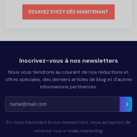
ESSAYEZ EYEZY DÈS MAINTENANT
Inscrivez-vous à nos newsletters
Nous vous tiendrons au courant de nos réductions et
offres spéciales, des derniers articles de blog et d'autres
informations pertinentes.
En vous inscrivant à nos newsletters, vous acceptez de
recevoir nos e-mails marketing.