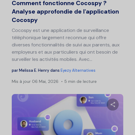
Comment fonctionne Cocospy ?
Analyse approfondie de l'application
Cocospy
Cocospy est une application de surveillance
téléphonique largement reconnue qui offre
diverses fonctionnalités de suivi aux parents, aux
employeurs et aux particuliers qui ont besoin de
surveiller les activités mobiles. Avec…
par
Melissa E. Henry
dans
Eyezy Alternatives
Mis à jour
06 Mai, 2026
5 min de lecture
Partage