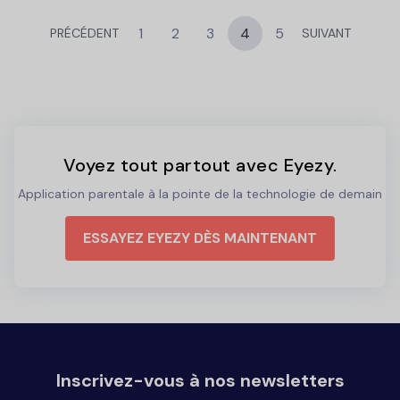
1
2
3
4
5
PRÉCÉDENT
SUIVANT
Voyez tout partout avec Eyezy.
Application parentale à la pointe de la technologie de demain
ESSAYEZ EYEZY DÈS MAINTENANT
Inscrivez-vous à nos newsletters