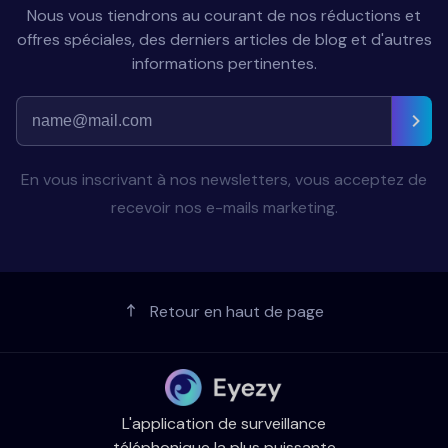
Nous vous tiendrons au courant de nos réductions et
offres spéciales, des derniers articles de blog et d'autres
informations pertinentes.
En vous inscrivant à nos newsletters, vous acceptez de
recevoir nos e-mails marketing.
Retour en haut de page
L'application de surveillance
téléphonique la plus puissante