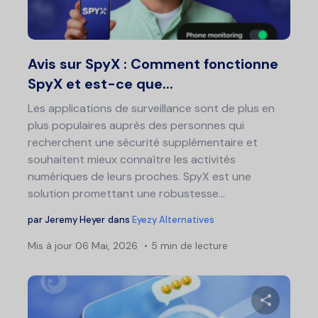
Twitter
F
Avis sur SpyX : Comment fonctionne
SpyX et est-ce que...
Les applications de surveillance sont de plus en
plus populaires auprès des personnes qui
recherchent une sécurité supplémentaire et
souhaitent mieux connaître les activités
numériques de leurs proches. SpyX est une
solution promettant une robustesse...
par
Jeremy Heyer
dans
Eyezy Alternatives
Mis à jour
06 Mai, 2026
5 min de lecture