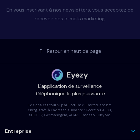
En vous inscrivant à nos newsletters, vous acceptez de
recevoir nos e-mails marketing.
Retour en haut de page
L'application de surveillance
téléphonique la plus puissante
Le SaaS est fourni par Fortunex Limited, société
enregistrée à l'adresse suivante : Georgiou A, 83,
SHOP 17, Germasogeia, 4047, Limassol, Chypre.
Entreprise