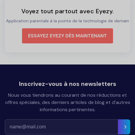
Voyez tout partout avec Eyezy.
Application parentale à la pointe de la technologie de demain
ESSAYEZ EYEZY DÈS MAINTENANT
Inscrivez-vous à nos newsletters
Nous vous tiendrons au courant de nos réductions et
offres spéciales, des derniers articles de blog et d'autres
informations pertinentes.