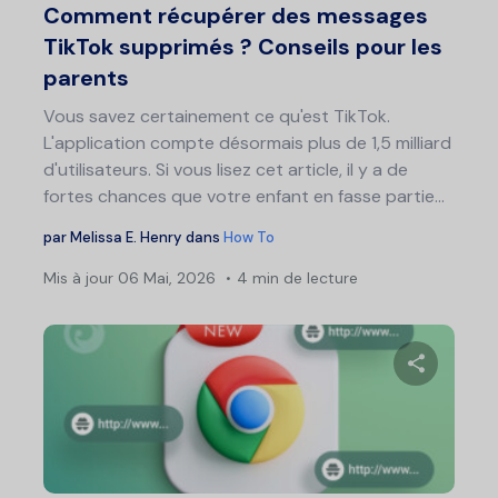
Comment récupérer des messages
TikTok supprimés ? Conseils pour les
parents
Vous savez certainement ce qu'est TikTok.
L'application compte désormais plus de 1,5 milliard
d'utilisateurs. Si vous lisez cet article, il y a de
fortes chances que votre enfant en fasse partie...
par
Melissa E. Henry
dans
How To
Mis à jour
06 Mai, 2026
4 min de lecture
Partage